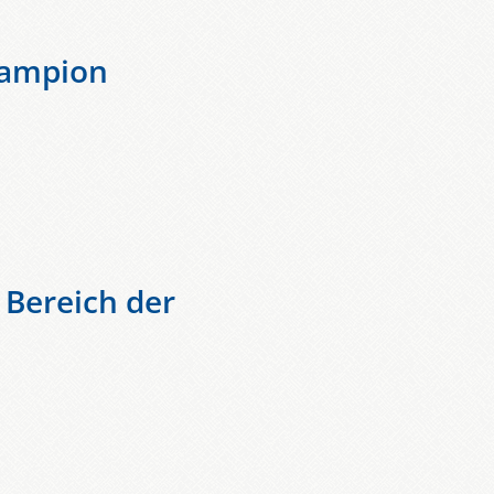
Champion
Bereich der