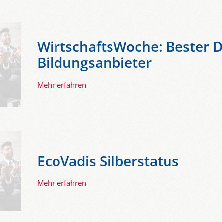
WirtschaftsWoche: Bester Di
Bildungsanbieter
Mehr erfahren
EcoVadis Silberstatus
Mehr erfahren