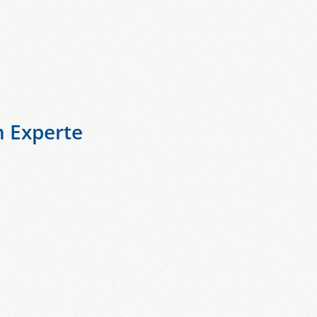
 Experte