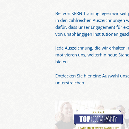
Bei von KERN Training legen wir seit
in den zahlreichen Auszeichnungen w
dafür, dass unser Engagement für ex
von unabhängigen Institutionen gesch
Jede Auszeichnung, die wir erhalten,
motivieren uns, weiterhin neue Stan
bieten.
Entdecken Sie hier eine Auswahl unse
unterstreichen.