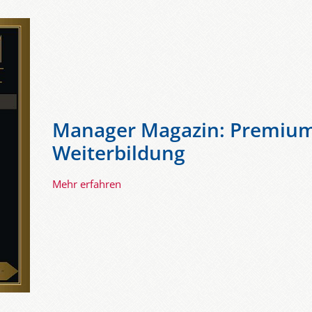
Manager Magazin: Premium
Weiterbildung
Mehr erfahren