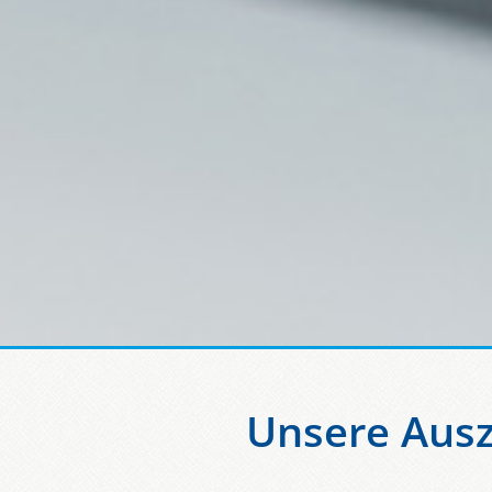
Unsere Ausz