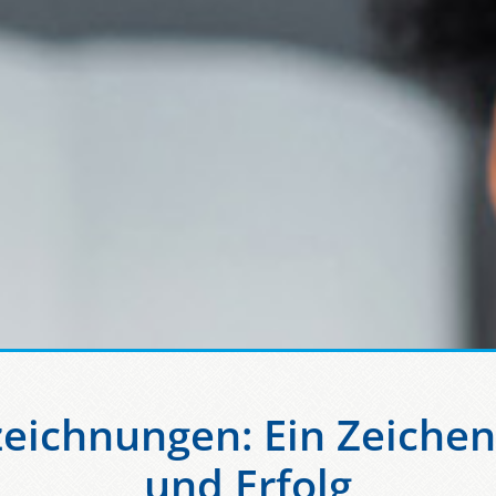
eichnungen: Ein Zeichen 
und Erfolg