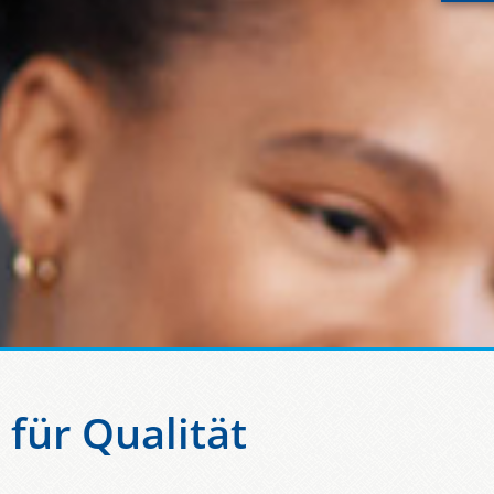
für Qualität