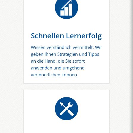
Schnellen Lernerfolg
Wissen verständlich vermittelt: Wir
geben Ihnen Strategien und Tipps
an die Hand, die Sie sofort
anwenden und umgehend
verinnerlichen können.