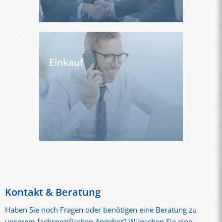
Einkauf
Kontakt & Beratung
Haben Sie noch Fragen oder benötigen eine Beratung zu
unserem fachspezifischen Angebot? Wünschen Sie eine