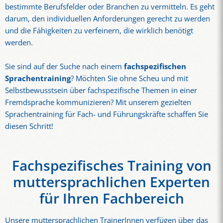
bestimmte Berufsfelder oder Branchen zu vermitteln. Es geht
darum, den individuellen Anforderungen gerecht zu werden
und die Fähigkeiten zu verfeinern, die wirklich benötigt
werden.
Sie sind auf der Suche nach einem
fachspezifischen
Sprachentraining
? Möchten Sie ohne Scheu und mit
Selbstbewusstsein über fachspezifische Themen in einer
Fremdsprache kommunizieren? Mit unserem gezielten
Sprachentraining für Fach- und Führungskräfte schaffen Sie
diesen Schritt!
Fachspezifisches Training von
muttersprachlichen Experten
für Ihren Fachbereich
Unsere muttersprachlichen TrainerInnen verfügen über das