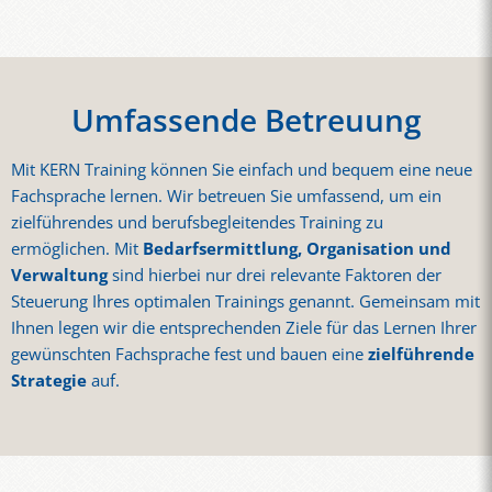
Umfassende Betreuung
Mit KERN Training können Sie einfach und bequem eine neue
Fachsprache lernen. Wir betreuen Sie umfassend, um ein
zielführendes und berufsbegleitendes Training zu
ermöglichen. Mit
Bedarfsermittlung, Organisation und
Verwaltung
sind hierbei nur drei relevante Faktoren der
Steuerung Ihres optimalen Trainings genannt. Gemeinsam mit
Ihnen legen wir die entsprechenden Ziele für das Lernen Ihrer
gewünschten Fachsprache fest und bauen eine
zielführende
Strategie
auf.