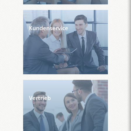
Kundenservice
Vertrieb