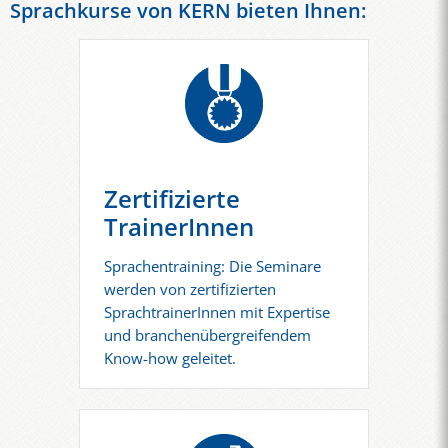
Sprachkurse von KERN bieten Ihnen:
Zertifizierte
TrainerInnen
Sprachentraining: Die Seminare
werden von zertifizierten
SprachtrainerInnen mit Expertise
und branchenübergreifendem
Know-how geleitet.