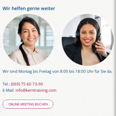
Wir helfen gerne weiter
Wir sind Montag bis Freitag von 8:00 bis 18:00 Uhr für Sie da.
Tel.:
(069) 75 60 73-90
E-Mail:
info@kerntraining.com
ONLINE-MEETING BUCHEN