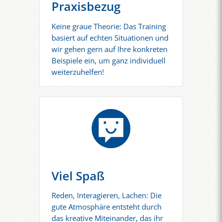
Praxisbezug
Keine graue Theorie: Das Training
basiert auf echten Situationen und
wir gehen gern auf Ihre konkreten
Beispiele ein, um ganz individuell
weiterzuhelfen!
Viel Spaß
Reden, Interagieren, Lachen: Die
gute Atmosphäre entsteht durch
das kreative Miteinander, das ihr