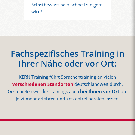
Selbstbewusstsein schnell steigern
wird!
Fachspezifisches Training in
Ihrer Nähe oder vor Ort:
KERN Training führt Sprachentraining an vielen
verschiedenen Standorten
deutschlandweit durch.
Gern bieten wir die Trainings auch
bei Ihnen vor Ort
an.
Jetzt mehr erfahren und kostenfrei beraten lassen!