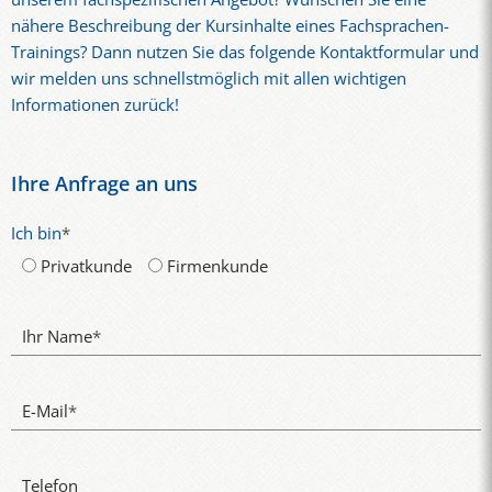
nähere Beschreibung der Kursinhalte eines Fachsprachen-
Trainings? Dann nutzen Sie das folgende Kontaktformular und
wir melden uns schnellstmöglich mit allen wichtigen
Informationen zurück!
Ihre Anfrage an uns
Ich bin
*
Privatkunde
Firmenkunde
Ihr Name
*
E-Mail
*
Telefon