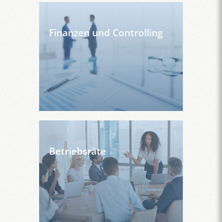
Finanzen und Controlling
Betriebsräte