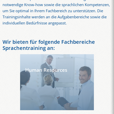
notwendige Know-how sowie die sprachlichen Kompetenzen,
um Sie optimal in Ihrem Fachbereich zu unterstützen. Die
Trainingsinhalte werden an die Aufgabenbereiche sowie die
individuellen Bedürfnisse angepasst.
Wir bieten für folgende Fachbereiche
Sprachentraining an:
Human Resources