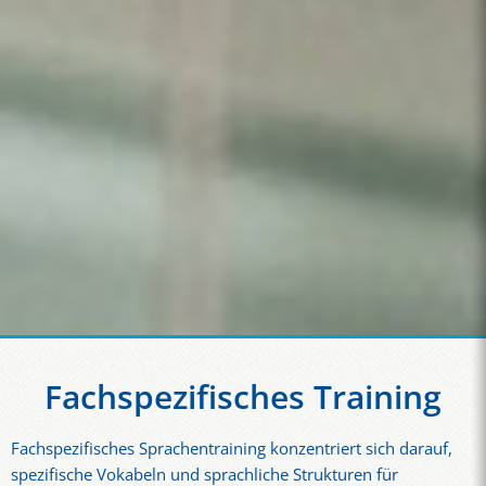
Fachspezifisches Training
Fachspezifisches Sprachentraining konzentriert sich darauf,
spezifische Vokabeln und sprachliche Strukturen für