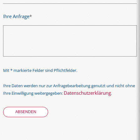
Ihre Anfrage
*
Mit * markierte Felder sind Pflichtfelder.
Ihre Daten werden nur zur Anfragebearbeitung genutzt und nicht ohne
Datenschutzerklärung
Ihre Einwilligung weitergegeben:
.