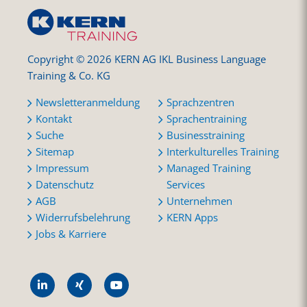
Copyright © 2026 KERN AG IKL Business Language
Training & Co. KG
Newsletteranmeldung
Sprachzentren
Kontakt
Sprachentraining
Suche
Businesstraining
Sitemap
Interkulturelles Training
Impressum
Managed Training
Datenschutz
Services
AGB
Unternehmen
Widerrufsbelehrung
KERN Apps
Jobs & Karriere