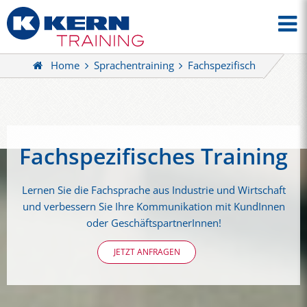
Home
Sprachentraining
Fachspezifisch
Fachspezifisches Training
Lernen Sie die Fachsprache aus Industrie und Wirtschaft
und verbessern Sie Ihre Kommunikation mit KundInnen
oder GeschäftspartnerInnen!
JETZT ANFRAGEN