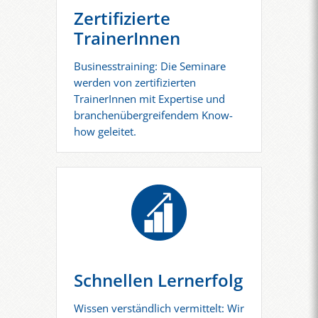
Zertifizierte
TrainerInnen
Businesstraining: Die Seminare
werden von zertifizierten
TrainerInnen mit Expertise und
branchenübergreifendem Know-
how geleitet.
Schnellen Lernerfolg
Wissen verständlich vermittelt: Wir