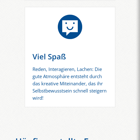
Viel Spaß
Reden, Interagieren, Lachen: Die
gute Atmosphäre entsteht durch
das kreative Miteinander, das ihr
Selbstbewusstsein schnell steigern
wird!