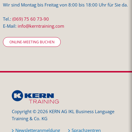
Wir sind Montag bis Freitag von 8:00 bis 18:00 Uhr für Sie da.
Tel.:
(069) 75 60 73-90
E-Mail:
info@kerntraining.com
ONLINE-MEETING BUCHEN
Copyright © 2026 KERN AG IKL Business Language
Training & Co. KG
Newsletteranmeldung
Sprachzentren