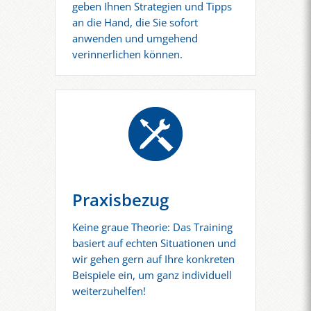
geben Ihnen Strategien und Tipps
an die Hand, die Sie sofort
anwenden und umgehend
verinnerlichen können.
Praxisbezug
Keine graue Theorie: Das Training
basiert auf echten Situationen und
wir gehen gern auf Ihre konkreten
Beispiele ein, um ganz individuell
weiterzuhelfen!