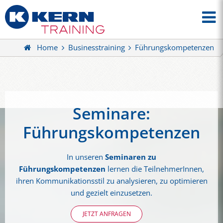
Home
Businesstraining
Führungskompetenzen
Seminare:
Führungskompetenzen
In unseren
Seminaren zu
Führungskompetenzen
lernen die TeilnehmerInnen,
ihren Kommunikationsstil zu analysieren, zu optimieren
und gezielt einzusetzen.
JETZT ANFRAGEN