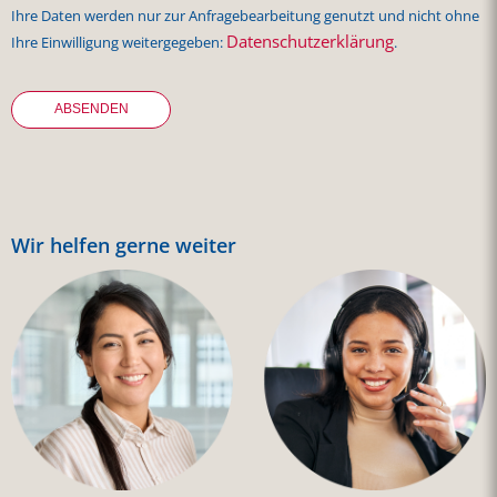
Ihre Daten werden nur zur Anfragebearbeitung genutzt und nicht ohne
Datenschutzerklärung
Ihre Einwilligung weitergegeben:
.
Wir helfen gerne weiter