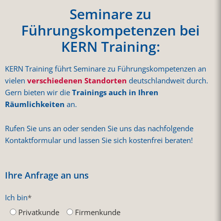
erhalten Feedback von TrainerInnen und der Gruppe.
Seminare zu
Führungskompetenzen bei
KERN Training:
KERN Training führt Seminare zu Führungskompetenzen an
vielen
verschiedenen Standorten
deutschlandweit durch.
Gern bieten wir die
Trainings auch in Ihren
Räumlichkeiten
an.
Rufen Sie uns an oder senden Sie uns das nachfolgende
Kontaktformular und lassen Sie sich kostenfrei beraten!
Ihre Anfrage an uns
Ich bin
*
Privatkunde
Firmenkunde