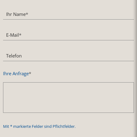
Ihr Name
*
E-Mail
*
Telefon
Ihre Anfrage
*
Mit * markierte Felder sind Pflichtfelder.