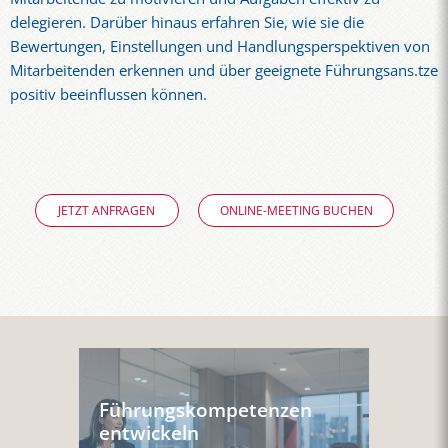
delegieren. Darüber hinaus erfahren Sie, wie sie die
Bewertungen, Einstellungen und Handlungsperspektiven von
Mitarbeitenden erkennen und über geeignete Führungsans.tze
positiv beeinflussen können.
JETZT ANFRAGEN
ONLINE-MEETING BUCHEN
Führungs­kompeten­zen
entwickeln