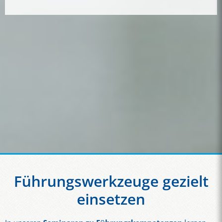
Führungswerkzeuge gezielt
einsetzen