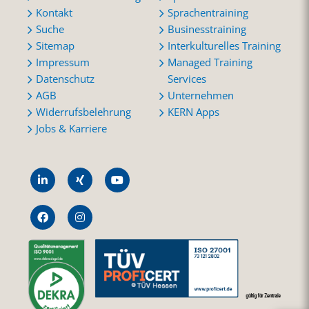
Kontakt
Sprachentraining
Suche
Businesstraining
Sitemap
Interkulturelles Training
Impressum
Managed Training
Datenschutz
Services
AGB
Unternehmen
Widerrufsbelehrung
KERN Apps
Jobs & Karriere