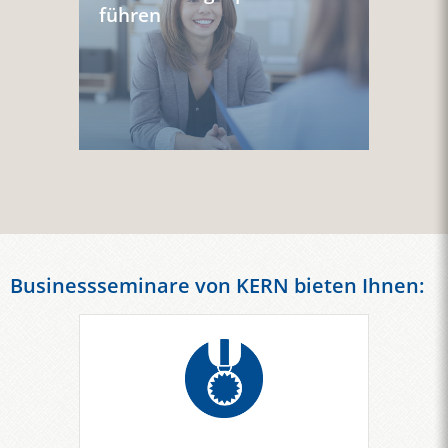
führen
Businessseminare von KERN bieten Ihnen: