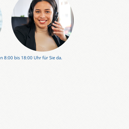
n 8:00 bis 18:00 Uhr für Sie da.