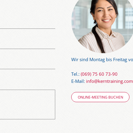
Wir sind Montag bis Freitag vo
Tel.:
(069) 75 60 73-90
E-Mail:
info@kerntraining.com
ONLINE-MEETING BUCHEN