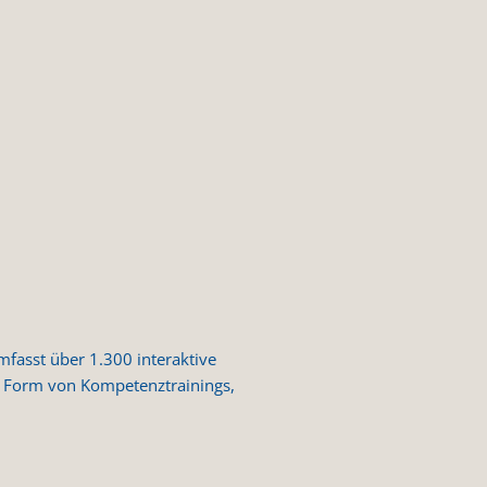
fasst über 1.300 interaktive
in Form von Kompetenztrainings,