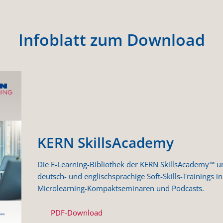
Infoblatt zum Download
KERN SkillsAcademy
Die E-Learning-Bibliothek der KERN SkillsAcademy™ um
deutsch- und englischsprachige Soft-Skills-Trainings 
Microlearning-Kompaktseminaren und Podcasts.
PDF-Download