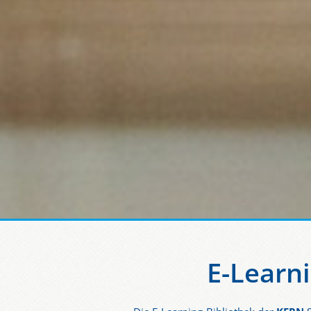
E-Learn