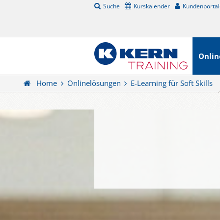
Suche
Kurskalender
Kundenportal
Onlin
Home
Onlinelösungen
E-Learning für Soft Skills