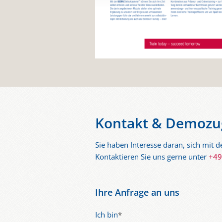
Kontakt & Demozu
Sie haben Interesse daran, sich mit 
Kontaktieren Sie uns gerne unter
+49
Ihre Anfrage an uns
Ich bin
*