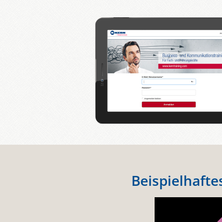
Beispielhafte