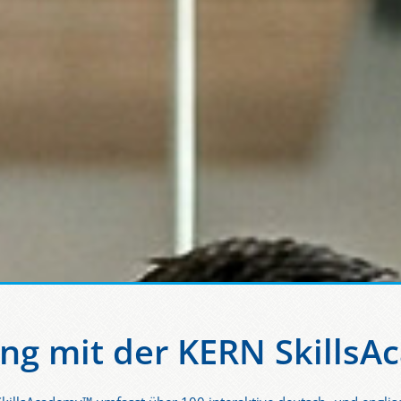
ing mit der KERN Skills