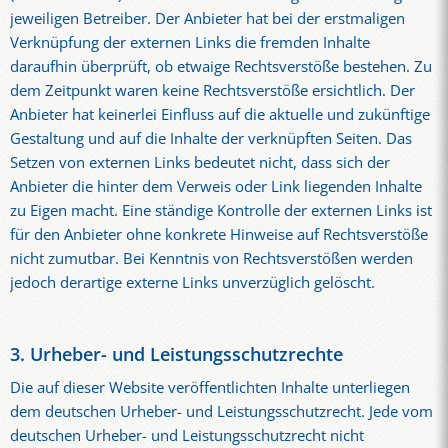
jeweiligen Betreiber. Der Anbieter hat bei der erstmaligen
Verknüpfung der externen Links die fremden Inhalte
daraufhin überprüft, ob etwaige Rechtsverstöße bestehen. Zu
dem Zeitpunkt waren keine Rechtsverstöße ersichtlich. Der
Anbieter hat keinerlei Einfluss auf die aktuelle und zukünftige
Gestaltung und auf die Inhalte der verknüpften Seiten. Das
Setzen von externen Links bedeutet nicht, dass sich der
Anbieter die hinter dem Verweis oder Link liegenden Inhalte
zu Eigen macht. Eine ständige Kontrolle der externen Links ist
für den Anbieter ohne konkrete Hinweise auf Rechtsverstöße
nicht zumutbar. Bei Kenntnis von Rechtsverstößen werden
jedoch derartige externe Links unverzüglich gelöscht.
3. Urheber- und Leistungsschutzrechte
Die auf dieser Website veröffentlichten Inhalte unterliegen
dem deutschen Urheber- und Leistungsschutzrecht. Jede vom
deutschen Urheber- und Leistungsschutzrecht nicht