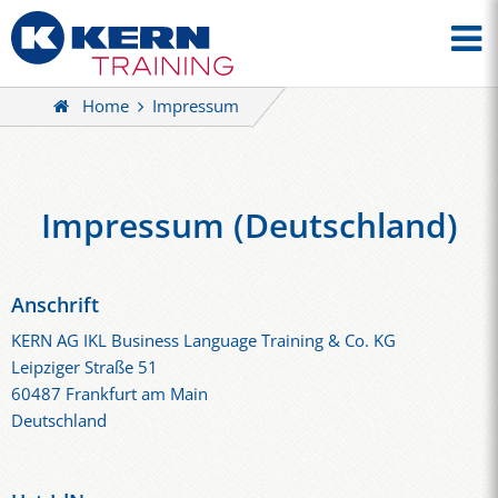
Home
Impressum
Impressum (Deutschland)
Anschrift
KERN AG IKL Business Language Training & Co. KG
Leipziger Straße 51
60487 Frankfurt am Main
Deutschland