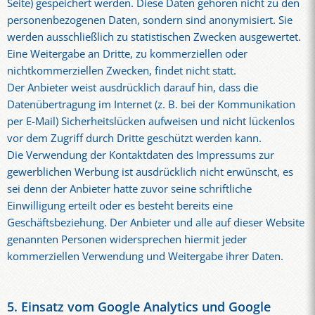
Seite) gespeichert werden. Diese Daten gehören nicht zu den
personenbezogenen Daten, sondern sind anonymisiert. Sie
werden ausschließlich zu statistischen Zwecken ausgewertet.
Eine Weitergabe an Dritte, zu kommerziellen oder
nichtkommerziellen Zwecken, findet nicht statt.
Der Anbieter weist ausdrücklich darauf hin, dass die
Datenübertragung im Internet (z. B. bei der Kommunikation
per E-Mail) Sicherheitslücken aufweisen und nicht lückenlos
vor dem Zugriff durch Dritte geschützt werden kann.
Die Verwendung der Kontaktdaten des Impressums zur
gewerblichen Werbung ist ausdrücklich nicht erwünscht, es
sei denn der Anbieter hatte zuvor seine schriftliche
Einwilligung erteilt oder es besteht bereits eine
Geschäftsbeziehung. Der Anbieter und alle auf dieser Website
genannten Personen widersprechen hiermit jeder
kommerziellen Verwendung und Weitergabe ihrer Daten.
5. Einsatz vom Google Analytics und Google