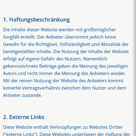
1. Haftungsbeschränkung
Die Inhalte dieser Website werden mit größtmöglicher
Sorgfalt erstellt. Der Anbieter übernimmt jedoch keine
Gewähr für die Richtigkeit, Vollständigkeit und Aktualität der
bereitgestellten Inhalte. Die Nutzung der Inhalte der Website
erfolgt auf eigene Gefahr des Nutzers. Namentlich
gekennzeichnete Beiträge geben die Meinung des jeweiligen
Autors und nicht immer die Meinung des Anbieters wieder.
Mit der reinen Nutzung der Website des Anbieters kommt
keinerlei Vertragsverhältnis zwischen dem Nutzer und dem
Anbieter zustande.
2. Externe Links
Diese Website enthält Verknüpfungen zu Websites Dritter
("externe Links"). Diese Websites unterliegen der Haftung der