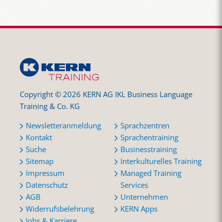
Copyright © 2026 KERN AG IKL Business Language
Training & Co. KG
Newsletteranmeldung
Sprachzentren
Kontakt
Sprachentraining
Suche
Businesstraining
Sitemap
Interkulturelles Training
Impressum
Managed Training
Datenschutz
Services
AGB
Unternehmen
Widerrufsbelehrung
KERN Apps
Jobs & Karriere