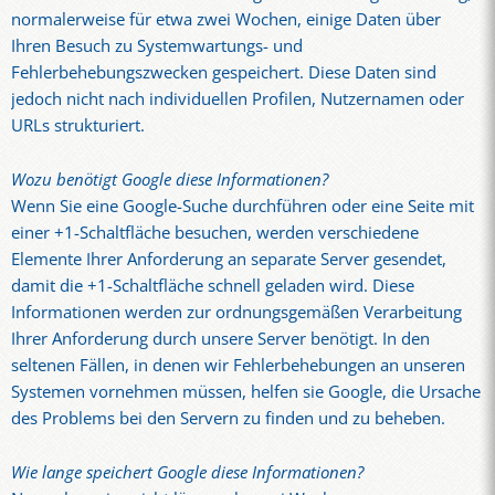
normalerweise für etwa zwei Wochen, einige Daten über
Ihren Besuch zu Systemwartungs- und
Fehlerbehebungszwecken gespeichert. Diese Daten sind
jedoch nicht nach individuellen Profilen, Nutzernamen oder
URLs strukturiert.
Wozu benötigt Google diese Informationen?
Wenn Sie eine Google-Suche durchführen oder eine Seite mit
einer +1-Schaltfläche besuchen, werden verschiedene
Elemente Ihrer Anforderung an separate Server gesendet,
damit die +1-Schaltfläche schnell geladen wird. Diese
Informationen werden zur ordnungsgemäßen Verarbeitung
Ihrer Anforderung durch unsere Server benötigt. In den
seltenen Fällen, in denen wir Fehlerbehebungen an unseren
Systemen vornehmen müssen, helfen sie Google, die Ursache
des Problems bei den Servern zu finden und zu beheben.
Wie lange speichert Google diese Informationen?