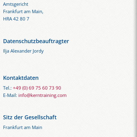
Amtsgericht
Frankfurt am Main,
HRA 42 80 7
Datenschutzbeauftragter
Ilja Alexander Jordy
Kontaktdaten
Tel.:
+49 (0) 69 75 60 73 90
E-Mail:
info@kerntraining.com
Sitz der Gesellschaft
Frankfurt am Main