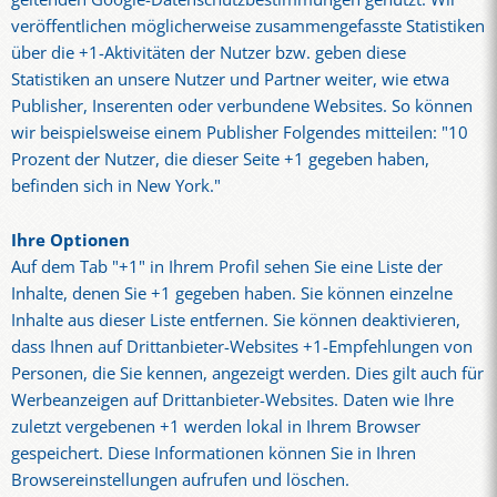
veröffentlichen möglicherweise zusammengefasste Statistiken
über die +1-Aktivitäten der Nutzer bzw. geben diese
Statistiken an unsere Nutzer und Partner weiter, wie etwa
Publisher, Inserenten oder verbundene Websites. So können
wir beispielsweise einem Publisher Folgendes mitteilen: "10
Prozent der Nutzer, die dieser Seite +1 gegeben haben,
befinden sich in New York."
Ihre Optionen
Auf dem Tab "+1" in Ihrem Profil sehen Sie eine Liste der
Inhalte, denen Sie +1 gegeben haben. Sie können einzelne
Inhalte aus dieser Liste entfernen. Sie können deaktivieren,
dass Ihnen auf Drittanbieter-Websites +1-Empfehlungen von
Personen, die Sie kennen, angezeigt werden. Dies gilt auch für
Werbeanzeigen auf Drittanbieter-Websites. Daten wie Ihre
zuletzt vergebenen +1 werden lokal in Ihrem Browser
gespeichert. Diese Informationen können Sie in Ihren
Browsereinstellungen aufrufen und löschen.