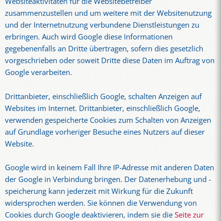
Websiteaktivitäten für die Websitebetreiber
zusammenzustellen und um weitere mit der Websitenutzung
und der Internetnutzung verbundene Dienstleistungen zu
erbringen. Auch wird Google diese Informationen
gegebenenfalls an Dritte übertragen, sofern dies gesetzlich
vorgeschrieben oder soweit Dritte diese Daten im Auftrag von
Google verarbeiten.
Drittanbieter, einschließlich Google, schalten Anzeigen auf
Websites im Internet. Drittanbieter, einschließlich Google,
verwenden gespeicherte Cookies zum Schalten von Anzeigen
auf Grundlage vorheriger Besuche eines Nutzers auf dieser
Website.
Google wird in keinem Fall Ihre IP-Adresse mit anderen Daten
der Google in Verbindung bringen. Der Datenerhebung und -
speicherung kann jederzeit mit Wirkung für die Zukunft
widersprochen werden. Sie können die Verwendung von
Cookies durch Google deaktivieren, indem sie die
Seite zur