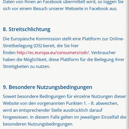
Daten von Ihnen an Facebook übermittelt wird, so loggen Sie
sich vor einem Besuch unserer Webseite in Facebook aus.
8. Streitschlichtung
Die Europäische Kommission stellt eine Plattform zur Online-
Streitbeilegung (OS) bereit, die Sie hier
finden
http://ec.europa.eu/consumers/odr/
. Verbraucher
haben die Möglichkeit, diese Plattform für die Beilegung ihrer
Streitigkeiten zu nutzen.
9. Besondere Nutzungsbedingungen
Soweit besondere Bedingungen für einzelne Nutzungen dieser
Website von den vorgenannten Punkten 1. - 8. abweichen,
wird an entsprechender Stelle ausdrücklich darauf
hingewiesen. In diesem Falle gelten im jeweiligen Einzelfall die
besonderen Nutzungsbedingungen.