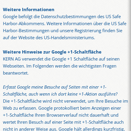
Weitere Informationen
Google befolgt die Datenschutzbestimmungen des US Safe
Harbor-Abkommens. Weitere Informationen über die US Safe
Harbor-Bestimmungen und unsere Registrierung finden Sie
auf der Website des US-Handelsministeriums.
Weitere Hinweise zur Google +1-Schaltfläche
KERN AG verwendet die Google +1 Schaltfläche auf seinen
Webseiten. Im Folgenden werden die wichtigsten Fragen
beantwortet.
Erfasst Google meine Besuche auf Seiten mit einer +1-
Schaltfläche, auch wenn ich dort keine +1-Aktion ausführe?
Die +1-Schaltfläche wird nicht verwendet, um Ihre Besuche im
Web zu erfassen. Google protokolliert beim Anzeigen einer
+1-Schaltfläche Ihren Browserverlauf nicht dauerhaft und
wertet Ihren Besuch auf einer Seite mit +1-Schaltfläche auch
nicht in anderer Weise aus. Google hält allerdings kurzfristig,