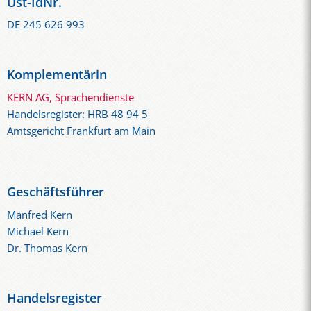
Ust-IdNr.
DE 245 626 993
Komplementärin
KERN AG, Sprachendienste
Handelsregister: HRB 48 94 5
Amtsgericht Frankfurt am Main
Geschäftsführer
Manfred Kern
Michael Kern
Dr. Thomas Kern
Handelsregister