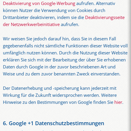
Deaktivierung von Google-Werbung
aufrufen. Alternativ
können Nutzer die Verwendung von Cookies durch
Drittanbieter deaktivieren, indem sie die
Deaktivierungsseite
der Netzwerkwerbeinitiative
aufrufen.
Wir weisen Sie jedoch darauf hin, dass Sie in diesem Fall
gegebenenfalls nicht sämtliche Funktionen dieser Website voll
umfänglich nutzen können. Durch die Nutzung dieser Website
erklären Sie sich mit der Bearbeitung der über Sie erhobenen
Daten durch Google in der zuvor beschriebenen Art und
Weise und zu dem zuvor benannten Zweck einverstanden.
Der Datenerhebung und -speicherung kann jederzeit mit
Wirkung für die Zukunft widersprochen werden. Weitere
Hinweise zu den Bestimmungen von Google finden Sie
hier
.
6. Google +1 Datenschutzbestimmungen