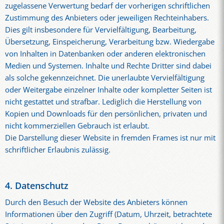
zugelassene Verwertung bedarf der vorherigen schriftlichen
Zustimmung des Anbieters oder jeweiligen Rechteinhabers.
Dies gilt insbesondere für Vervielfältigung, Bearbeitung,
Übersetzung, Einspeicherung, Verarbeitung bzw. Wiedergabe
von Inhalten in Datenbanken oder anderen elektronischen
Medien und Systemen. Inhalte und Rechte Dritter sind dabei
als solche gekennzeichnet. Die unerlaubte Vervielfältigung
oder Weitergabe einzelner Inhalte oder kompletter Seiten ist
nicht gestattet und strafbar. Lediglich die Herstellung von
Kopien und Downloads für den persönlichen, privaten und
nicht kommerziellen Gebrauch ist erlaubt.
Die Darstellung dieser Website in fremden Frames ist nur mit
schriftlicher Erlaubnis zulässig.
4. Datenschutz
Durch den Besuch der Website des Anbieters können
Informationen über den Zugriff (Datum, Uhrzeit, betrachtete