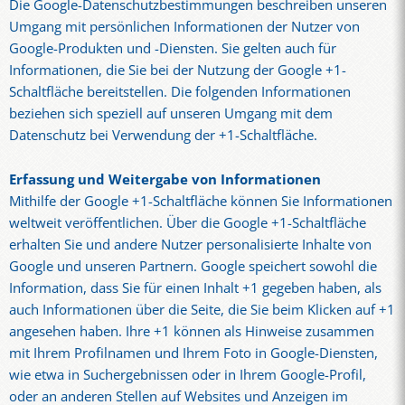
Die Google-Datenschutzbestimmungen beschreiben unseren
Umgang mit persönlichen Informationen der Nutzer von
Google-Produkten und -Diensten. Sie gelten auch für
Informationen, die Sie bei der Nutzung der Google +1-
Schaltfläche bereitstellen. Die folgenden Informationen
beziehen sich speziell auf unseren Umgang mit dem
Datenschutz bei Verwendung der +1-Schaltfläche.
Erfassung und Weitergabe von Informationen
Mithilfe der Google +1-Schaltfläche können Sie Informationen
weltweit veröffentlichen. Über die Google +1-Schaltfläche
erhalten Sie und andere Nutzer personalisierte Inhalte von
Google und unseren Partnern. Google speichert sowohl die
Information, dass Sie für einen Inhalt +1 gegeben haben, als
auch Informationen über die Seite, die Sie beim Klicken auf +1
angesehen haben. Ihre +1 können als Hinweise zusammen
mit Ihrem Profilnamen und Ihrem Foto in Google-Diensten,
wie etwa in Suchergebnissen oder in Ihrem Google-Profil,
oder an anderen Stellen auf Websites und Anzeigen im