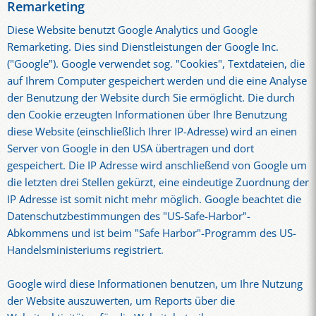
Remarketing
Diese Website benutzt Google Analytics und Google
Remarketing. Dies sind Dienstleistungen der Google Inc.
("Google"). Google verwendet sog. "Cookies", Textdateien, die
auf Ihrem Computer gespeichert werden und die eine Analyse
der Benutzung der Website durch Sie ermöglicht. Die durch
den Cookie erzeugten Informationen über Ihre Benutzung
diese Website (einschließlich Ihrer IP-Adresse) wird an einen
Server von Google in den USA übertragen und dort
gespeichert. Die IP Adresse wird anschließend von Google um
die letzten drei Stellen gekürzt, eine eindeutige Zuordnung der
IP Adresse ist somit nicht mehr möglich. Google beachtet die
Datenschutzbestimmungen des "US-Safe-Harbor"-
Abkommens und ist beim "Safe Harbor"-Programm des US-
Handelsministeriums registriert.
Google wird diese Informationen benutzen, um Ihre Nutzung
der Website auszuwerten, um Reports über die