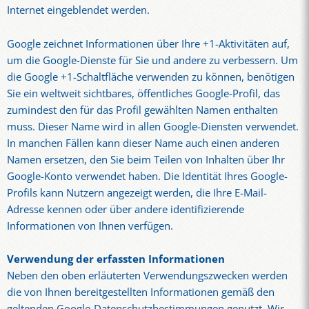
Internet eingeblendet werden.
Google zeichnet Informationen über Ihre +1-Aktivitäten auf,
um die Google-Dienste für Sie und andere zu verbessern. Um
die Google +1-Schaltfläche verwenden zu können, benötigen
Sie ein weltweit sichtbares, öffentliches Google-Profil, das
zumindest den für das Profil gewählten Namen enthalten
muss. Dieser Name wird in allen Google-Diensten verwendet.
In manchen Fällen kann dieser Name auch einen anderen
Namen ersetzen, den Sie beim Teilen von Inhalten über Ihr
Google-Konto verwendet haben. Die Identität Ihres Google-
Profils kann Nutzern angezeigt werden, die Ihre E-Mail-
Adresse kennen oder über andere identifizierende
Informationen von Ihnen verfügen.
Verwendung der erfassten Informationen
Neben den oben erläuterten Verwendungszwecken werden
die von Ihnen bereitgestellten Informationen gemäß den
geltenden Google-Datenschutzbestimmungen genutzt. Wir