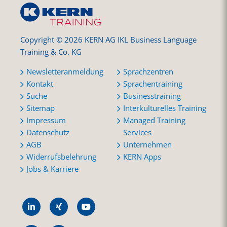
Copyright © 2026 KERN AG IKL Business Language
Training & Co. KG
Newsletteranmeldung
Sprachzentren
Kontakt
Sprachentraining
Suche
Businesstraining
Sitemap
Interkulturelles Training
Impressum
Managed Training
Datenschutz
Services
AGB
Unternehmen
Widerrufsbelehrung
KERN Apps
Jobs & Karriere