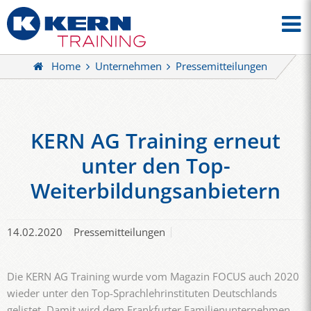
Home
Unternehmen
Pressemitteilungen
KERN AG Training erneut
unter den Top-
Weiterbildungsanbietern
14.02.2020
Pressemitteilungen
Die KERN AG Training wurde vom Magazin FOCUS auch 2020
wieder unter den Top-Sprachlehrinstituten Deutschlands
gelistet. Damit wird dem Frankfurter Familienunternehmen