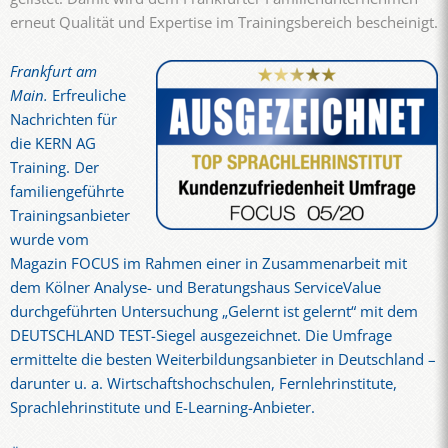
erneut Qualität und Expertise im Trainingsbereich bescheinigt.
Frankfurt am
Main.
Erfreuliche
Nachrichten für
die KERN AG
Training. Der
familiengeführte
Trainingsanbieter
wurde vom
Magazin FOCUS im Rahmen einer in Zusammenarbeit mit
dem Kölner Analyse- und Beratungshaus ServiceValue
durchgeführten Untersuchung „Gelernt ist gelernt“ mit dem
DEUTSCHLAND TEST-Siegel ausgezeichnet. Die Umfrage
ermittelte die besten Weiterbildungsanbieter in Deutschland –
darunter u. a. Wirtschaftshochschulen, Fernlehrinstitute,
Sprachlehrinstitute und E-Learning-Anbieter.