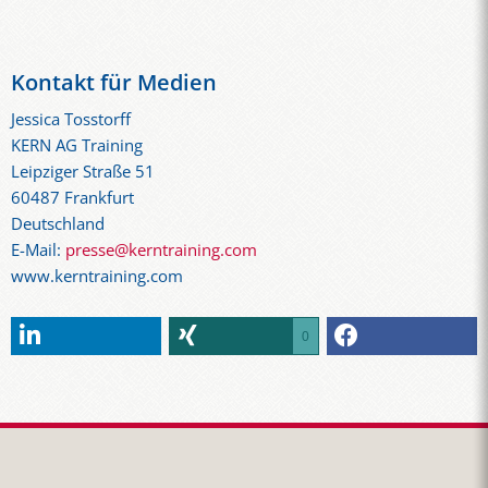
Kontakt für Medien
Jessica Tosstorff
KERN AG Training
Leipziger Straße 51
60487 Frankfurt
Deutschland
E-Mail:
presse@kerntraining.com
www.kerntraining.com
0