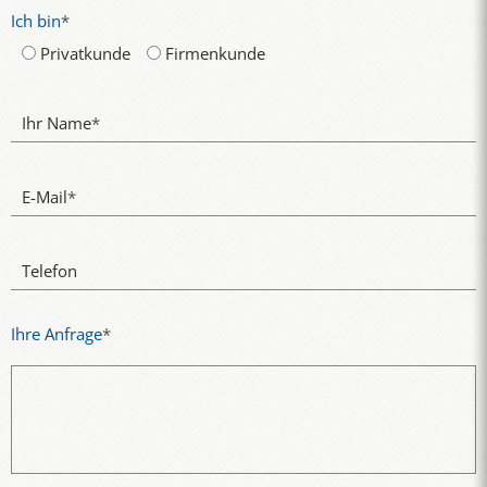
Ich bin
*
Privatkunde
Firmenkunde
Ihr Name
*
E-Mail
*
Telefon
Ihre Anfrage
*