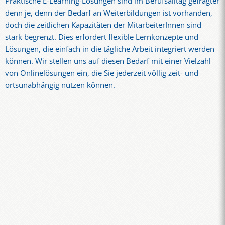
Praktische E-Learning-Lösungen sind im Berufsalltag gefragter
denn je, denn der Bedarf an Weiterbildungen ist vorhanden,
doch die zeitlichen Kapazitäten der MitarbeiterInnen sind
stark begrenzt. Dies erfordert flexible Lernkonzepte und
Lösungen, die einfach in die tägliche Arbeit integriert werden
können. Wir stellen uns auf diesen Bedarf mit einer Vielzahl
von Onlinelösungen ein, die Sie jederzeit völlig zeit- und
ortsunabhängig nutzen können.