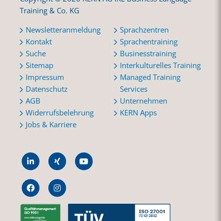
Training & Co. KG
Newsletteranmeldung
Sprachzentren
Kontakt
Sprachentraining
Suche
Businesstraining
Sitemap
Interkulturelles Training
Impressum
Managed Training
Datenschutz
Services
AGB
Unternehmen
Widerrufsbelehrung
KERN Apps
Jobs & Karriere