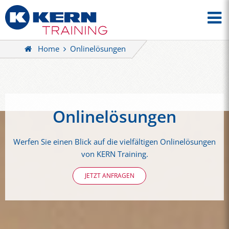
Home
Onlinelösungen
Onlinelösungen
Werfen Sie einen Blick auf die vielfältigen Onlinelösungen
von KERN Training.
JETZT ANFRAGEN