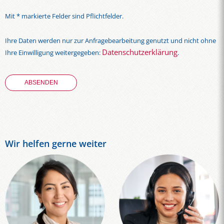
Mit * markierte Felder sind Pflichtfelder.
Ihre Daten werden nur zur Anfragebearbeitung genutzt und nicht ohne
Datenschutzerklärung
Ihre Einwilligung weitergegeben:
.
Wir helfen gerne weiter