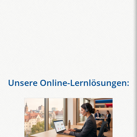
Unsere Online-Lernlösungen: