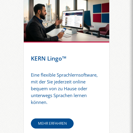
KERN Lingo™
Eine flexible Sprachlernsoftware,
mit der Sie jederzeit online
bequem von zu Hause oder
unterwegs Sprachen lernen
können.
MEHR ERFAHREN