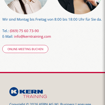
Wir sind Montag bis Freitag von 8:00 bis 18:00 Uhr für Sie da.
Tel.:
(069) 75 60 73-90
E-Mail:
info@kerntraining.com
ONLINE-MEETING BUCHEN
Copyright © 2026 KERN AG IKL Business Language