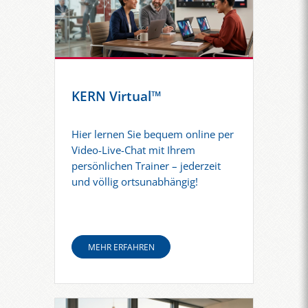
KERN Virtual™
Hier lernen Sie bequem online per
Video-Live-Chat mit Ihrem
persönlichen Trainer – jederzeit
und völlig ortsunabhängig!
MEHR ERFAHREN