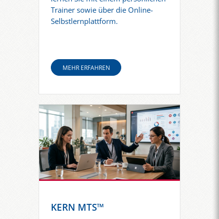
Trainer sowie über die Online-
Selbstlernplattform.
MEHR ERFAHREN
KERN MTS™