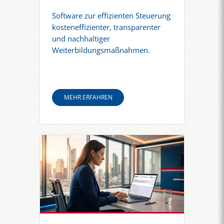
Software zur effizienten Steuerung
kosteneffizienter, transparenter
und nachhaltiger
Weiterbildungsmaßnahmen.
MEHR ERFAHREN