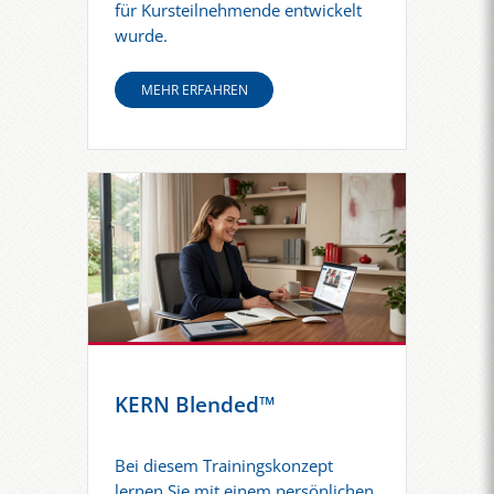
für Kursteilnehmende entwickelt
wurde.
MEHR ERFAHREN
KERN Blended™
Bei diesem Trainingskonzept
lernen Sie mit einem persönlichen