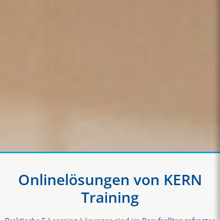
Onlinelösungen von KERN
Training