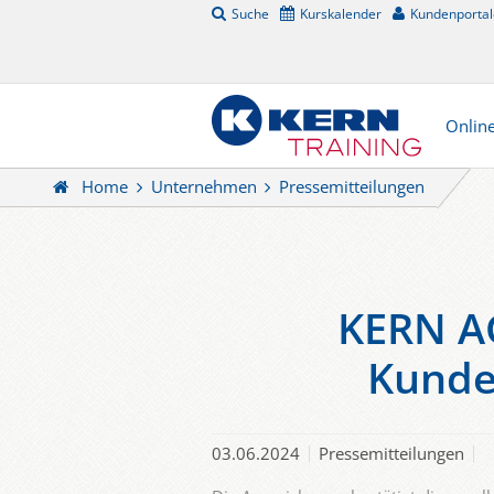
Suche
Kurskalender
Kundenportal
Onlin
Home
Unternehmen
Pressemitteilungen
KERN AG
Kunde
03.06.2024
Pressemitteilungen