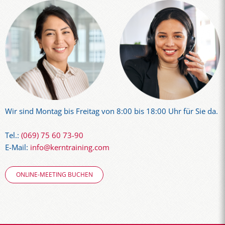
Wir sind Montag bis Freitag von 8:00 bis 18:00 Uhr für Sie da.
Tel.:
(069) 75 60 73-90
E-Mail:
info@kerntraining.com
ONLINE-MEETING BUCHEN