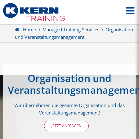
Home
Managed Training Services
Organisation
und Veranstaltungsmanagement
Organisation und
Veranstaltungsmanageme
Wir übernehmen die gesamte Organisation und das
Veranstaltungsmanagement!
JETZT ANFRAGEN