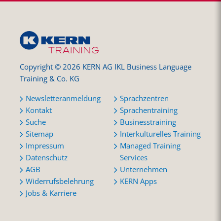
Copyright © 2026 KERN AG IKL Business Language
Training & Co. KG
Newsletteranmeldung
Sprachzentren
Kontakt
Sprachentraining
Suche
Businesstraining
Sitemap
Interkulturelles Training
Impressum
Managed Training
Datenschutz
Services
AGB
Unternehmen
Widerrufsbelehrung
KERN Apps
Jobs & Karriere