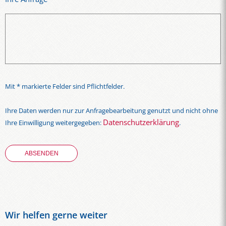
Mit * markierte Felder sind Pflichtfelder.
Ihre Daten werden nur zur Anfragebearbeitung genutzt und nicht ohne
Datenschutzerklärung
Ihre Einwilligung weitergegeben:
.
Wir helfen gerne weiter