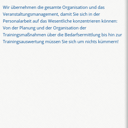
Wir übernehmen die gesamte Organisation und das
Veranstaltungsmanagement, damit Sie sich in der
Personalarbeit auf das Wesentliche konzentrieren können:
Von der Planung und der Organisation der
Trainingsmaßnahmen über die Bedarfsermittlung bis hin zur
Trainingsauswertung müssen Sie sich um nichts kümmern!