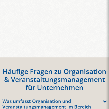
Häufige Fragen zu Organisation
& Veranstaltungsmanagement
für Unternehmen
Was umfasst Organisation und
Veranstaltungsmanagement im Bereich