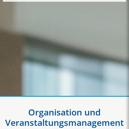
Organisation und
Veranstaltungsmanagement