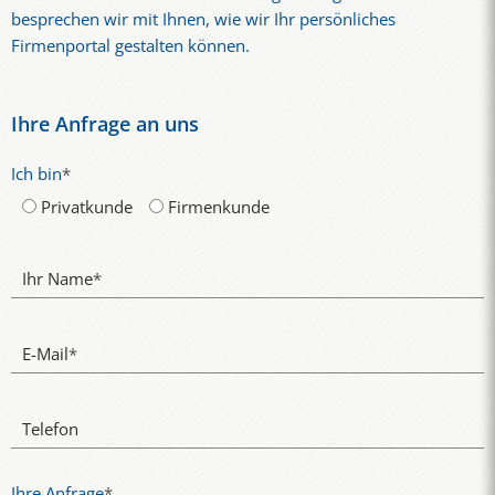
besprechen wir mit Ihnen, wie wir Ihr persönliches
Firmenportal gestalten können.
Ihre Anfrage an uns
Ich bin
*
Privatkunde
Firmenkunde
Ihr Name
*
E-Mail
*
Telefon
Ihre Anfrage
*