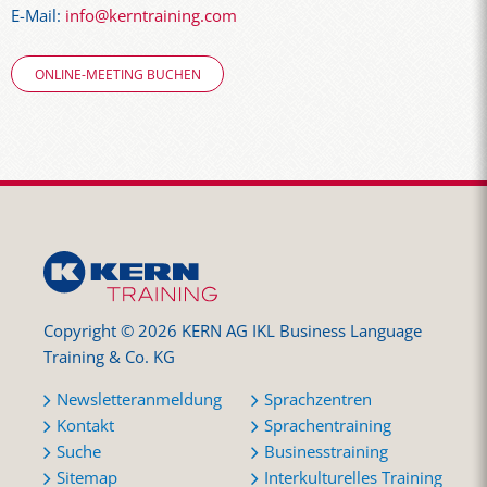
E-Mail:
info@kerntraining.com
ONLINE-MEETING BUCHEN
Copyright © 2026 KERN AG IKL Business Language
Training & Co. KG
Newsletteranmeldung
Sprachzentren
Kontakt
Sprachentraining
Suche
Businesstraining
Sitemap
Interkulturelles Training