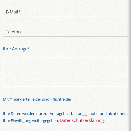
E-Mail
*
Telefon
Ihre Anfrage
*
Mit * markierte Felder sind Pflichtfelder.
Ihre Daten werden nur zur Anfragebearbeitung genutzt und nicht ohne
Datenschutzerklärung
Ihre Einwilligung weitergegeben:
.