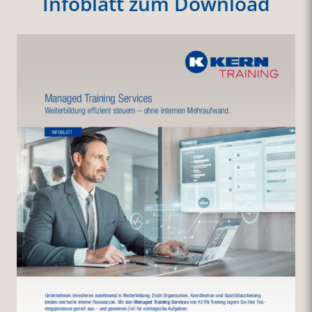
Infoblatt zum Download