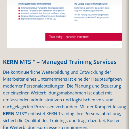
KERN
MTS™ – Managed Training Services
Die kontinuierliche Weiterbildung und Entwicklung der
Mitarbeiter eines Unternehmens ist eine der Hauptaufgaben
moderner Personalabteilungen. Die Planung und Steuerung
der einzelnen Weiterbildungsmaßnahmen ist dabei mit
umfassenden administrativen und logistischen vor- und
nachgelagerten Prozessen verbunden. Mit der Komplettlösung
KERN
MTS™ entlastet KERN Training Ihre Personalabteilung,
sichert die Qualität des Trainings und trägt dazu bei, Kosten
für Weiterbildungsprozesse zu minimieren.