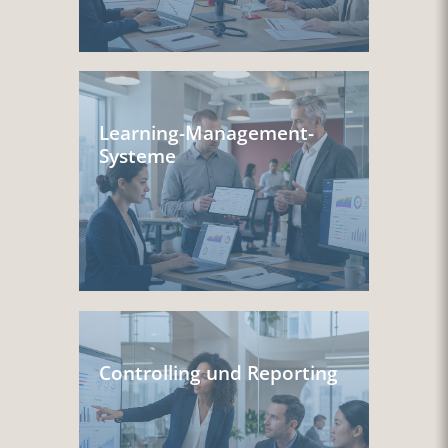
Learning-Management-
Systeme
Controlling und Reporting