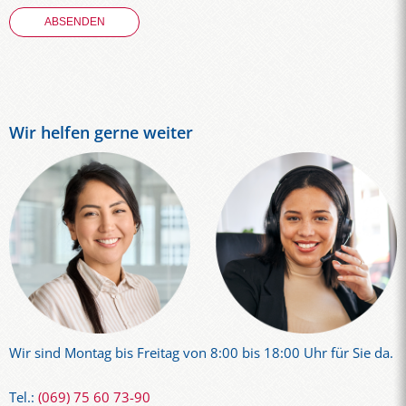
Wir helfen gerne weiter
Wir sind Montag bis Freitag von 8:00 bis 18:00 Uhr für Sie da.
Tel.:
(069) 75 60 73-90