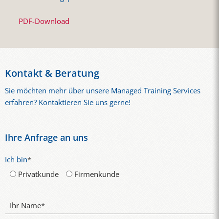
PDF-Download
Kontakt & Beratung
Sie möchten mehr über unsere Managed Training Services
erfahren? Kontaktieren Sie uns gerne!
Ihre Anfrage an uns
Ich bin
*
Privatkunde
Firmenkunde
Ihr Name
*