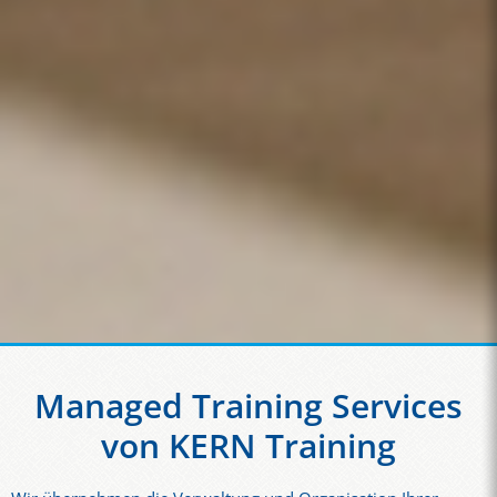
Managed Training Services
von KERN Training