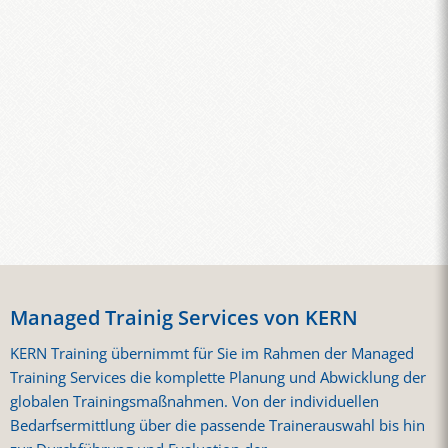
Managed Trainig Services von KERN
KERN Training übernimmt für Sie im Rahmen der Managed
Training Services die komplette Planung und Abwicklung der
globalen Trainingsmaßnahmen. Von der individuellen
Bedarfsermittlung über die passende Trainerauswahl bis hin