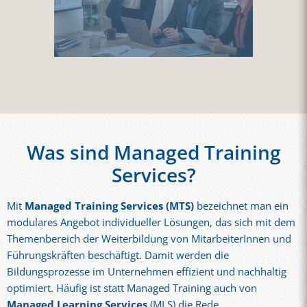
Was sind Managed Training
Services?
Mit
Managed Training Services (MTS)
bezeichnet man ein
modulares Angebot individueller Lösungen, das sich mit dem
Themenbereich der Weiterbildung von MitarbeiterInnen und
Führungskräften beschäftigt. Damit werden die
Bildungsprozesse im Unternehmen effizient und nachhaltig
optimiert. Häufig ist statt Managed Training auch von
Managed Learning Services
(MLS) die Rede.