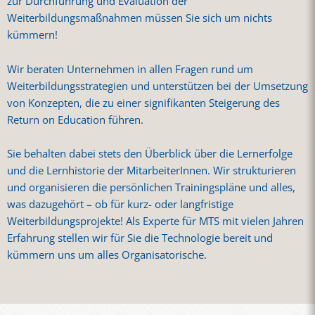
zur Durchführung und Evaluation der
Weiterbildungsmaßnahmen müssen Sie sich um nichts
kümmern!
Wir beraten Unternehmen in allen Fragen rund um
Weiterbildungsstrategien und unterstützen bei der Umsetzung
von Konzepten, die zu einer signifikanten Steigerung des
Return on Education führen.
Sie behalten dabei stets den Überblick über die Lernerfolge
und die Lernhistorie der MitarbeiterInnen. Wir strukturieren
und organisieren die persönlichen Trainingspläne und alles,
was dazugehört – ob für kurz- oder langfristige
Weiterbildungsprojekte! Als Experte für MTS mit vielen Jahren
Erfahrung stellen wir für Sie die Technologie bereit und
kümmern uns um alles Organisatorische.