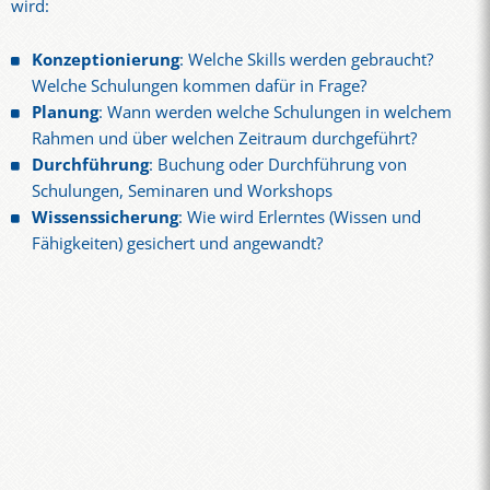
wird:
Konzeptionierung
: Welche Skills werden gebraucht?
Welche Schulungen kommen dafür in Frage?
Planung
: Wann werden welche Schulungen in welchem
Rahmen und über welchen Zeitraum durchgeführt?
Durchführung
: Buchung oder Durchführung von
Schulungen, Seminaren und Workshops
Wissenssicherung
: Wie wird Erlerntes (Wissen und
Fähigkeiten) gesichert und angewandt?