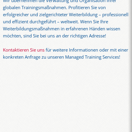
Wir übernehmen die Verwaltung und Organisation Ihrer
globalen Trainingsmaßnahmen. Profitieren Sie von
erfolgreicher und zielgerichteter Weiterbildung – professionell
und effizient durchgeführt – weltweit. Wenn Sie Ihre
Weiterbildungsmaßnahmen in erfahrenen Händen wissen
möchten, sind Sie bei uns an der richtigen Adresse!
Kontaktieren Sie uns
für weitere Informationen oder mit einer
konkreten Anfrage zu unseren Managed Training Services!