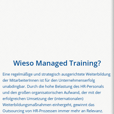
Wieso Managed Training?
Eine regelmäßige und strategisch ausgerichtete Weiterbildung
der MitarbeiterInnen ist für den Unternehmenserfolg
unabdingbar. Durch die hohe Belastung des HR-Personals
und den großen organisatorischen Aufwand, der mit der
erfolgreichen Umsetzung der (internationalen)
Weiterbildungsmaßnahmen einhergeht, gewinnt das
Outsourcing von HR-Prozessen immer mehr an Relevanz.