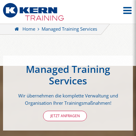
Home
Managed Training Services
Managed Training
Services
Wir übernehmen die komplette Verwaltung und
Organisation Ihrer Trainingsmaßnahmen!
JETZT ANFRAGEN