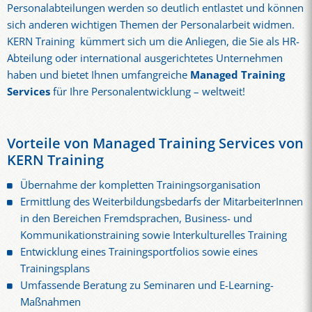
Personalabteilungen werden so deutlich entlastet und können
sich anderen wichtigen Themen der Personalarbeit widmen.
KERN Training kümmert sich um die Anliegen, die Sie als HR-
Abteilung oder international ausgerichtetes Unternehmen
haben und bietet Ihnen umfangreiche
Managed Training
Services
für Ihre Personalentwicklung – weltweit!
Vorteile von Managed Training Services von
KERN Training
Übernahme der kompletten Trainingsorganisation
Ermittlung des Weiterbildungsbedarfs der MitarbeiterInnen
in den Bereichen Fremdsprachen, Business- und
Kommunikationstraining sowie Interkulturelles Training
Entwicklung eines Trainingsportfolios sowie eines
Trainingsplans
Umfassende Beratung zu Seminaren und E-Learning-
Maßnahmen