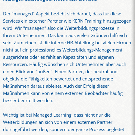
Der "managed" Aspekt bezieht sich darauf, dass für diese
Services ein externer Partner wie KERN Training hinzugezogen
wird. Wir "managen" also die Weiterbildungsprozesse in
Ihrem Unternehmen. Das kann aus vielen Gründen hilfreich
sein. Zum einen ist die interne HR-Abteilung bei vielen Firmen
nicht auf ein professionelles Weiterbildungs-Management
ausgerichtet oder es fehlt an Kapazitäten und eigenen
Ressourcen. Häufig wünschen sich Unternehmen aber auch
einen Blick von "außen". Einen Partner, der neutral und
objektiv die Fähigkeiten bewertet und entsprechende
Maßnahmen daraus ableitet. Auch der Erfolg dieser
Maßnahmen kann von einem externen Beobachter häufig
besser beurteilt werden.
Wichtig ist bei Managed Learning, dass nicht nur die
Weiterbildungen an sich von einem externen Partner
durchgeführt werden, sondern der ganze Prozess begleitet