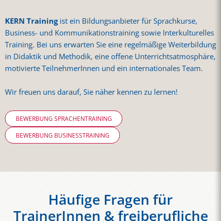
KERN Training
ist ein Bildungsanbieter für Sprachkurse,
Business- und Kommunikationstraining sowie Interkulturelles
Training. Bei uns erwarten Sie eine regelmäßige Weiterbildung
in Didaktik und Methodik, eine offene Unterrichtsatmosphäre,
motivierte TeilnehmerInnen und ein internationales Team.
Wir freuen uns darauf, Sie näher kennen zu lernen!
BEWERBUNG SPRACHENTRAINING
BEWERBUNG BUSINESSTRAINING
Häufige Fragen für
TrainerInnen & freiberufliche