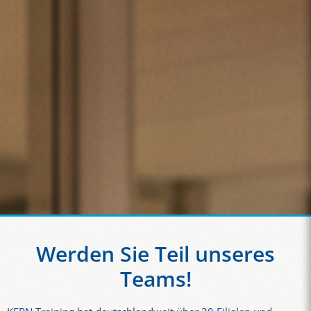
Werden Sie Teil unseres
Teams!