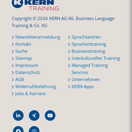
Copyright © 2026 KERN AG IKL Business Language
Training & Co. KG
Newsletteranmeldung
Sprachzentren
Kontakt
Sprachentraining
Suche
Businesstraining
Sitemap
Interkulturelles Training
Impressum
Managed Training
Datenschutz
Services
AGB
Unternehmen
Widerrufsbelehrung
KERN Apps
Jobs & Karriere