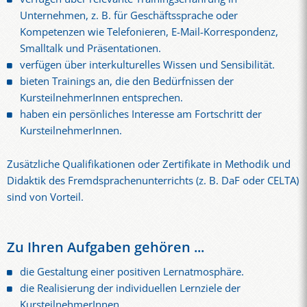
Unternehmen, z. B. für Geschäftssprache oder
Kompetenzen wie Telefonieren, E-Mail-Korrespondenz,
Smalltalk und Präsentationen.
verfügen über interkulturelles Wissen und Sensibilität.
bieten Trainings an, die den Bedürfnissen der
KursteilnehmerInnen entsprechen.
haben ein persönliches Interesse am Fortschritt der
KursteilnehmerInnen.
Zusätzliche Qualifikationen oder Zertifikate in Methodik und
Didaktik des Fremdsprachenunterrichts (z. B. DaF oder CELTA)
sind von Vorteil.
Zu Ihren Aufgaben gehören ...
die Gestaltung einer positiven Lernatmosphäre.
die Realisierung der individuellen Lernziele der
KursteilnehmerInnen.