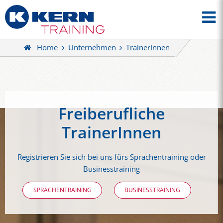
Home
Unternehmen
TrainerInnen
Freiberufliche
TrainerInnen
Registrieren Sie sich bei uns fürs Sprachentraining oder
Businesstraining
SPRACHENTRAINING
BUSINESSTRAINING