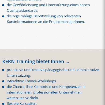
die Gewährleistung und Unterstützung eines hohen
Qualitätsstandards.
die regelmäßige Bereitstellung von relevanten
Kursinformationen an die ProjektmanagerInnen.
KERN Training bietet Ihnen ...
pro-aktive und kreative pädagogische und administrative
Unterstützung.
interaktive Trainer-Workshops.
die Chance, Ihre Kenntnisse und Kompetenzen in
internationalen, professionellen Unternehmen
weiterzuentwickeln.
flexible Kurszeiten.