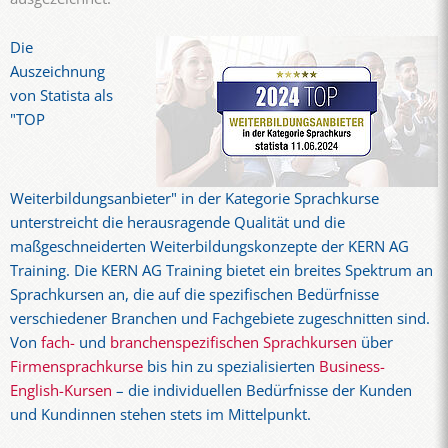
Die
Auszeichnung
von Statista als
"TOP
Weiterbildungsanbieter" in der Kategorie Sprachkurse
unterstreicht die herausragende Qualität und die
maßgeschneiderten Weiterbildungskonzepte der KERN AG
Training. Die KERN AG Training bietet ein breites Spektrum an
Sprachkursen an, die auf die spezifischen Bedürfnisse
verschiedener Branchen und Fachgebiete zugeschnitten sind.
Von
fach-
und
branchenspezifischen Sprachkursen
über
Firmensprachkurse
bis hin zu spezialisierten
Business-
English-Kursen
– die individuellen Bedürfnisse der Kunden
und Kundinnen stehen stets im Mittelpunkt.