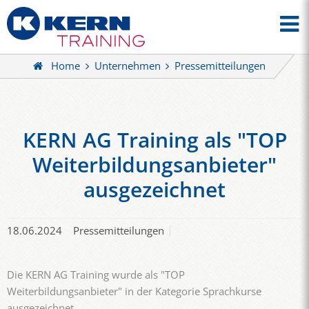
Home
Unternehmen
Pressemitteilungen
KERN AG Training als "TOP
Weiterbildungsanbieter"
ausgezeichnet
18.06.2024
Pressemitteilungen
Die KERN AG Training wurde als "TOP
Weiterbildungsanbieter" in der Kategorie Sprachkurse
ausgezeichnet.