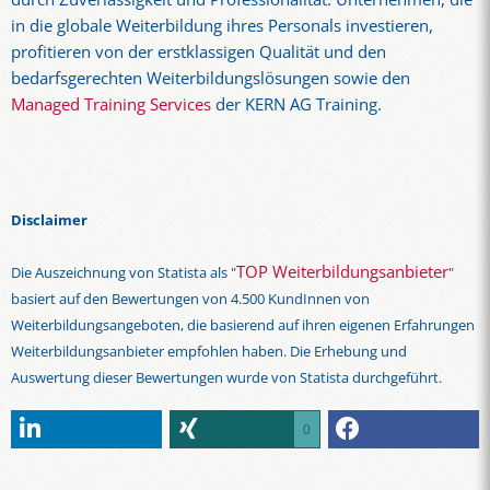
in die globale Weiterbildung ihres Personals investieren,
profitieren von der erstklassigen Qualität und den
bedarfsgerechten Weiterbildungslösungen sowie den
Managed Training Services
der KERN AG Training.
Disclaimer
TOP Weiterbildungsanbieter
Die Auszeichnung von Statista als "
"
basiert auf den Bewertungen von 4.500 KundInnen von
Weiterbildungsangeboten, die basierend auf ihren eigenen Erfahrungen
Weiterbildungsanbieter empfohlen haben. Die Erhebung und
Auswertung dieser Bewertungen wurde von Statista durchgeführt.
0