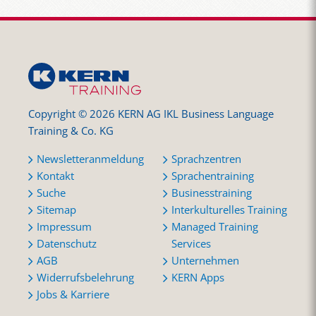
Copyright © 2026 KERN AG IKL Business Language
Training & Co. KG
Newsletteranmeldung
Sprachzentren
Kontakt
Sprachentraining
Suche
Businesstraining
Sitemap
Interkulturelles Training
Impressum
Managed Training
Datenschutz
Services
AGB
Unternehmen
Widerrufsbelehrung
KERN Apps
Jobs & Karriere