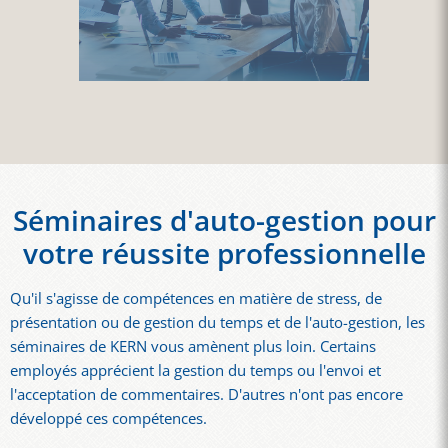
Séminaires d'auto-gestion pour
votre réussite professionnelle
Qu'il s'agisse de compétences en matière de stress, de
présentation ou de gestion du temps et de l'auto-gestion, les
séminaires de KERN vous amènent plus loin. Certains
employés apprécient la gestion du temps ou l'envoi et
l'acceptation de commentaires. D'autres n'ont pas encore
développé ces compétences.