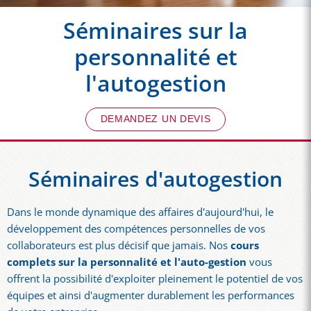
Séminaires sur la
personnalité et
l'autogestion
DEMANDEZ UN DEVIS
Séminaires d'autogestion
Dans le monde dynamique des affaires d'aujourd'hui, le
développement des compétences personnelles de vos
collaborateurs est plus décisif que jamais. Nos
cours
complets sur la personnalité et l'auto-gestion
vous
offrent la possibilité d'exploiter pleinement le potentiel de vos
équipes et ainsi d'augmenter durablement les performances