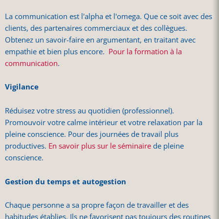
La communication est l'alpha et l'omega. Que ce soit avec des
clients, des partenaires commerciaux et des collègues.
Obtenez un savoir-faire en argumentant, en traitant avec
empathie et bien plus encore.
Pour la formation à la
communication
.
Vigilance
Réduisez votre stress au quotidien (professionnel).
Promouvoir votre calme intérieur et votre relaxation par la
pleine conscience. Pour des journées de travail plus
productives.
En savoir plus sur le séminaire
de pleine
conscience.
Gestion du temps et autogestion
Chaque personne a sa propre façon de travailler et des
habitudes établies. Ils ne favorisent pas toujours des routines