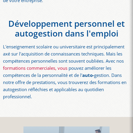
de votre entreprise.
Développement personnel et
autogestion dans l'emploi
L'enseignement scolaire ou universitaire est principalement
axé sur l'acquisition de connaissances techniques. Mais les
compétences personnelles sont souvent oubliées. Avec nos
formations commerciales, vous
pouvez améliorer les
compétences de la personnalité et de l'
auto-
gestion. Dans
notre offre de prestations, vous trouverez des formations en
autogestion réfléchies et applicables au quotidien
professionnel.