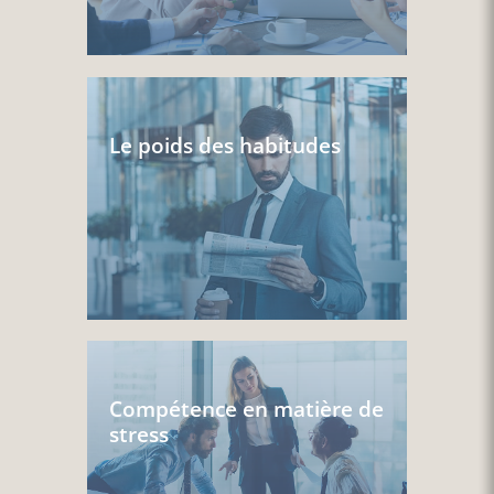
Le poids des habitudes
Compétence en matière de
stress