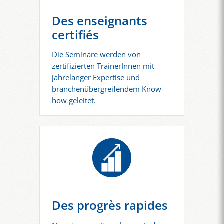
Des enseignants
certifiés
Die Seminare werden von
zertifizierten TrainerInnen mit
jahrelanger Expertise und
branchenübergreifendem Know-
how geleitet.
Des progrès rapides