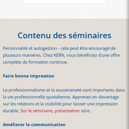
Contenu des séminaires
Personnalité et autogestion - cela peut être encouragé de
plusieurs manières. Chez KERN, vous bénéficiez d'une offre
complète de formation continue.
Faire bonne impression
Le professionnalisme et la souveraineté sont importants dans
la vie professionnelle quotidienne. Apprenez-en davantage
sur les relations et la visibilité pour laisser une impression
durable.
Sur le séminaire, présentation
sûre .
Améliorer la communication