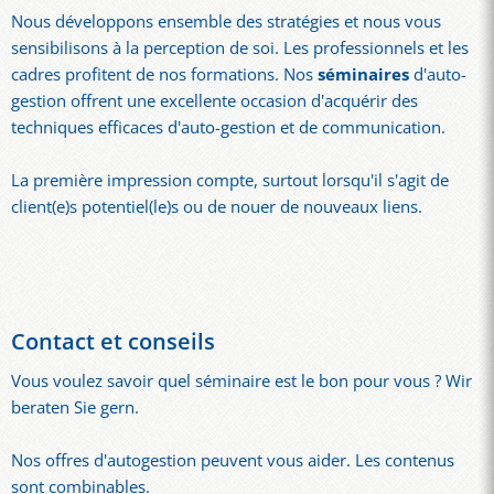
Nous développons ensemble des stratégies et nous vous
sensibilisons à la perception de soi. Les professionnels et les
cadres profitent de nos formations. Nos
séminaires
d'auto-
gestion offrent une excellente occasion d'acquérir des
techniques efficaces d'auto-gestion et de communication.
La première impression compte, surtout lorsqu'il s'agit de
client(e)s potentiel(le)s ou de nouer de nouveaux liens.
Contact et conseils
Vous voulez savoir quel séminaire est le bon pour vous ? Wir
beraten Sie gern.
Nos offres d'autogestion peuvent vous aider. Les contenus
sont combinables.