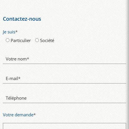
Contactez-nous
Je suis
*
Particulier
Société
Votre nom
*
E-mail
*
Téléphone
Votre demande
*