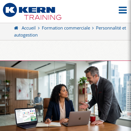
Accueil
Formation commerciale
Personnalité et
autogestion