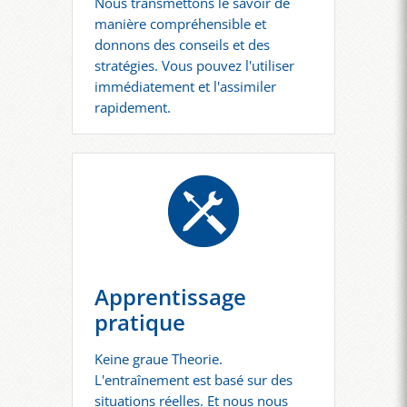
Nous transmettons le savoir de
manière compréhensible et
donnons des conseils et des
stratégies. Vous pouvez l'utiliser
immédiatement et l'assimiler
rapidement.
Apprentissage
pratique
Keine graue Theorie.
L'entraînement est basé sur des
situations réelles. Et nous nous