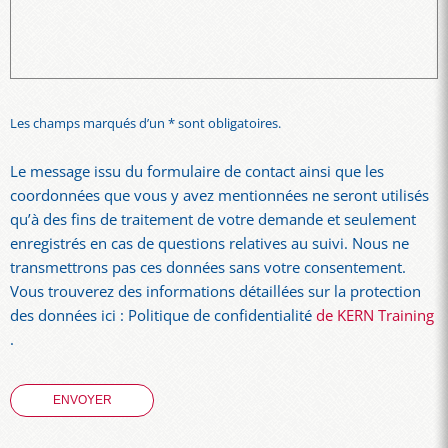
Les champs marqués d’un * sont obligatoires.
Le message issu du formulaire de contact ainsi que les
coordonnées que vous y avez mentionnées ne seront utilisés
qu’à des fins de traitement de votre demande et seulement
enregistrés en cas de questions relatives au suivi. Nous ne
transmettrons pas ces données sans votre consentement.
Vous trouverez des informations détaillées sur la protection
des données ici : Politique de confidentialité
de KERN Training
.