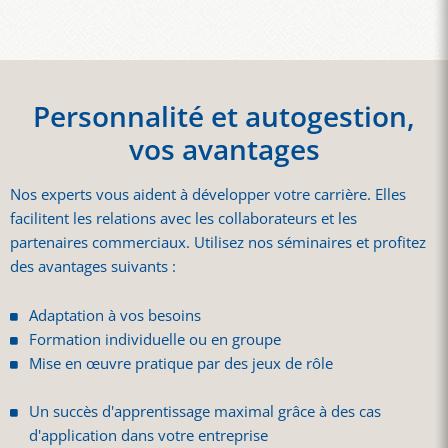
Personnalité et autogestion,
vos avantages
Nos experts vous aident à développer votre carrière. Elles
facilitent les relations avec les collaborateurs et les
partenaires commerciaux. Utilisez nos séminaires et profitez
des avantages suivants :
Adaptation à vos besoins
Formation individuelle ou en groupe
Mise en œuvre pratique par des jeux de rôle
Un succès d'apprentissage maximal grâce à des cas
d'application dans votre entreprise