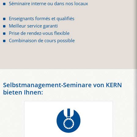
Séminaire interne ou dans nos locaux
Enseignants formés et qualifiés
Meilleur service garanti
Prise de rendez-vous flexible
Combinaison de cours possible
Selbstmanagement-Seminare von KERN
bieten Ihnen: