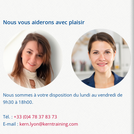
Nous vous aiderons avec plaisir
Nous sommes à votre disposition du lundi au vendredi de
9h30 à 18h00.
Tél. :
+33 (0)4 78 37 83 73
E-mail :
kern.lyon@kerntraining.com