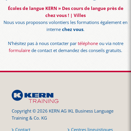
Écoles de langue KERN » Des cours de langue près de
chez vous ! | Villes
Nous vous proposons volontiers les formations également en
interne
chez vous
.
N'hésitez pas à nous contacter par
téléphone
ou via notre
formulaire
de contact et demandez des conseils gratuits.
Copyright © 2026 KERN AG IKL Business Language
Training & Co. KG
Contact
Centres linguistiques