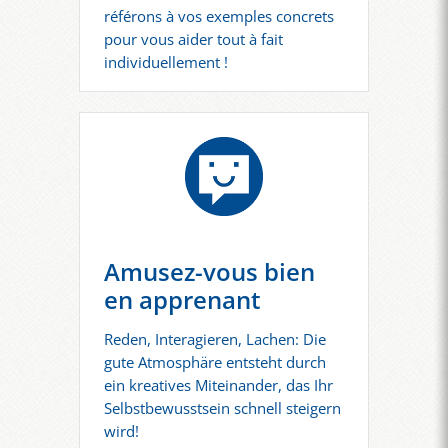
référons à vos exemples concrets
pour vous aider tout à fait
individuellement !
Amusez-vous bien
en apprenant
Reden, Interagieren, Lachen: Die
gute Atmosphäre entsteht durch
ein kreatives Miteinander, das Ihr
Selbstbewusstsein schnell steigern
wird!