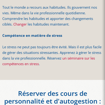
Tout le monde a recours aux habitudes. Ils gouvernent nos
vies. Même dans la vie professionnelle quotidienne.
Comprendre les habitudes et apporter des changements
ciblés.
Changer
les habitudes maintenant.
Compétence en matière de stress
Le stress ne peut pas toujours être évité. Mais il est plus facile
de gérer des situations stressantes. Apprenez à gérer le stress
dans la vie professionnelle. Réservez
un séminaire sur les
compétences en stress
.
Réserver des cours de
personnalité et d'autogestion :