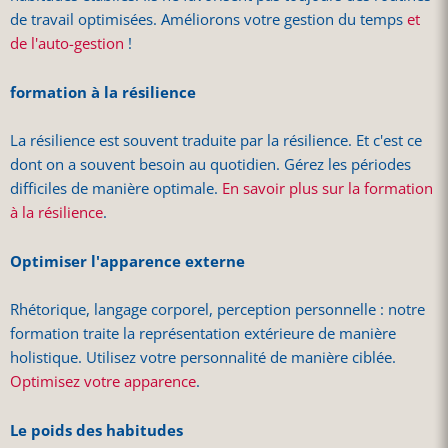
de travail optimisées. Améliorons votre gestion du temps
et
de l'auto-gestion
!
formation à la résilience
La résilience est souvent traduite par la résilience. Et c'est ce
dont on a souvent besoin au quotidien. Gérez les périodes
difficiles de manière optimale.
En savoir plus sur la formation
à la résilience
.
Optimiser l'apparence externe
Rhétorique, langage corporel, perception personnelle : notre
formation traite la représentation extérieure de manière
holistique. Utilisez votre personnalité de manière ciblée.
Optimisez votre apparence
.
Le poids des habitudes