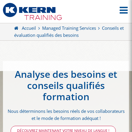
Accueil
Managed Training Services
Conseils et
évaluation qualifiés des besoins
Analyse des besoins et
conseils qualifiés
formation
Nous déterminons les besoins réels de vos collaborateurs
et le mode de formation adéquat !
DÉCOUVREZ MAINTENANT VOTRE NIVEAU DE LANGUE !