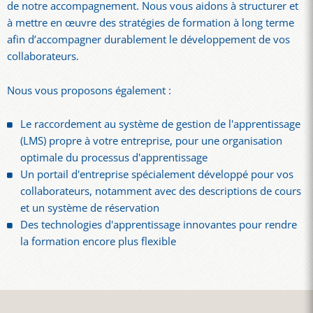
de notre accompagnement. Nous vous aidons à structurer et
à mettre en œuvre des stratégies de formation à long terme
afin d’accompagner durablement le développement de vos
collaborateurs.
Nous vous proposons également :
Le raccordement au système de gestion de l'apprentissage
(LMS) propre à votre entreprise, pour une organisation
optimale du processus d'apprentissage
Un portail d'entreprise spécialement développé pour vos
collaborateurs, notamment avec des descriptions de cours
et un système de réservation
Des technologies d'apprentissage innovantes pour rendre
la formation encore plus flexible