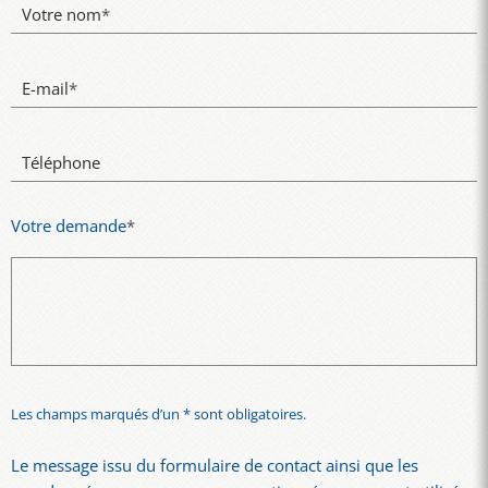
Votre nom
*
E-mail
*
Téléphone
Votre demande
*
Les champs marqués d’un * sont obligatoires.
Le message issu du formulaire de contact ainsi que les