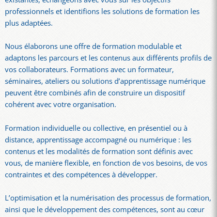
professionnels et identifions les solutions de formation les
plus adaptées.
Nous élaborons une offre de formation modulable et
adaptons les parcours et les contenus aux différents profils de
vos collaborateurs. Formations avec un formateur,
séminaires, ateliers ou solutions d’apprentissage numérique
peuvent être combinés afin de construire un dispositif
cohérent avec votre organisation.
Formation individuelle ou collective, en présentiel ou à
distance, apprentissage accompagné ou numérique : les
contenus et les modalités de formation sont définis avec
vous, de manière flexible, en fonction de vos besoins, de vos
contraintes et des compétences à développer.
L’optimisation et la numérisation des processus de formation,
ainsi que le développement des compétences, sont au cœur