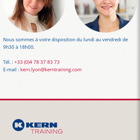
Nous sommes à votre disposition du lundi au vendredi de
9h30 à 18h00.
Tél. :
+33 (0)4 78 37 83 73
E-mail :
kern.lyon@kerntraining.com