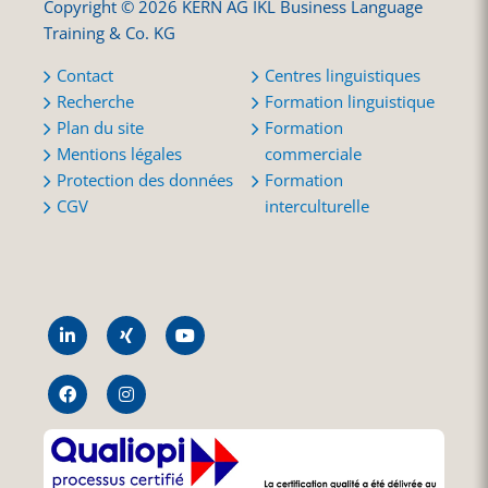
Copyright © 2026 KERN AG IKL Business Language
Training & Co. KG
Contact
Centres linguistiques
Recherche
Formation linguistique
Plan du site
Formation
Mentions légales
commerciale
Protection des données
Formation
CGV
interculturelle