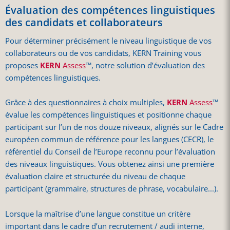
Évaluation des compétences linguistiques
des candidats et collaborateurs
Pour déterminer précisément le niveau linguistique de vos
collaborateurs ou de vos candidats, KERN Training vous
proposes
KERN
Assess
™, notre solution d’évaluation des
compétences linguistiques.
Grâce à des questionnaires à choix multiples,
KERN
Assess
™
évalue les compétences linguistiques et positionne chaque
participant sur l’un de nos douze niveaux, alignés sur le Cadre
européen commun de référence pour les langues (CECR), le
référentiel du Conseil de l’Europe reconnu pour l’évaluation
des niveaux linguistiques. Vous obtenez ainsi une première
évaluation claire et structurée du niveau de chaque
participant (grammaire, structures de phrase, vocabulaire...).
Lorsque la maîtrise d’une langue constitue un critère
important dans le cadre d’un recrutement / audi interne,