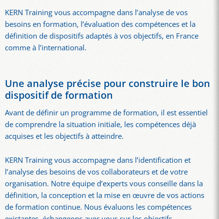
KERN Training vous accompagne dans l’analyse de vos
besoins en formation, l’évaluation des compétences et la
définition de dispositifs adaptés à vos objectifs, en France
comme à l’international.
Une analyse précise pour construire le bon
dispositif de formation
Avant de définir un programme de formation, il est essentiel
de comprendre la situation initiale, les compétences déjà
acquises et les objectifs à atteindre.
KERN Training vous accompagne dans l’identification et
l’analyse des besoins de vos collaborateurs et de votre
organisation. Notre équipe d’experts vous conseille dans la
définition, la conception et la mise en œuvre de vos actions
de formation continue. Nous évaluons les compétences
existantes, échangeons avec vous sur les objectifs