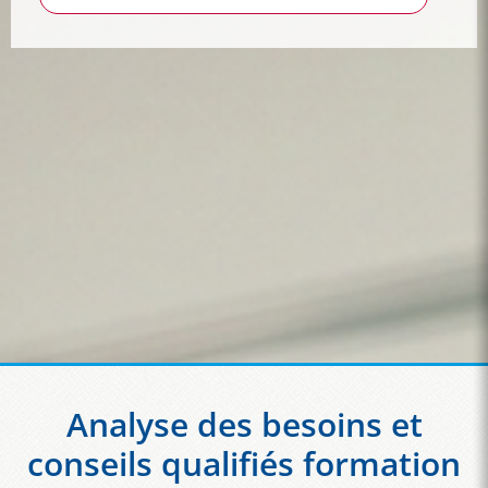
Analyse des besoins et
conseils qualifiés formation