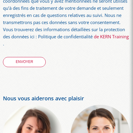
coordonnées que vous y avez mentionnées ne seront utilisés
qu’à des fins de traitement de votre demande et seulement
enregistrés en cas de questions relatives au suivi. Nous ne
transmettrons pas ces données sans votre consentement.
Vous trouverez des informations détaillées sur la protection
des données ici : Politique de confidentialité
de KERN Training
.
Nous vous aiderons avec plaisir