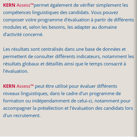
KERN
Assess™
permet également de vérifier simplement les
compétences linguistiques des candidats. Vous pouvez
composer votre programme d’évaluation à partir de différents
modules et, selon les besoins, les adapter au domaine
d’activité concerné.
Les résultats sont centralisés dans une base de données et
permettent de consulter différents indicateurs, notamment les
résultats globaux et détaillés ainsi que le temps consacré à
l’évaluation.
KERN
Assess™
peut être utilisé pour évaluer différents
niveaux linguistiques, dans le cadre d’un programme de
formation ou indépendamment de celui-ci, notamment pour
accompagner la présélection et l’évaluation des candidats lors
d’un recrutement.