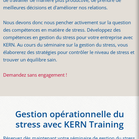
de travailler de manière plus productive, de prendre de
meilleures décisions et d'améliorer nos relations.
Nous devons donc nous pencher activement sur la question
des compétences en matière de stress. Développez des
compétences en gestion du stress pour votre entreprise avec
KERN. Au cours du séminaire sur la gestion du stress, vous
élaborerez des stratégies pour contrôler le niveau de stress et
trouver un équilibre sain.
Demandez sans engagement !
Gestion opérationnelle du
stress avec KERN Training
Réservez dès maintenant votre séminaire de gestion du stress