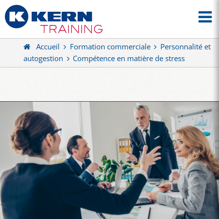
Accueil
Formation commerciale
Personnalité et
autogestion
Compétence en matière de stress