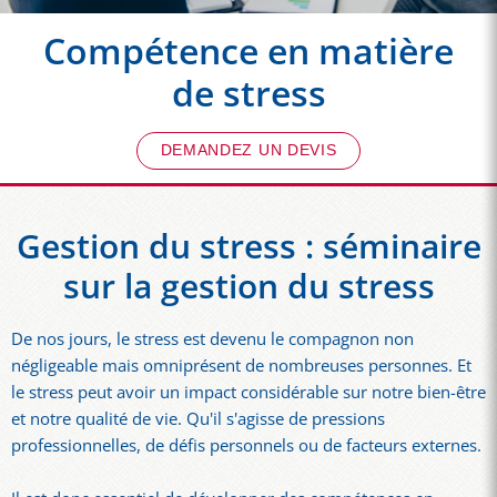
Compétence en matière
de stress
DEMANDEZ UN DEVIS
Gestion du stress : séminaire
sur la gestion du stress
De nos jours, le stress est devenu le compagnon non
négligeable mais omniprésent de nombreuses personnes. Et
le stress peut avoir un impact considérable sur notre bien-être
et notre qualité de vie. Qu'il s'agisse de pressions
professionnelles, de défis personnels ou de facteurs externes.