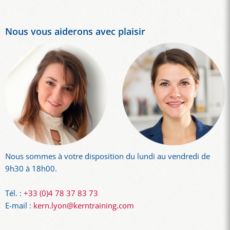
Nous vous aiderons avec plaisir
Nous sommes à votre disposition du lundi au vendredi de
9h30 à 18h00.
Tél. :
+33 (0)4 78 37 83 73
E-mail :
kern.lyon@kerntraining.com