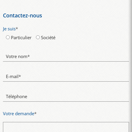
Contactez-nous
Je suis
*
Particulier
Société
Votre nom
*
E-mail
*
Téléphone
Votre demande
*