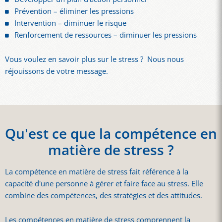
Prévention – éliminer les pressions
Intervention – diminuer le risque
Renforcement de ressources – diminuer les pressions
Vous voulez en savoir plus sur le stress ? Nous nous
réjouissons de votre message.
Qu'est ce que la compétence en
matière de stress ?
La compétence en matière de stress fait référence à la
capacité d'une personne à gérer et faire face au stress. Elle
combine des compétences, des stratégies et des attitudes.
Les compétences en matière de stress comprennent la