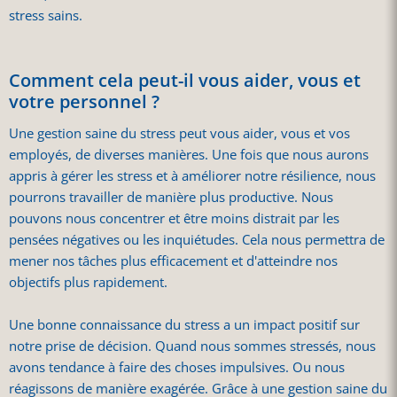
stress sains.
Comment cela peut-il vous aider, vous et
votre personnel ?
Une gestion saine du stress peut vous aider, vous et vos
employés, de diverses manières. Une fois que nous aurons
appris à gérer les stress et à améliorer notre résilience, nous
pourrons travailler de manière plus productive. Nous
pouvons nous concentrer et être moins distrait par les
pensées négatives ou les inquiétudes. Cela nous permettra de
mener nos tâches plus efficacement et d'atteindre nos
objectifs plus rapidement.
Une bonne connaissance du stress a un impact positif sur
notre prise de décision. Quand nous sommes stressés, nous
avons tendance à faire des choses impulsives. Ou nous
réagissons de manière exagérée. Grâce à une gestion saine du