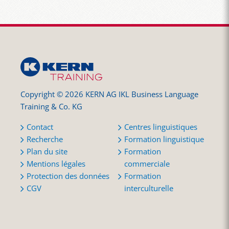
Copyright © 2026 KERN AG IKL Business Language
Training & Co. KG
Contact
Centres linguistiques
Recherche
Formation linguistique
Plan du site
Formation
Mentions légales
commerciale
Protection des données
Formation
CGV
interculturelle