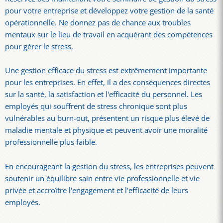
pour votre entreprise et développez votre gestion de la santé
opérationnelle. Ne donnez pas de chance aux troubles
mentaux sur le lieu de travail en acquérant des compétences
pour gérer le stress.
Une gestion efficace du stress est extrêmement importante
pour les entreprises. En effet, il a des conséquences directes
sur la santé, la satisfaction et l'efficacité du personnel. Les
employés qui souffrent de stress chronique sont plus
vulnérables au burn-out, présentent un risque plus élevé de
maladie mentale et physique et peuvent avoir une moralité
professionnelle plus faible.
En encourageant la gestion du stress, les entreprises peuvent
soutenir un équilibre sain entre vie professionnelle et vie
privée et accroître l'engagement et l'efficacité de leurs
employés.