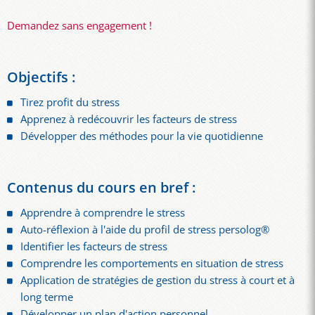
Demandez sans engagement !
Objectifs :
Tirez profit du stress
Apprenez à redécouvrir les facteurs de stress
Développer des méthodes pour la vie quotidienne
Contenus du cours en bref :
Apprendre à comprendre le stress
Auto-réflexion à l'aide du profil de stress persolog®
Identifier les facteurs de stress
Comprendre les comportements en situation de stress
Application de stratégies de gestion du stress à court et à
long terme
Développer un plan d'action personnel