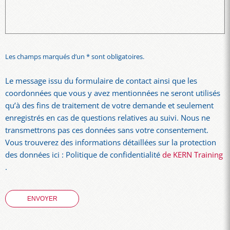
Les champs marqués d’un * sont obligatoires.
Le message issu du formulaire de contact ainsi que les
coordonnées que vous y avez mentionnées ne seront utilisés
qu’à des fins de traitement de votre demande et seulement
enregistrés en cas de questions relatives au suivi. Nous ne
transmettrons pas ces données sans votre consentement.
Vous trouverez des informations détaillées sur la protection
des données ici : Politique de confidentialité
de KERN Training
.