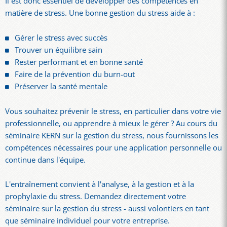
Il est donc essentiel de développer des compétences en
matière de stress. Une bonne gestion du stress aide à :
Gérer le stress avec succès
Trouver un équilibre sain
Rester performant et en bonne santé
Faire de la prévention du burn-out
Préserver la santé mentale
Vous souhaitez prévenir le stress, en particulier dans votre vie
professionnelle, ou apprendre à mieux le gérer ? Au cours du
séminaire KERN sur la gestion du stress, nous fournissons les
compétences nécessaires pour une application personnelle ou
continue dans l'équipe.
L'entraînement convient à l'analyse, à la gestion et à la
prophylaxie du stress. Demandez directement votre
séminaire sur la gestion du stress - aussi volontiers en tant
que séminaire individuel pour votre entreprise.