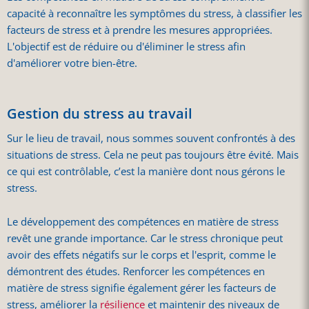
capacité à reconnaître les symptômes du stress, à classifier les
facteurs de stress et à prendre les mesures appropriées.
L'objectif est de réduire ou d'éliminer le stress afin
d'améliorer votre bien-être.
Gestion du stress au travail
Sur le lieu de travail, nous sommes souvent confrontés à des
situations de stress. Cela ne peut pas toujours être évité. Mais
ce qui est contrôlable, c’est la manière dont nous gérons le
stress.
Le développement des compétences en matière de stress
revêt une grande importance. Car le stress chronique peut
avoir des effets négatifs sur le corps et l'esprit, comme le
démontrent des études. Renforcer les compétences en
matière de stress signifie également gérer les facteurs de
stress, améliorer la
résilience
et maintenir des niveaux de