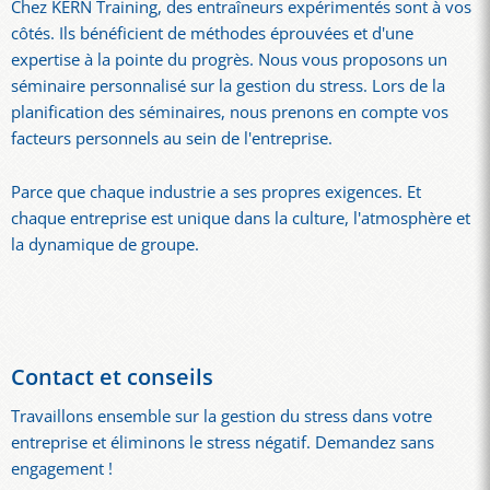
Chez KERN Training, des entraîneurs expérimentés sont à vos
côtés. Ils bénéficient de méthodes éprouvées et d'une
expertise à la pointe du progrès. Nous vous proposons un
séminaire personnalisé sur la gestion du stress. Lors de la
planification des séminaires, nous prenons en compte vos
facteurs personnels au sein de l'entreprise.
Parce que chaque industrie a ses propres exigences. Et
chaque entreprise est unique dans la culture, l'atmosphère et
la dynamique de groupe.
Contact et conseils
Travaillons ensemble sur la gestion du stress dans votre
entreprise et éliminons le stress négatif. Demandez sans
engagement !