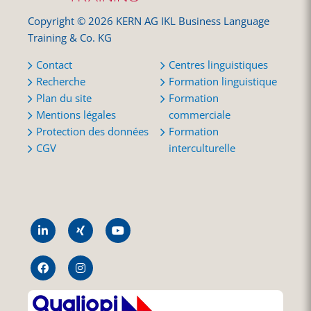
Copyright © 2026 KERN AG IKL Business Language
Training & Co. KG
Contact
Centres linguistiques
Recherche
Formation linguistique
Plan du site
Formation
Mentions légales
commerciale
Protection des données
Formation
CGV
interculturelle