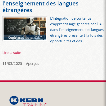
l'enseignement des langues
étrangères
L’intégration de contenus
d’apprentissage générés par l’IA
dans l’enseignement des langues
étrangères présente à la fois des
opportunités et des…
Lire la suite
11/03/2025
Aperçus