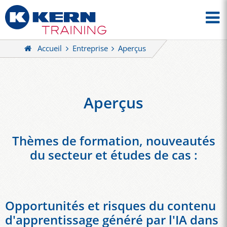
Accueil
Entreprise
Aperçus
Aperçus
Thèmes de formation, nouveautés
du secteur et études de cas :
Opportunités et risques du contenu
d'apprentissage généré par l'IA dans