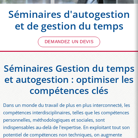
Séminaires d'autogestion
et de gestion du temps
DEMANDEZ UN DEVIS
Séminaires Gestion du temps
et autogestion : optimiser les
compétences clés
Dans un monde du travail de plus en plus interconnecté, les
compétences interdisciplinaires, telles que les compétences
personnelles, méthodologiques et sociales, sont
indispensables au-delà de l'expertise. En exploitant tout son
potentiel de compétences non techniques, on augmente