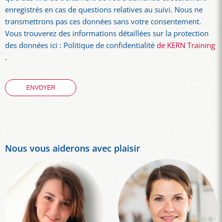
enregistrés en cas de questions relatives au suivi. Nous ne
transmettrons pas ces données sans votre consentement.
Vous trouverez des informations détaillées sur la protection
des données ici : Politique de confidentialité
de KERN Training
.
Nous vous aiderons avec plaisir