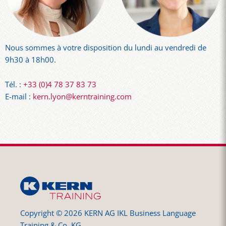
Nous sommes à votre disposition du lundi au vendredi de
9h30 à 18h00.
Tél. :
+33 (0)4 78 37 83 73
E-mail :
kern.lyon@kerntraining.com
Copyright © 2026 KERN AG IKL Business Language
Training & Co. KG