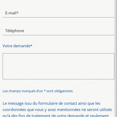
E-mail
*
Téléphone
Votre demande
*
Les champs marqués d’un * sont obligatoires.
Le message issu du formulaire de contact ainsi que les
coordonnées que vous y avez mentionnées ne seront utilisés
qu’à des fins de traitement de votre demande et seulement