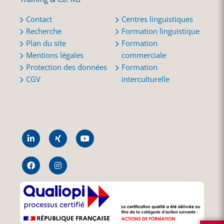
Contact
Centres linguistiques
Recherche
Formation linguistique
Plan du site
Formation
Mentions légales
commerciale
Protection des données
Formation
CGV
interculturelle