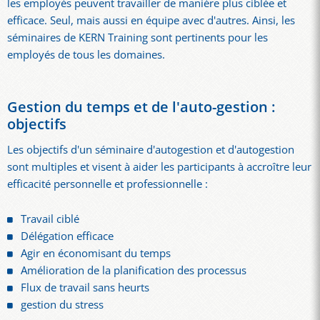
les employés peuvent travailler de manière plus ciblée et
efficace. Seul, mais aussi en équipe avec d'autres. Ainsi, les
séminaires de KERN Training sont pertinents pour les
employés de tous les domaines.
Gestion du temps et de l'auto-gestion :
objectifs
Les objectifs d'un séminaire d'autogestion et d'autogestion
sont multiples et visent à aider les participants à accroître leur
efficacité personnelle et professionnelle :
Travail ciblé
Délégation efficace
Agir en économisant du temps
Amélioration de la planification des processus
Flux de travail sans heurts
gestion du stress