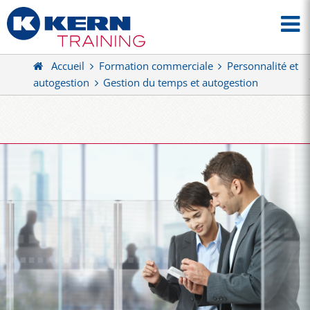
Accueil
Formation commerciale
Personnalité et
autogestion
Gestion du temps et autogestion