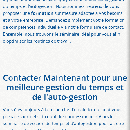
du temps et l'autogestion. Nous sommes heureux de vous
proposer une
formation
sur mesure adaptée à vos besoins
et à votre entreprise. Demandez simplement votre formation
de compétences individuelle via notre formulaire de contact.
Ensemble, nous trouvons le séminaire idéal pour vous afin
d'optimiser les routines de travail.
Contacter Maintenant pour une
meilleure gestion du temps et
de l'auto-gestion
Vous êtes toujours à la recherche d´un atelier qui peut vous
préparer aux défis du quotidien professionnel ? Alors le
séminaire de gestion du temps et d’autogestion pourrait être