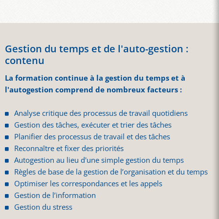
Gestion du temps et de l'auto-gestion :
contenu
La formation continue à la gestion du temps et à
l'autogestion comprend de nombreux facteurs :
Analyse critique des processus de travail quotidiens
Gestion des tâches, exécuter et trier des tâches
Planifier des processus de travail et des tâches
Reconnaître et fixer des priorités
Autogestion au lieu d'une simple gestion du temps
Règles de base de la gestion de l’organisation et du temps
Optimiser les correspondances et les appels
Gestion de l’information
Gestion du stress