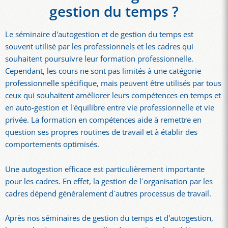
gestion du temps ?
Le séminaire d'autogestion et de gestion du temps est
souvent utilisé par les professionnels et les cadres qui
souhaitent poursuivre leur formation professionnelle.
Cependant, les cours ne sont pas limités à une catégorie
professionnelle spécifique, mais peuvent être utilisés par tous
ceux qui souhaitent améliorer leurs compétences en temps et
en auto-gestion et l'équilibre entre vie professionnelle et vie
privée. La formation en compétences aide à remettre en
question ses propres routines de travail et à établir des
comportements optimisés.
Une autogestion efficace est particulièrement importante
pour les cadres. En effet, la gestion de l´organisation par les
cadres dépend généralement d´autres processus de travail.
Après nos séminaires de gestion du temps et d'autogestion,