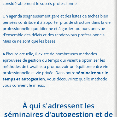
considérablement le succès professionnel.
Un agenda soigneusement géré et des listes de tâches bien
pensées contribuent à apporter plus de structure dans la vie
professionnelle quotidienne et à garder toujours une vue
d'ensemble des délais et des rendez-vous professionnels.
Mais ce ne sont que les bases.
À l'heure actuelle, il existe de nombreuses méthodes
éprouvées de gestion du temps qui visent à optimiser les
méthodes de travail et à promouvoir un équilibre entre vie
professionnelle et vie privée. Dans notre
séminaire sur le
temps et autogestion
, vous découvrirez quelle méthode
vous convient le mieux.
À qui s'adressent les
séminaires d'autogestion et de