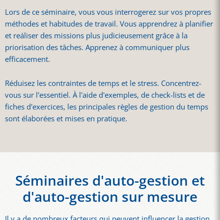
Lors de ce séminaire, vous vous interrogerez sur vos propres
méthodes et habitudes de travail. Vous apprendrez à planifier
et reáliser des missions plus judicieusement grâce à la
priorisation des tâches. Apprenez à communiquer plus
efficacement.
Réduisez les contraintes de temps et le stress. Concentrez-
vous sur l'essentiel. À l'aide d'exemples, de check-lists et de
fiches d'exercices, les principales règles de gestion du temps
sont élaborées et mises en pratique.
Séminaires d'auto-gestion et
d'auto-gestion sur mesure
Il y a de nombreux facteurs qui peuvent influencer la gestion