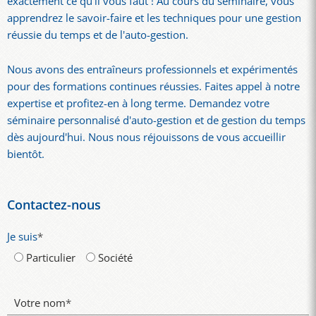
exactement ce qu'il vous faut ! Au cours du séminaire, vous
apprendrez le savoir-faire et les techniques pour une gestion
réussie du temps et de l'auto-gestion.
Nous avons des entraîneurs professionnels et expérimentés
pour des formations continues réussies. Faites appel à notre
expertise et profitez-en à long terme. Demandez votre
séminaire personnalisé d'auto-gestion et de gestion du temps
dès aujourd'hui. Nous nous réjouissons de vous accueillir
bientôt.
Contactez-nous
Je suis
*
Particulier
Société
Votre nom
*