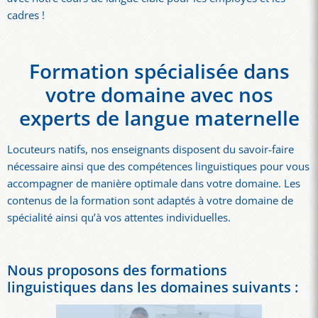
cadres !
Formation spécialisée dans
votre domaine avec nos
experts de langue maternelle
Locuteurs natifs, nos enseignants disposent du savoir-faire
nécessaire ainsi que des compétences linguistiques pour vous
accompagner de manière optimale dans votre domaine. Les
contenus de la formation sont adaptés à votre domaine de
spécialité ainsi qu’à vos attentes individuelles.
Nous proposons des formations
linguistiques dans les domaines suivants :