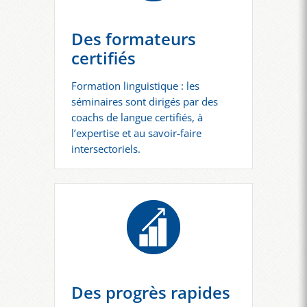
Des formateurs
certifiés
Formation linguistique : les
séminaires sont dirigés par des
coachs de langue certifiés, à
l’expertise et au savoir-faire
intersectoriels.
Des progrès rapides