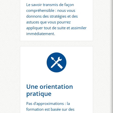
Le savoir transmis de façon
compréhensible : nous vous
donnons des stratégies et des
astuces que vous pourrez
appliquer tout de suite et assimiler
immédiatement.
Une orientation
pratique
Pas d'approximations : la
formation est basée sur des