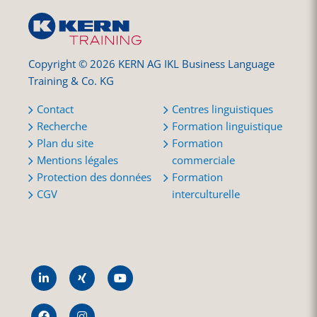
Copyright © 2026 KERN AG IKL Business Language
Training & Co. KG
Contact
Centres linguistiques
Recherche
Formation linguistique
Plan du site
Formation
Mentions légales
commerciale
Protection des données
Formation
CGV
interculturelle