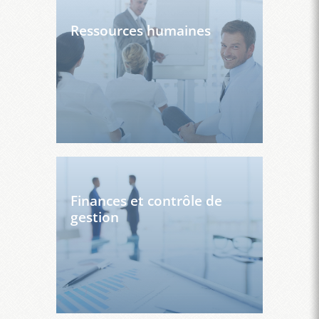
Ressources humaines
Finances et contrôle de
gestion