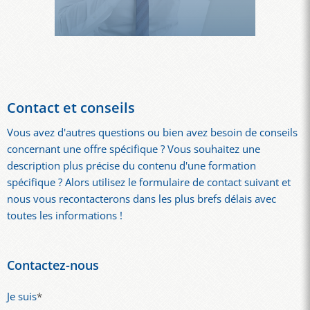
Contact et conseils
Vous avez d'autres questions ou bien avez besoin de conseils
concernant une offre spécifique ? Vous souhaitez une
description plus précise du contenu d'une formation
spécifique ? Alors utilisez le formulaire de contact suivant et
nous vous recontacterons dans les plus brefs délais avec
toutes les informations !
Contactez-nous
Je suis
*