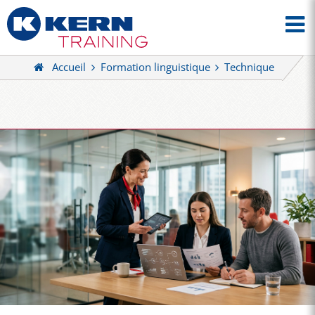
Accueil
Formation linguistique
Technique