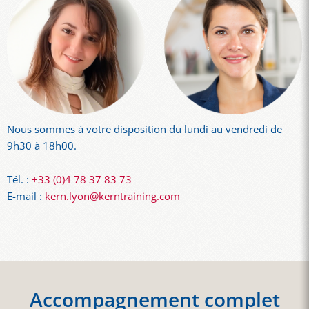
Nous sommes à votre disposition du lundi au vendredi de
9h30 à 18h00.
Tél. :
+33 (0)4 78 37 83 73
E-mail :
kern.lyon@kerntraining.com
Accompagnement complet