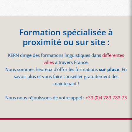
Formation spécialisée à
proximité ou sur site :
KERN dirige des formations linguistiques dans
différentes
villes
à travers France.
Nous sommes heureux d'offrir les formations
sur place
. En
savoir plus et vous faire conseiller gratuitement dès
maintenant !
Nous nous réjouissons de votre appel :
+33 (0)4 783 783 73