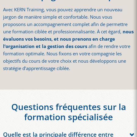
Avec KERN Training, vous pouvez apprendre un nouveau
jargon de manière simple et confortable. Nous vous
proposons un accompagnement complet afin de permettre
une formation ciblée et professionnalisante. À cet égard,
nous
évaluons vos besoins, et nous prenons en charge
l’organisation et la gestion des cours
afin de rendre votre
formation optimale. Nous fixons en votre compagnie les
objectifs du cours de votre choix et nous développons une
stratégie d’apprentissage ciblée.
Questions fréquentes sur la
formation spécialisée
Quelle est la principale différence entre