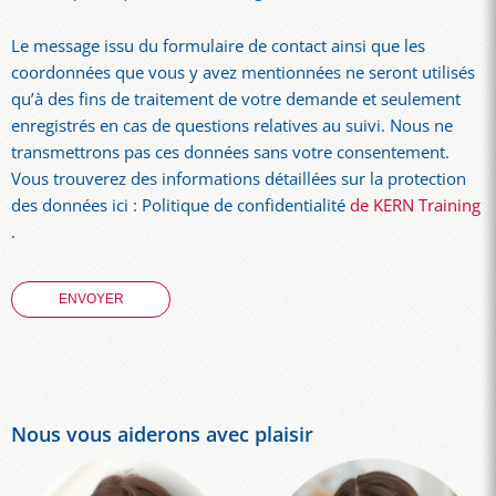
Le message issu du formulaire de contact ainsi que les
coordonnées que vous y avez mentionnées ne seront utilisés
qu’à des fins de traitement de votre demande et seulement
enregistrés en cas de questions relatives au suivi. Nous ne
transmettrons pas ces données sans votre consentement.
Vous trouverez des informations détaillées sur la protection
des données ici : Politique de confidentialité
de KERN Training
.
Nous vous aiderons avec plaisir