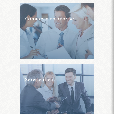
Comités d’entreprise
Service client