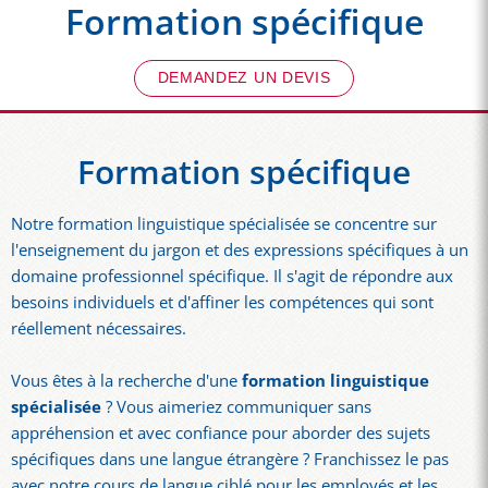
Formation spécifique
DEMANDEZ UN DEVIS
Formation spécifique
Notre formation linguistique spécialisée se concentre sur
l'enseignement du jargon et des expressions spécifiques à un
domaine professionnel spécifique. Il s'agit de répondre aux
besoins individuels et d'affiner les compétences qui sont
réellement nécessaires.
Vous êtes à la recherche d'une
formation linguistique
spécialisée
? Vous aimeriez communiquer sans
appréhension et avec confiance pour aborder des sujets
spécifiques dans une langue étrangère ? Franchissez le pas
avec notre cours de langue ciblé pour les employés et les