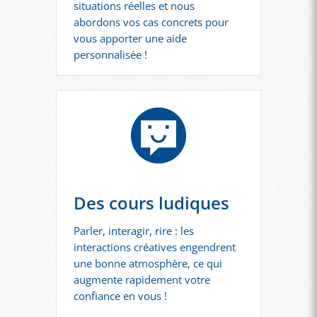
situations réelles et nous
abordons vos cas concrets pour
vous apporter une aide
personnalisée !
Des cours ludiques
Parler, interagir, rire : les
interactions créatives engendrent
une bonne atmosphère, ce qui
augmente rapidement votre
confiance en vous !