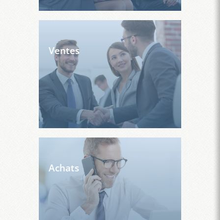
Ventes
Achats