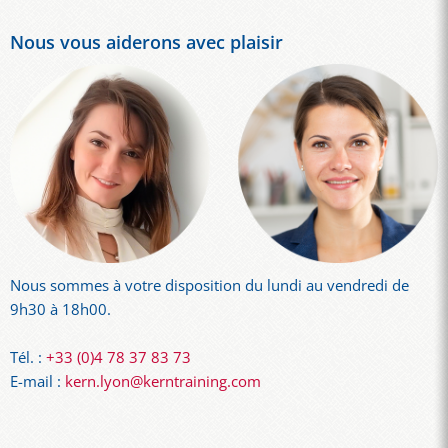
Nous vous aiderons avec plaisir
Nous sommes à votre disposition du lundi au vendredi de
9h30 à 18h00.
Tél. :
+33 (0)4 78 37 83 73
E-mail :
kern.lyon@kerntraining.com