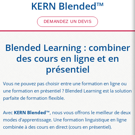
KERN Blended™
DEMANDEZ UN DEVIS
Blended Learning : combiner
des cours en ligne et en
présentiel
Vous ne pouvez pas choisir entre une formation en ligne ou
une formation en présentiel ? Blended Learning est la solution
parfaite de formation flexible.
Avec
KERN Blended™
, nous vous offrons le meilleur de deux
modes d'apprentissage. Une formation linguistique en ligne
combinée à des cours en direct (cours en présentiel).