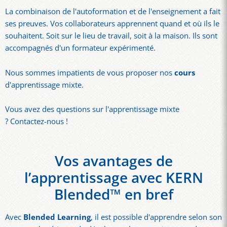
La combinaison de l'autoformation et de l'enseignement a fait
ses preuves. Vos collaborateurs apprennent quand et où ils le
souhaitent. Soit sur le lieu de travail, soit à la maison. Ils sont
accompagnés d'un formateur expérimenté.
Nous sommes impatients de vous proposer nos
cours
d'apprentissage mixte.
Vous avez des questions sur l'apprentissage mixte
? Contactez-nous !
Vos avantages de
l’apprentissage avec KERN
Blended™ en bref
Avec
Blended Learning
, il est possible d'apprendre selon son