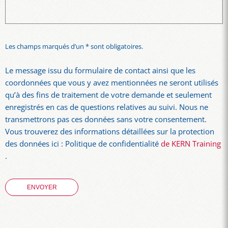
Les champs marqués d’un * sont obligatoires.
Le message issu du formulaire de contact ainsi que les
coordonnées que vous y avez mentionnées ne seront utilisés
qu’à des fins de traitement de votre demande et seulement
enregistrés en cas de questions relatives au suivi. Nous ne
transmettrons pas ces données sans votre consentement.
Vous trouverez des informations détaillées sur la protection
des données ici : Politique de confidentialité
de KERN Training
.