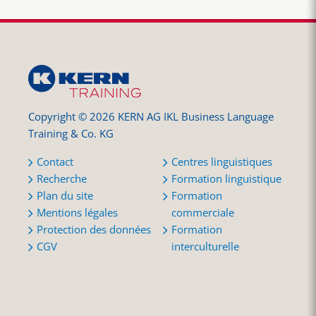
Copyright © 2026 KERN AG IKL Business Language
Training & Co. KG
Contact
Centres linguistiques
Recherche
Formation linguistique
Plan du site
Formation
Mentions légales
commerciale
Protection des données
Formation
CGV
interculturelle