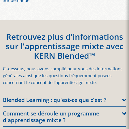
Sur demande
Retrouvez plus d'informations
sur l'apprentissage mixte avec
KERN Blended™
Ci-dessous, nous avons compilé pour vous des informations
générales ainsi que les questions fréquemment posées
concernant le concept de l'apprentissage mixte.
Blended Learning : qu'est-ce que c'est ?
L’apprentissage mixte combine l’apprentissage en ligne
Comment se déroule un programme
numérique et le cours classique en présentiel,
d'apprentissage mixte ?