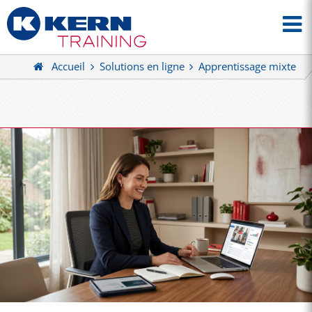
Accueil
Solutions en ligne
Apprentissage mixte