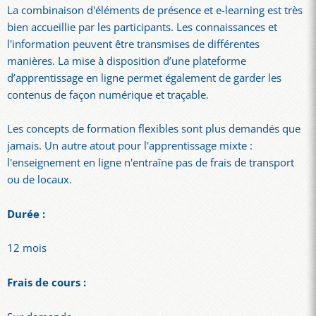
La combinaison d'éléments de présence et e-learning est très
bien accueillie par les participants. Les connaissances et
l'information peuvent être transmises de différentes
manières. La mise à disposition d’une plateforme
d’apprentissage en ligne permet également de garder les
contenus de façon numérique et traçable.
Les concepts de formation flexibles sont plus demandés que
jamais. Un autre atout pour l'apprentissage mixte :
l'enseignement en ligne n'entraîne pas de frais de transport
ou de locaux.
Durée :
12 mois
Frais de cours :