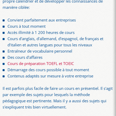
propre calendrier et de développer les connaissances de
manière ciblée:
Convient parfaitement aux entreprises
Cours à tout moment
Accès illimité à 1 200 heures de cours
Cours d'anglais, d'allemand, d'espagnol, de français et
d'italien et autres langues pour tous les niveaux
Entraîneur de vocabulaire personnel
Des cours d'affaires
Cours de préparation TOEFL et TOEIC
Démarrage des cours possible à tout moment
Contenus adaptés sur mesure à votre entreprise
Il est parfois plus facile de faire un cours en présentiel. Il s'agit
par exemple des sujets pour lesquels la méthode
pédagogique est pertinente. Mais il y a aussi des sujets qui
s'expliquent très bien virtuellement.