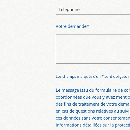
Téléphone
Votre demande
*
Les champs marqués d’un * sont obligatoir
Le message issu du formulaire de con
coordonnées que vous y avez mention
des fins de traitement de votre dema
en cas de questions relatives au suiv
ces données sans votre consentement
informations détaillées sur la protect