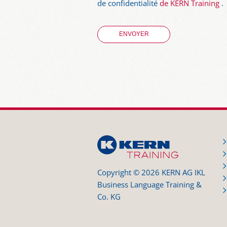
de confidentialité
de KERN Training
.
Copyright © 2026 KERN AG IKL
Business Language Training &
Co. KG