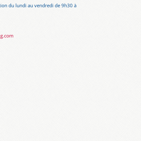
ion du lundi au vendredi de 9h30 à
ng.com