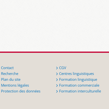
Contact
CGV
Recherche
Centres linguistiques
Plan du site
Formation linguistique
Mentions légales
Formation commerciale
Protection des données
Formation interculturelle