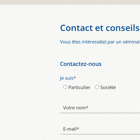
Contact et conseils
Vous êtes intéressé(e) par un séminair
Contactez-nous
Je suis
*
Particulier
Société
Votre nom
*
E-mail
*