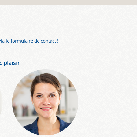
ia le formulaire de contact !
 plaisir