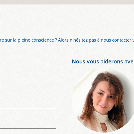
e sur la pleine conscience ? Alors n'hésitez pas à nous contacter v
Nous vous aiderons avec