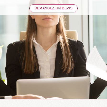
DEMANDEZ UN DEVIS