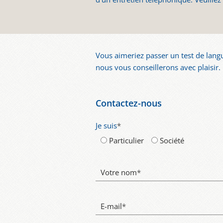
Vous aimeriez passer un test de langu
nous vous conseillerons avec plaisir
Contactez-nous
Je suis
*
Particulier
Société
Votre nom
*
E-mail
*