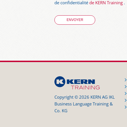
de confidentialité
de KERN Training
.
Copyright © 2026 KERN AG IKL
Business Language Training &
Co. KG