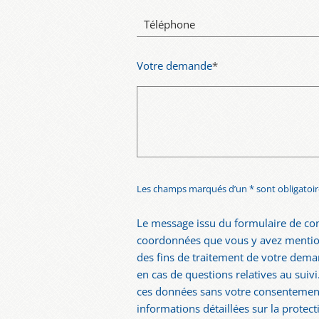
Téléphone
Votre demande
*
Les champs marqués d’un * sont obligatoir
Le message issu du formulaire de con
coordonnées que vous y avez mention
des fins de traitement de votre dema
en cas de questions relatives au suiv
ces données sans votre consentement
informations détaillées sur la protect