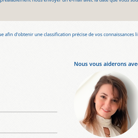
e afin d'obtenir une classification précise de vos connaissances l
.
Nous vous aiderons avec