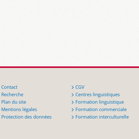
Contact
CGV
Recherche
Centres linguistiques
Plan du site
Formation linguistique
Mentions légales
Formation commerciale
Protection des données
Formation interculturelle