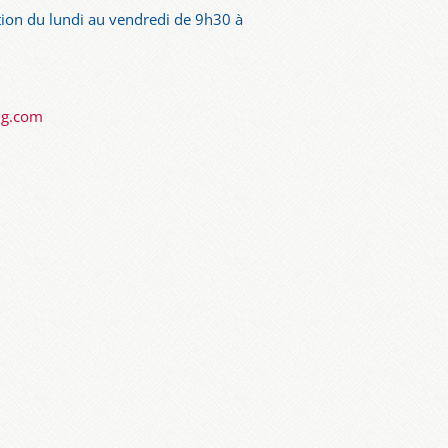
ion du lundi au vendredi de 9h30 à
ng.com