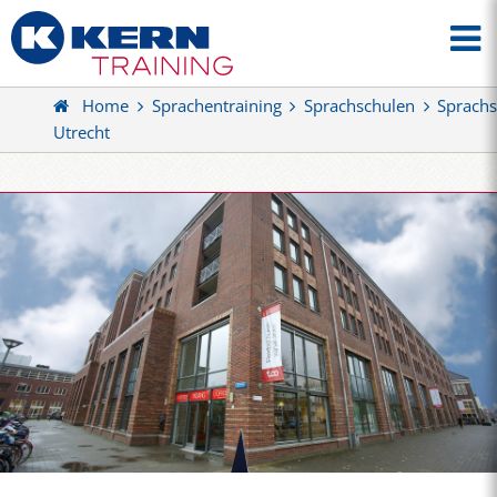
Home
Sprachentraining
Sprachschulen
Sprachs
Utrecht