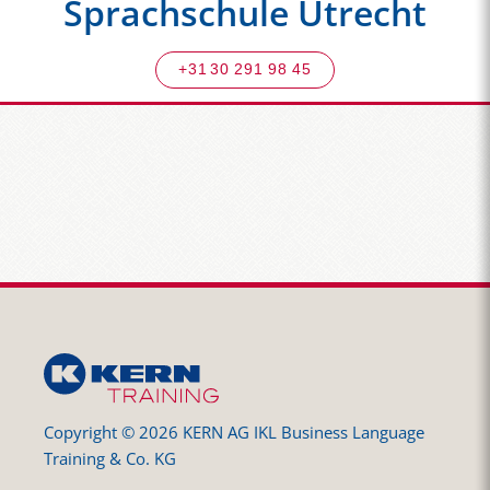
Sprachschule Utrecht
+31 30 291 98 45
Copyright © 2026 KERN AG IKL Business Language
Training & Co. KG