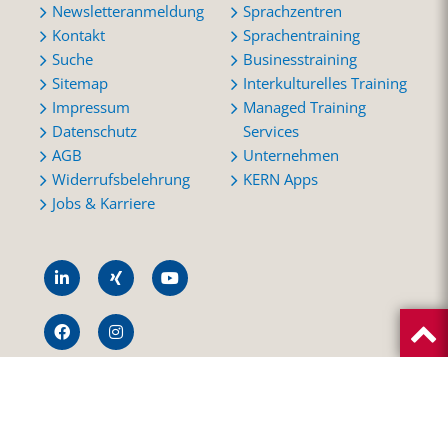
Newsletteranmeldung
Sprachzentren
Kontakt
Sprachentraining
Suche
Businesstraining
Sitemap
Interkulturelles Training
Impressum
Managed Training
Datenschutz
Services
AGB
Unternehmen
Widerrufsbelehrung
KERN Apps
Jobs & Karriere