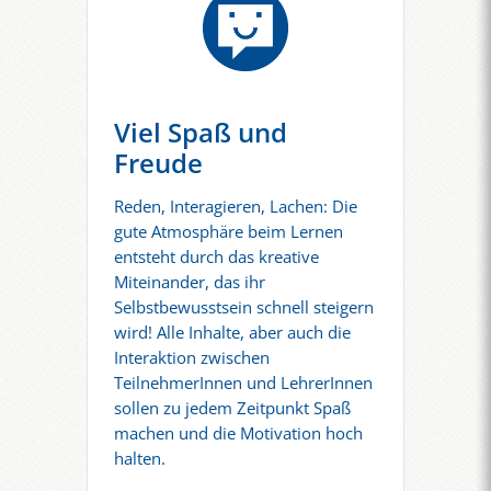
Viel Spaß und
Freude
Reden, Interagieren, Lachen: Die
gute Atmosphäre beim Lernen
entsteht durch das kreative
Miteinander, das ihr
Selbstbewusstsein schnell steigern
wird! Alle Inhalte, aber auch die
Interaktion zwischen
TeilnehmerInnen und LehrerInnen
sollen zu jedem Zeitpunkt Spaß
machen und die Motivation hoch
halten.