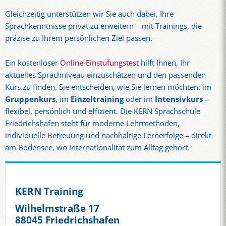
Gleichzeitig unterstützen wir Sie auch dabei, Ihre
Sprachkenntnisse privat zu erweitern – mit Trainings, die
präzise zu Ihrem persönlichen Ziel passen.
Ein kostenloser
Online-Einstufungstest
hilft Ihnen, Ihr
aktuelles Sprachniveau einzuschätzen und den passenden
Kurs zu finden. Sie entscheiden, wie Sie lernen möchten: im
Gruppenkurs
, im
Einzeltraining
oder im
Intensivkurs
–
flexibel, persönlich und effizient. Die KERN Sprachschule
Friedrichshafen steht für moderne Lehrmethoden,
individuelle Betreuung und nachhaltige Lernerfolge – direkt
am Bodensee, wo Internationalität zum Alltag gehört.
KERN Training
Wilhelmstraße 17
88045 Friedrichshafen