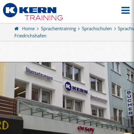
Home
Sprachentraining
Sprachschulen
Sprachs
Friedrichshafen