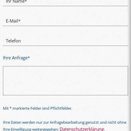
Ihr Name
*
E-Mail
*
Telefon
Ihre Anfrage
*
Mit * markierte Felder sind Pflichtfelder.
Ihre Daten werden nur zur Anfragebearbeitung genutzt und nicht ohne
Datenschutzerklärung
Ihre Einwilligung weitergegeben:
.