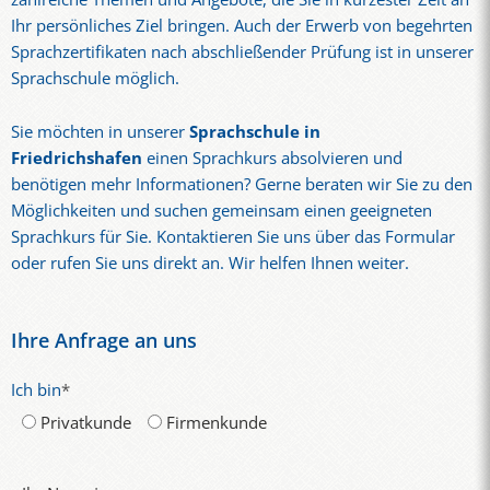
Ihr persönliches Ziel bringen. Auch der Erwerb von begehrten
Sprachzertifikaten nach abschließender Prüfung ist in unserer
Sprachschule möglich.
Sie möchten in unserer
Sprachschule in
Friedrichshafen
einen Sprachkurs absolvieren und
benötigen mehr Informationen? Gerne beraten wir Sie zu den
Möglichkeiten und suchen gemeinsam einen geeigneten
Sprachkurs für Sie. Kontaktieren Sie uns über das Formular
oder rufen Sie uns direkt an. Wir helfen Ihnen weiter.
Ihre Anfrage an uns
Ich bin
*
Privatkunde
Firmenkunde