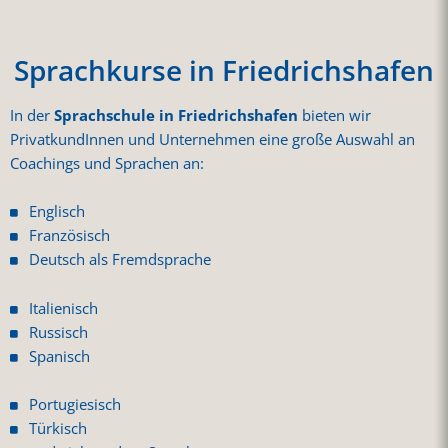
Sprachkurse in Friedrichshafen
In der
Sprachschule in Friedrichshafen
bieten wir
PrivatkundInnen und Unternehmen eine große Auswahl an
Coachings und Sprachen an:
Englisch
Französisch
Deutsch als Fremdsprache
Italienisch
Russisch
Spanisch
Portugiesisch
Türkisch