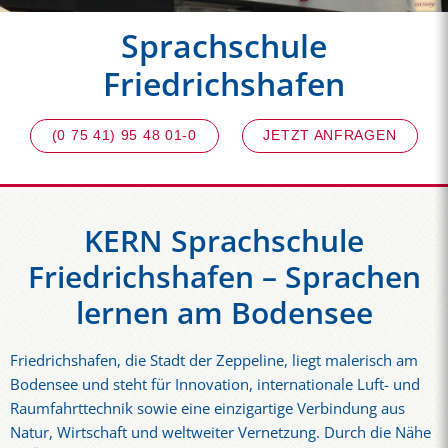
Sprachschule
Friedrichshafen
(0 75 41) 95 48 01-0
JETZT ANFRAGEN
KERN Sprachschule
Friedrichshafen – Sprachen
lernen am Bodensee
Friedrichshafen, die Stadt der Zeppeline, liegt malerisch am
Bodensee und steht für Innovation, internationale Luft- und
Raumfahrttechnik sowie eine einzigartige Verbindung aus
Natur, Wirtschaft und weltweiter Vernetzung. Durch die Nähe