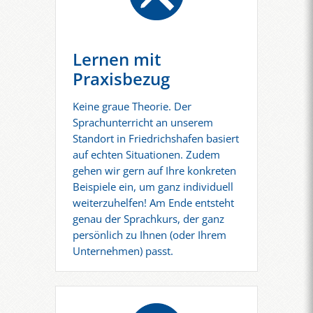
Lernen mit
Praxisbezug
Keine graue Theorie. Der
Sprachunterricht an unserem
Standort in Friedrichshafen basiert
auf echten Situationen. Zudem
gehen wir gern auf Ihre konkreten
Beispiele ein, um ganz individuell
weiterzuhelfen! Am Ende entsteht
genau der Sprachkurs, der ganz
persönlich zu Ihnen (oder Ihrem
Unternehmen) passt.