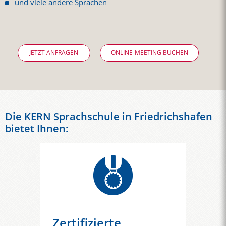
und viele andere Sprachen
JETZT ANFRAGEN
ONLINE-MEETING BUCHEN
Die KERN Sprachschule in Friedrichshafen
bietet Ihnen:
Zertifizierte