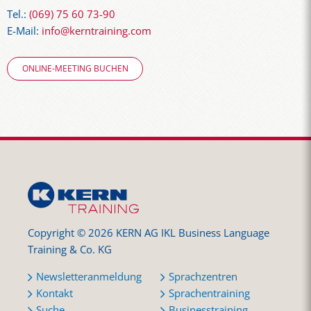
Tel.:
(069) 75 60 73-90
E-Mail:
info@kerntraining.com
ONLINE-MEETING BUCHEN
Copyright © 2026 KERN AG IKL Business Language
Training & Co. KG
Newsletteranmeldung
Sprachzentren
Kontakt
Sprachentraining
Suche
Businesstraining