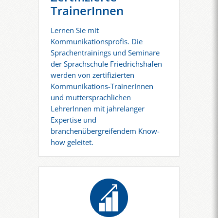
TrainerInnen
Lernen Sie mit
Kommunikationsprofis. Die
Sprachentrainings und Seminare
der Sprachschule Friedrichshafen
werden von zertifizierten
Kommunikations-TrainerInnen
und muttersprachlichen
LehrerInnen mit jahrelanger
Expertise und
branchenübergreifendem Know-
how geleitet.