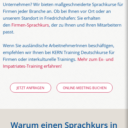
Unternehmen? Wir bieten maßgeschneiderte Sprachkurse für
Firmen jeder Branche an. Ob bei Ihnen vor Ort oder an
unserem Standort in Friedrichshafen: Sie erhalten
den
Firmen-Sprachkurs
, der zu Ihnen und Ihren Mitarbeitern
passt.
Wenn Sie ausländische ArbeitnehmerInnen beschäftigen,
empfehlen wir Ihnen bei KERN Training Deutschkurse für
Firmen oder interkulturelle Trainings.
Mehr zum Ex- und
Impatriates-Training erfahren!
JETZT ANFRAGEN
ONLINE-MEETING BUCHEN
Warum einen Sprachkurs in