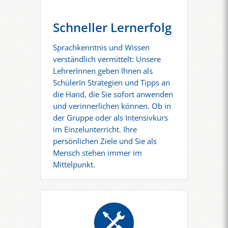
Schneller Lernerfolg
Sprachkenntnis und Wissen
verständlich vermittelt: Unsere
LehrerInnen geben Ihnen als
SchülerIn Strategien und Tipps an
die Hand, die Sie sofort anwenden
und verinnerlichen können. Ob in
der Gruppe oder als Intensivkurs
im Einzelunterricht. Ihre
persönlichen Ziele und Sie als
Mensch stehen immer im
Mittelpunkt.