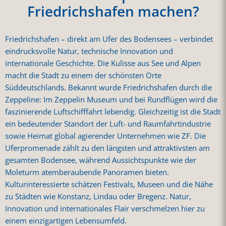
Friedrichshafen machen?
Friedrichshafen – direkt am Ufer des Bodensees – verbindet
eindrucksvolle Natur, technische Innovation und
internationale Geschichte. Die Kulisse aus See und Alpen
macht die Stadt zu einem der schönsten Orte
Süddeutschlands. Bekannt wurde Friedrichshafen durch die
Zeppeline: Im Zeppelin Museum und bei Rundflügen wird die
faszinierende Luftschifffahrt lebendig. Gleichzeitig ist die Stadt
ein bedeutender Standort der Luft- und Raumfahrtindustrie
sowie Heimat global agierender Unternehmen wie ZF. Die
Uferpromenade zählt zu den längsten und attraktivsten am
gesamten Bodensee, während Aussichtspunkte wie der
Moleturm atemberaubende Panoramen bieten.
Kulturinteressierte schätzen Festivals, Museen und die Nähe
zu Städten wie Konstanz, Lindau oder Bregenz. Natur,
Innovation und internationales Flair verschmelzen hier zu
einem einzigartigen Lebensumfeld.