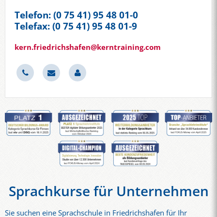
Telefon: (0 75 41) 95 48 01-0
Telefax: (0 75 41) 95 48 01-9
kern.friedrichshafen@kerntraining.com
Sprachkurse für Unternehmen
Sie suchen eine Sprachschule in Friedrichshafen für Ihr