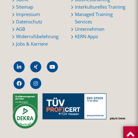
Sitemap
Interkulturelles Training
Impressum
Managed Training
Datenschutz
Services
AGB
Unternehmen
Widerrufsbelehrung
KERN Apps
Jobs & Karriere