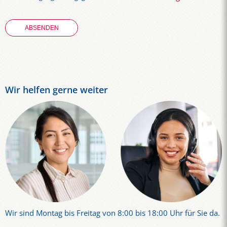
Wir helfen gerne weiter
Wir sind Montag bis Freitag von 8:00 bis 18:00 Uhr für Sie da.