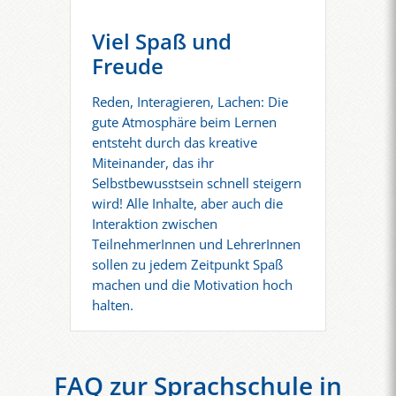
Viel Spaß und
Freude
Reden, Interagieren, Lachen: Die
gute Atmosphäre beim Lernen
entsteht durch das kreative
Miteinander, das ihr
Selbstbewusstsein schnell steigern
wird! Alle Inhalte, aber auch die
Interaktion zwischen
TeilnehmerInnen und LehrerInnen
sollen zu jedem Zeitpunkt Spaß
machen und die Motivation hoch
halten.
FAQ zur Sprachschule in