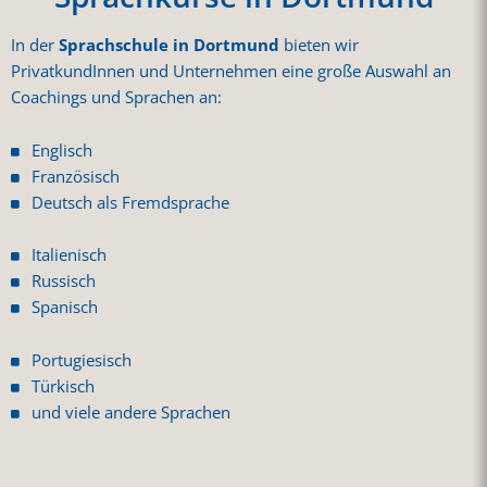
In der
Sprachschule in Dortmund
bieten wir
PrivatkundInnen und Unternehmen eine große Auswahl an
Coachings und Sprachen an:
Englisch
Französisch
Deutsch als Fremdsprache
Italienisch
Russisch
Spanisch
Portugiesisch
Türkisch
und viele andere Sprachen