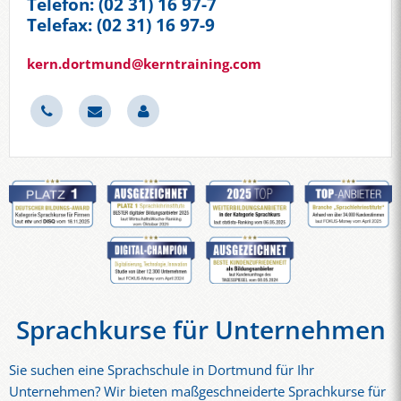
Telefon: (02 31) 16 97-7
Telefax: (02 31) 16 97-9
kern.dortmund@kerntraining.com
Sprachkurse für Unternehmen
Sie suchen eine Sprachschule in Dortmund für Ihr
Unternehmen? Wir bieten maßgeschneiderte Sprachkurse für