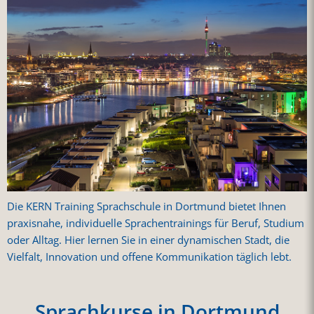
Die KERN Training Sprachschule in Dortmund bietet Ihnen
praxisnahe, individuelle Sprachentrainings für Beruf, Studium
oder Alltag. Hier lernen Sie in einer dynamischen Stadt, die
Vielfalt, Innovation und offene Kommunikation täglich lebt.
Sprachkurse in Dortmund