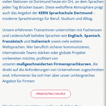
vielen Nationen ist Dortmund heute ein Ort, an dem Sprachen
jeden Tag Brücken bauen. Diese weltoffene Atmosphäre prägt
auch das Angebot der
KERN Sprachschule Dortmund
–
moderne Sprachtrainings für Beruf, Studium und Alltag.
Unsere erfahrenen TrainerInnen unterrichten mit Fachwissen
und Leidenschaft beliebte Sprachen wie
Englisch
,
Spanisch
,
Französisch
und
Italienisch
sowie viele weitere
Weltsprachen. Wer beruflich sicherer kommunizieren,
internationale Teams stärken oder globale Projekte
vorbereiten möchte, profitiert von
unseren
maßgeschneiderten Firmensprachkursen
, die
direkt auf die Anforderungen von Unternehmen zugeschnitten
sind. Informieren Sie sich hier über unser umfangreiches
Angebot für Firmen:
FIRMENSPRACHKURSE