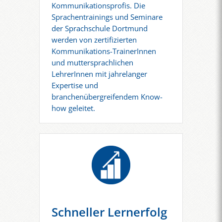
Kommunikationsprofis. Die
Sprachentrainings und Seminare
der Sprachschule Dortmund
werden von zertifizierten
Kommunikations-TrainerInnen
und muttersprachlichen
LehrerInnen mit jahrelanger
Expertise und
branchenübergreifendem Know-
how geleitet.
Schneller Lernerfolg