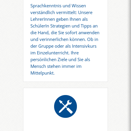
Sprachkenntnis und Wissen
verständlich vermittelt: Unsere
LehrerInnen geben Ihnen als
SchülerIn Strategien und Tipps an
die Hand, die Sie sofort anwenden
und verinnerlichen können. Ob in
der Gruppe oder als Intensivkurs
im Einzelunterricht. Ihre
persönlichen Ziele und Sie als
Mensch stehen immer im
Mittelpunkt.