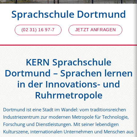
Sprachschule Dortmund
(02 31) 16 97-7
JETZT ANFRAGEN
KERN Sprachschule
Dortmund – Sprachen lernen
in der Innovations- und
Ruhrmetropole
Dortmund ist eine Stadt im Wandel: vom traditionsreichen
Industriezentrum zur modernen Metropole für Technologie,
Forschung und Dienstleistungen. Mit seiner lebendigen
Kulturszene, internationalen Unternehmen und Menschen aus