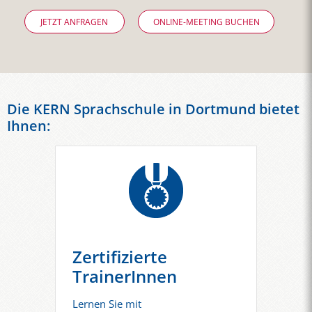
JETZT ANFRAGEN
ONLINE-MEETING BUCHEN
Die KERN Sprachschule in Dortmund bietet
Ihnen:
Zertifizierte
TrainerInnen
Lernen Sie mit