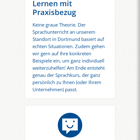
Lernen mit
Praxisbezug
Keine graue Theorie. Der
Sprachunterricht an unserem
Standort in Dortmund basiert auf
echten Situationen. Zudem gehen
wir gern auf Ihre konkreten
Beispiele ein, um ganz individuell
weiterzuhelfen! Am Ende entsteht
genau der Sprachkurs, der ganz
persönlich zu Ihnen (oder Ihrem
Unternehmen) passt.