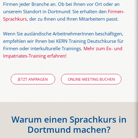
Firmen jeder Branche an. Ob bei Ihnen vor Ort oder an
unserem Standort in Dortmund: Sie erhalten den
Firmen-
Sprachkurs
, der zu Ihnen und Ihren Mitarbeitern passt.
Wenn Sie ausländische ArbeitnehmerInnen beschäftigen,
empfehlen wir Ihnen bei KERN Training Deutschkurse für
Firmen oder interkulturelle Trainings.
Mehr zum Ex- und
Impatriates-Training erfahren!
JETZT ANFRAGEN
ONLINE-MEETING BUCHEN
Warum einen Sprachkurs in
Dortmund machen?