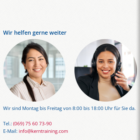
Wir helfen gerne weiter
Wir sind Montag bis Freitag von 8:00 bis 18:00 Uhr für Sie da.
Tel.:
(069) 75 60 73-90
E-Mail:
info@kerntraining.com