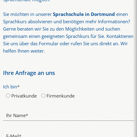
Sie möchten in unserer
Sprachschule in Dortmund
einen
Sprachkurs absolvieren und benötigen mehr Informationen?
Gerne beraten wir Sie zu den Möglichkeiten und suchen
gemeinsam einen geeigneten Sprachkurs für Sie. Kontaktieren
Sie uns über das Formular oder rufen Sie uns direkt an. Wir
helfen Ihnen weiter.
Ihre Anfrage an uns
Ich bin
*
Privatkunde
Firmenkunde
Ihr Name
*
E-Mail
*