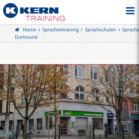
Home
Sprachentraining
Sprachschulen
Sprachs
Dortmund