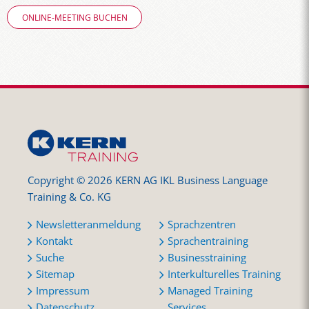
ONLINE-MEETING BUCHEN
Copyright © 2026 KERN AG IKL Business Language
Training & Co. KG
Newsletteranmeldung
Sprachzentren
Kontakt
Sprachentraining
Suche
Businesstraining
Sitemap
Interkulturelles Training
Impressum
Managed Training
Datenschutz
Services