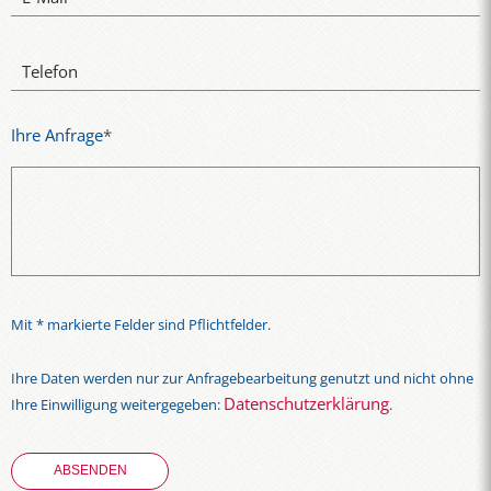
Telefon
Ihre Anfrage
*
Mit * markierte Felder sind Pflichtfelder.
Ihre Daten werden nur zur Anfragebearbeitung genutzt und nicht ohne
Datenschutzerklärung
Ihre Einwilligung weitergegeben:
.