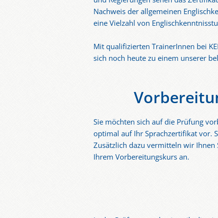
Nachweis der allgemeinen Englischke
eine Vielzahl von Englischkenntnisstu
Mit qualifizierten TrainerInnen bei K
sich noch heute zu einem unserer be
Vorbereitu
Sie möchten sich auf die Prüfung vor
optimal auf Ihr Sprachzertifikat vo
Zusätzlich dazu vermitteln wir Ihnen
Ihrem Vorbereitungskurs an.