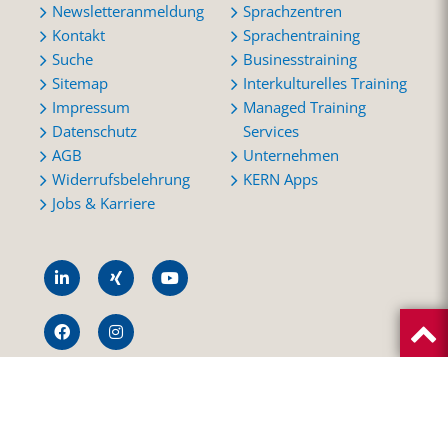
Newsletteranmeldung
Sprachzentren
Kontakt
Sprachentraining
Suche
Businesstraining
Sitemap
Interkulturelles Training
Impressum
Managed Training
Datenschutz
Services
AGB
Unternehmen
Widerrufsbelehrung
KERN Apps
Jobs & Karriere