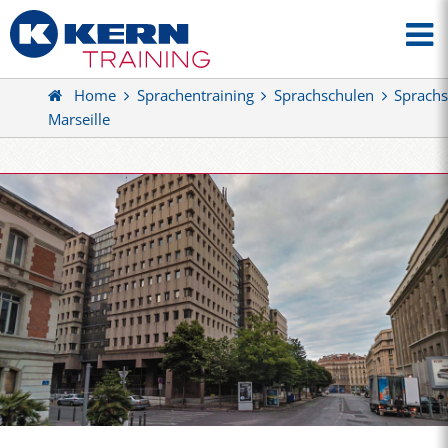
Home
Sprachentraining
Sprachschulen
Sprachs
Marseille