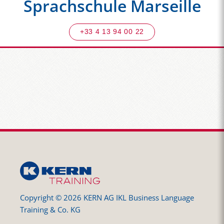
Sprachschule Marseille
+33 4 13 94 00 22
Copyright © 2026 KERN AG IKL Business Language
Training & Co. KG