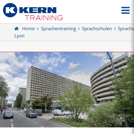
Home
Sprachentraining
Sprachschulen
Sprachs
Lyon