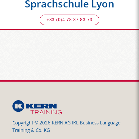
Sprachschule Lyon
+33 (0)4 78 37 83 73
Copyright © 2026 KERN AG IKL Business Language
Training & Co. KG