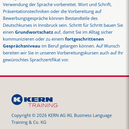
Verwendung der Sprache vorbereitet. Wort und Schrift,
Präsentationstechniken oder die Vorbereitung auf
Bewerbungsgespräche können Bestandteile des
Deutschkurses in Innsbruck sein. Schritt für Schritt bauen Sie
einen
Grundwortschatz
auf, damit Sie im Alltag sicher
kommunizieren oder zu einem
fortgeschrittenen
Gesprächsniveau
im Beruf gelangen können. Auf Wunsch
bereiten wir Sie in unseren Vorbereitungskursen auch auf Ihr
gewünschtes Sprachzertifikat vor.
Copyright © 2026 KERN AG IKL Business Language
Training & Co. KG