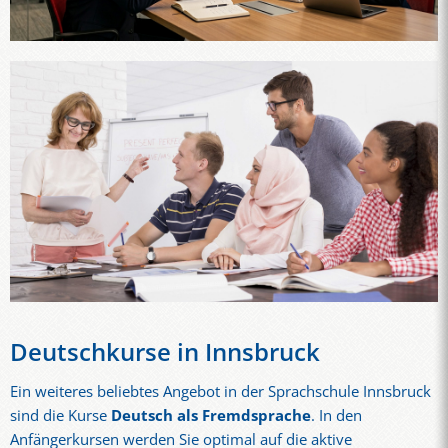
Deutschkurse in Innsbruck
Ein weiteres beliebtes Angebot in der Sprachschule Innsbruck
sind die Kurse
Deutsch als Fremdsprache
. In den
Anfängerkursen werden Sie optimal auf die aktive