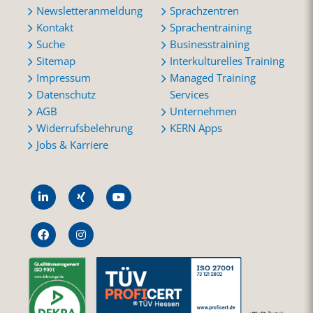
Newsletteranmeldung
Sprachzentren
Kontakt
Sprachentraining
Suche
Businesstraining
Sitemap
Interkulturelles Training
Impressum
Managed Training
Datenschutz
Services
AGB
Unternehmen
Widerrufsbelehrung
KERN Apps
Jobs & Karriere