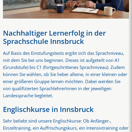
Nachhaltiger Lernerfolg in der
Sprachschule Innsbruck
Auf Basis des Einstufungstests ergibt sich das Sprachniveau,
mit dem Sie bei uns beginnen. Dieses ist aufgeteilt von A1
(Grundstufe) bis C1 (fortgeschrittenes Sprachniveau). Zudem
können Sie wählen, ob Sie lieber alleine, in einer kleinen oder
einer größeren Gruppe lernen möchten. Dabei werden Sie
von qualifizierten SprachlehrerInnen in der jeweiligen
Landessprache begleitet.
Englischkurse in Innsbruck
Sehr beliebt sind unsere Englischkurse: Ob Anfänger-,
Einzeltraining, ein Auffrischungskurs, ein Intensivtraining oder