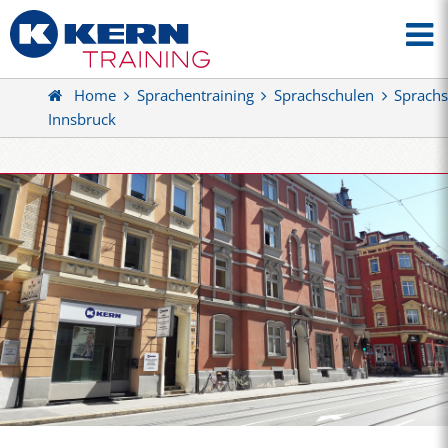
Home
Sprachentraining
Sprachschulen
Sprachs
Innsbruck