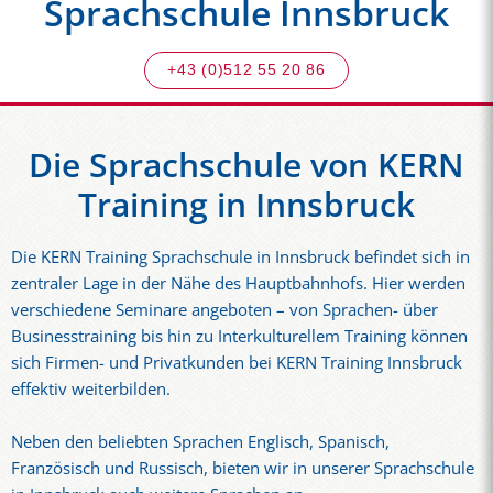
Sprachschule Innsbruck
+43 (0)512 55 20 86
Die Sprachschule von KERN
Training in Innsbruck
Die KERN Training Sprachschule in Innsbruck befindet sich in
zentraler Lage in der Nähe des Hauptbahnhofs. Hier werden
verschiedene Seminare angeboten – von Sprachen- über
Businesstraining bis hin zu Interkulturellem Training können
sich Firmen- und Privatkunden bei KERN Training Innsbruck
effektiv weiterbilden.
Neben den beliebten Sprachen Englisch, Spanisch,
Französisch und Russisch, bieten wir in unserer Sprachschule