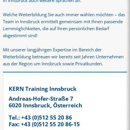
in Innsbruck auch weitere Sprachen an.
Welche Weiterbildung Sie auch immer wählen möchten – das
Team in Innsbruck ermittelt gemeinsam mit Ihnen passende
Lernmöglichkeiten, die auf Ihren persönlichen Bedarf
abgestimmt sind!
Mit unserer langjährigen Expertise im Bereich der
Weiterbildung betreuen wir bereits seit Jahren Unternehmen
aus der Region um Innsbruck sowie Privatkunden.
KERN Training Innsbruck
Andreas-Hofer-Straße 7
6020 Innsbruck, Österreich
Tel.: +43 (0)512 55 20 86
Fax: +43 (0)512 55 20 86-15