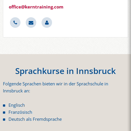
office@kerntraining.com
Sprachkurse in Innsbruck
Folgende Sprachen bieten wir in der Sprachschule in
Innsbruck an:
Englisch
Französisch
Deutsch als Fremdsprache