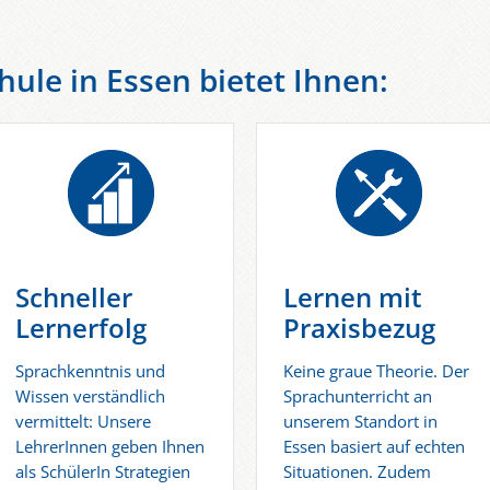
ule in Essen bietet Ihnen:
Schneller
Lernen mit
Lernerfolg
Praxisbezug
Sprachkenntnis und
Keine graue Theorie. Der
Wissen verständlich
Sprachunterricht an
vermittelt: Unsere
unserem Standort in
LehrerInnen geben Ihnen
Essen basiert auf echten
als SchülerIn Strategien
Situationen. Zudem