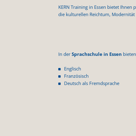
KERN Training in Essen bietet Ihnen p
die kulturellen Reichtum, Modernitä
In der
Sprachschule in Essen
biete
Englisch
Französisch
Deutsch als Fremdsprache