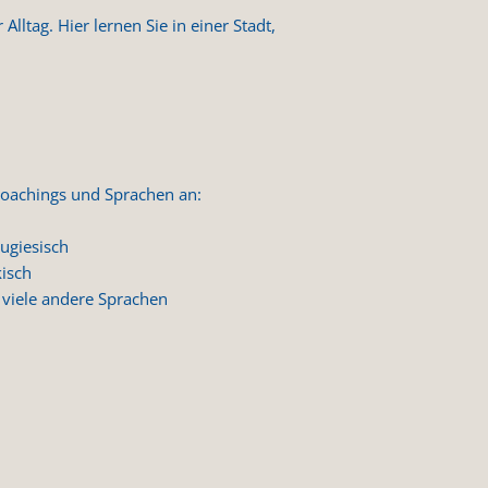
lltag. Hier lernen Sie in einer Stadt,
oachings und Sprachen an:
ugiesisch
kisch
 viele andere Sprachen