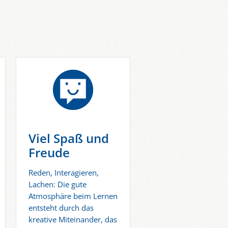
Viel Spaß und
Freude
Reden, Interagieren,
Lachen: Die gute
Atmosphäre beim Lernen
entsteht durch das
kreative Miteinander, das