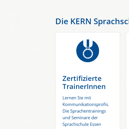
Die KERN Sprachsch
Zertifizierte
TrainerInnen
Lernen Sie mit
Kommunikationsprofis.
Die Sprachentrainings
und Seminare der
Sprachschule Essen