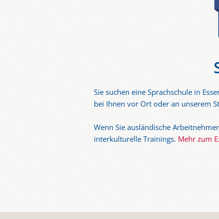
Sie suchen eine Sprachschule in Ess
bei Ihnen vor Ort oder an unserem St
Wenn Sie ausländische ArbeitnehmerI
interkulturelle Trainings.
Mehr zum Ex