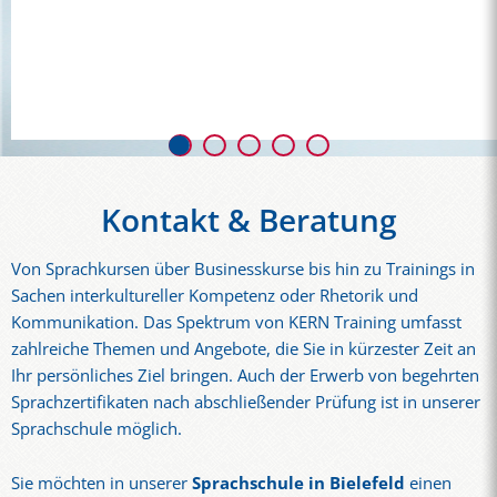
Zalando
Kontakt & Beratung
Von Sprachkursen über Businesskurse bis hin zu Trainings in
Sachen interkultureller Kompetenz oder Rhetorik und
Kommunikation. Das Spektrum von KERN Training umfasst
zahlreiche Themen und Angebote, die Sie in kürzester Zeit an
Ihr persönliches Ziel bringen. Auch der Erwerb von begehrten
Sprachzertifikaten nach abschließender Prüfung ist in unserer
Sprachschule möglich.
Sie möchten in unserer
Sprachschule in Bielefeld
einen