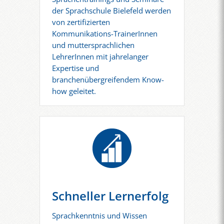
der Sprachschule Bielefeld werden
von zertifizierten
Kommunikations-TrainerInnen
und muttersprachlichen
LehrerInnen mit jahrelanger
Expertise und
branchenübergreifendem Know-
how geleitet.
Schneller Lernerfolg
Sprachkenntnis und Wissen