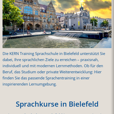
Die KERN Training Sprachschule in Bielefeld unterstützt Sie
dabei, Ihre sprachlichen Ziele zu erreichen – praxisnah,
individuell und mit modernen Lernmethoden. Ob für den
Beruf, das Studium oder private Weiterentwicklung: Hier
finden Sie das passende Sprachentraining in einer
inspirierenden Lernumgebung.
Sprachkurse in Bielefeld