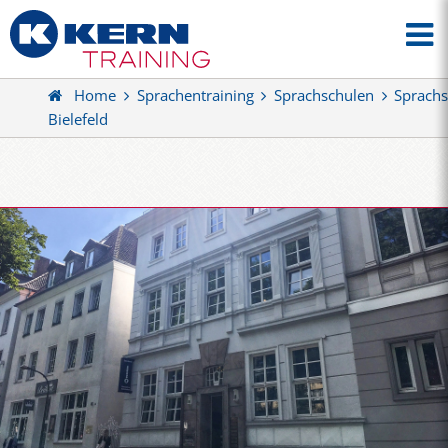
Home
Sprachentraining
Sprachschulen
Sprachs
Bielefeld