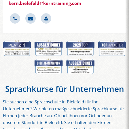
kern.bielefeld@kerntraining.com
Sprachkurse für Unternehmen
Sie suchen eine Sprachschule in Bielefeld für Ihr
Unternehmen? Wir bieten maßgeschneiderte Sprachkurse für
Firmen jeder Branche an. Ob bei Ihnen vor Ort oder an
unserem Standort in Bielefeld: Sie erhalten den Firmen-