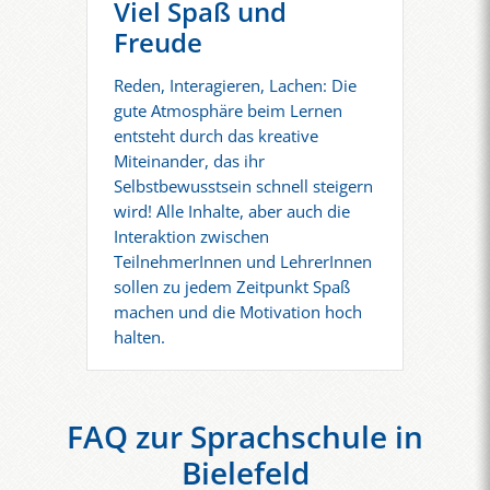
Viel Spaß und
Freude
Reden, Interagieren, Lachen: Die
gute Atmosphäre beim Lernen
entsteht durch das kreative
Miteinander, das ihr
Selbstbewusstsein schnell steigern
wird! Alle Inhalte, aber auch die
Interaktion zwischen
TeilnehmerInnen und LehrerInnen
sollen zu jedem Zeitpunkt Spaß
machen und die Motivation hoch
halten.
FAQ zur Sprachschule in
Bielefeld