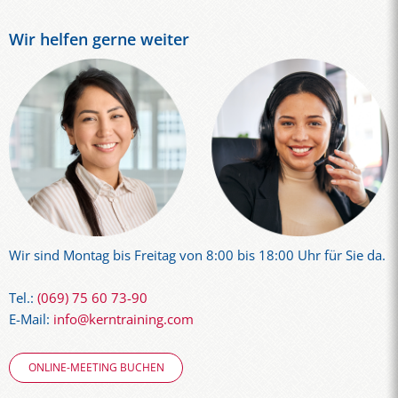
Wir helfen gerne weiter
Wir sind Montag bis Freitag von 8:00 bis 18:00 Uhr für Sie da.
Tel.:
(069) 75 60 73-90
E-Mail:
info@kerntraining.com
ONLINE-MEETING BUCHEN