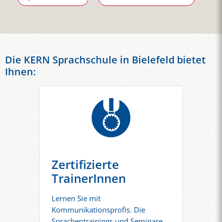
Die KERN Sprachschule in Bielefeld bietet
Ihnen:
Zertifizierte
TrainerInnen
Lernen Sie mit
Kommunikationsprofis. Die
Sprachentrainings und Seminare