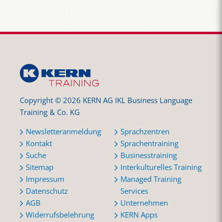
Copyright © 2026 KERN AG IKL Business Language
Training & Co. KG
Newsletteranmeldung
Sprachzentren
Kontakt
Sprachentraining
Suche
Businesstraining
Sitemap
Interkulturelles Training
Impressum
Managed Training
Datenschutz
Services
AGB
Unternehmen
Widerrufsbelehrung
KERN Apps