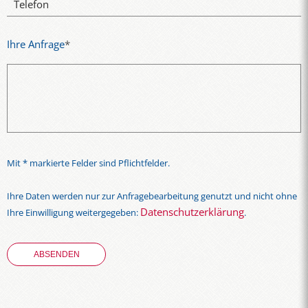
Telefon
Ihre Anfrage
*
Mit * markierte Felder sind Pflichtfelder.
Ihre Daten werden nur zur Anfragebearbeitung genutzt und nicht ohne
Datenschutzerklärung
Ihre Einwilligung weitergegeben:
.