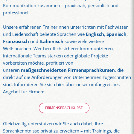
Kommunikation zusammen – praxisnah, persönlich und
professionell.
Unsere erfahrenen TrainerInnen unterrichten mit Fachwissen
und Leidenschaft beliebte Sprachen wie
Englisch
,
Spanisch
,
Französisch
und
Italienisch
sowie viele weitere
Weltsprachen. Wer beruflich sicherer kommunizieren,
internationale Teams stärken oder globale Projekte
vorbereiten möchte, profitiert von
unseren
maßgeschneiderten Firmensprachkursen
, die
direkt auf die Anforderungen von Unternehmen zugeschnitten
sind. Informieren Sie sich hier über unser umfangreiches
Angebot für Firmen:
FIRMENSPRACHKURSE
Gleichzeitig unterstützen wir Sie auch dabei, Ihre
Sprachkenntnisse privat zu erweitern – mit Trainings, die