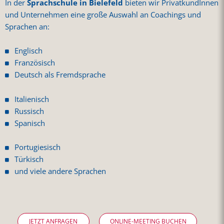
In der
Sprachschule in Bielefeld
bieten wir PrivatkundInnen
und Unternehmen eine große Auswahl an Coachings und
Sprachen an:
Englisch
Französisch
Deutsch als Fremdsprache
Italienisch
Russisch
Spanisch
Portugiesisch
Türkisch
und viele andere Sprachen
JETZT ANFRAGEN
ONLINE-MEETING BUCHEN