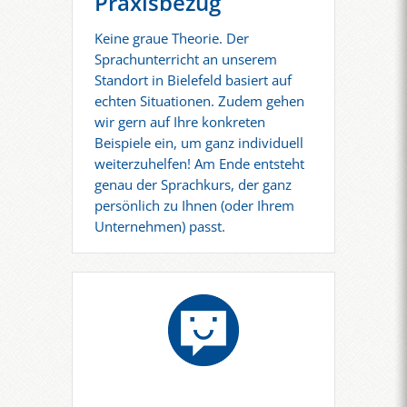
Praxisbezug
Keine graue Theorie. Der
Sprachunterricht an unserem
Standort in Bielefeld basiert auf
echten Situationen. Zudem gehen
wir gern auf Ihre konkreten
Beispiele ein, um ganz individuell
weiterzuhelfen! Am Ende entsteht
genau der Sprachkurs, der ganz
persönlich zu Ihnen (oder Ihrem
Unternehmen) passt.