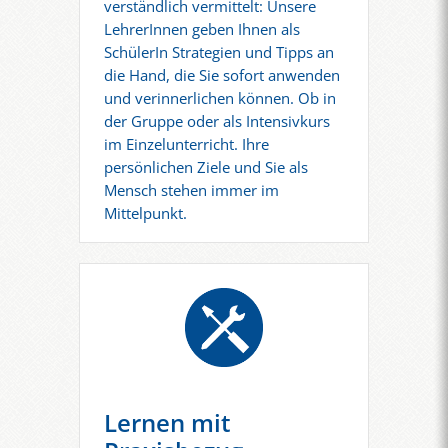
verständlich vermittelt: Unsere
LehrerInnen geben Ihnen als
SchülerIn Strategien und Tipps an
die Hand, die Sie sofort anwenden
und verinnerlichen können. Ob in
der Gruppe oder als Intensivkurs
im Einzelunterricht. Ihre
persönlichen Ziele und Sie als
Mensch stehen immer im
Mittelpunkt.
Lernen mit