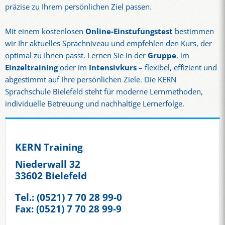
präzise zu Ihrem persönlichen Ziel passen.
Mit einem kostenlosen
Online-Einstufungstest
bestimmen
wir Ihr aktuelles Sprachniveau und empfehlen den Kurs, der
optimal zu Ihnen passt. Lernen Sie in der
Gruppe
, im
Einzeltraining
oder im
Intensivkurs
– flexibel, effizient und
abgestimmt auf Ihre persönlichen Ziele. Die KERN
Sprachschule Bielefeld steht für moderne Lernmethoden,
individuelle Betreuung und nachhaltige Lernerfolge.
KERN Training
Niederwall 32
33602 Bielefeld
Tel.: (0521) 7 70 28 99-0
Fax: (0521) 7 70 28 99-9