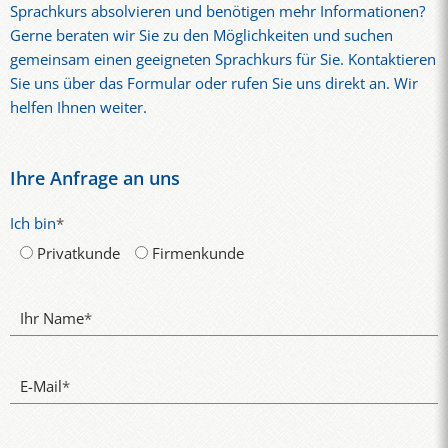
Sprachkurs absolvieren und benötigen mehr Informationen?
Gerne beraten wir Sie zu den Möglichkeiten und suchen
gemeinsam einen geeigneten Sprachkurs für Sie. Kontaktieren
Sie uns über das Formular oder rufen Sie uns direkt an. Wir
helfen Ihnen weiter.
Ihre Anfrage an uns
Ich bin
*
Privatkunde
Firmenkunde
Ihr Name
*
E-Mail
*