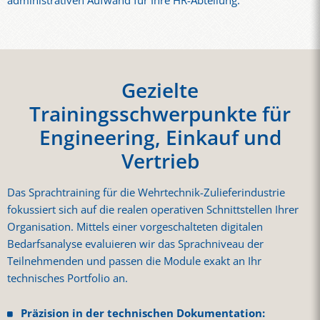
administrativen Aufwand für Ihre HR-Abteilung.
Gezielte
Trainingsschwerpunkte für
Engineering, Einkauf und
Vertrieb
Das Sprachtraining für die Wehrtechnik-Zulieferindustrie
fokussiert sich auf die realen operativen Schnittstellen Ihrer
Organisation. Mittels einer vorgeschalteten digitalen
Bedarfsanalyse evaluieren wir das Sprachniveau der
Teilnehmenden und passen die Module exakt an Ihr
technisches Portfolio an.
Präzision in der technischen Dokumentation: