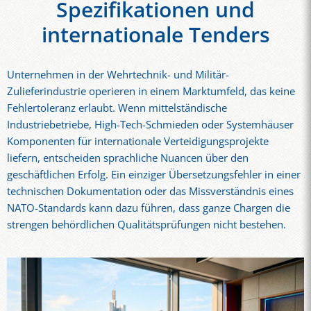
Spezifikationen und
internationale Tenders
Unternehmen in der Wehrtechnik- und Militär-
Zulieferindustrie operieren in einem Marktumfeld, das keine
Fehlertoleranz erlaubt. Wenn mittelständische
Industriebetriebe, High-Tech-Schmieden oder Systemhäuser
Komponenten für internationale Verteidigungsprojekte
liefern, entscheiden sprachliche Nuancen über den
geschäftlichen Erfolg. Ein einziger Übersetzungsfehler in einer
technischen Dokumentation oder das Missverständnis eines
NATO-Standards kann dazu führen, dass ganze Chargen die
strengen behördlichen Qualitätsprüfungen nicht bestehen.