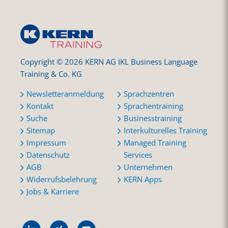
Copyright © 2026 KERN AG IKL Business Language
Training & Co. KG
Newsletteranmeldung
Sprachzentren
Kontakt
Sprachentraining
Suche
Businesstraining
Sitemap
Interkulturelles Training
Impressum
Managed Training
Datenschutz
Services
AGB
Unternehmen
Widerrufsbelehrung
KERN Apps
Jobs & Karriere