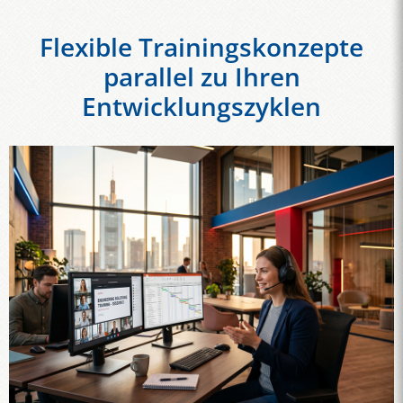
Flexible Trainingskonzepte
parallel zu Ihren
Entwicklungszyklen