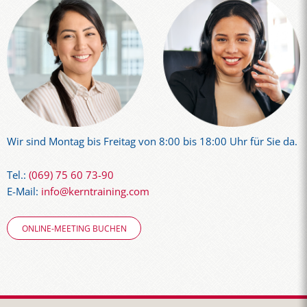
Wir sind Montag bis Freitag von 8:00 bis 18:00 Uhr für Sie da.
Tel.:
(069) 75 60 73-90
E-Mail:
info@kerntraining.com
ONLINE-MEETING BUCHEN