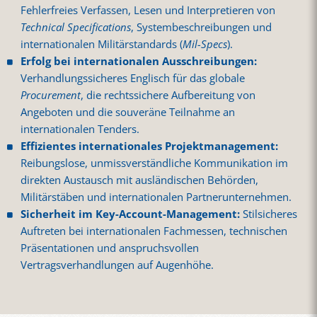
Fehlerfreies Verfassen, Lesen und Interpretieren von
Technical Specifications
, Systembeschreibungen und
internationalen Militärstandards (
Mil-Specs
).
Erfolg bei internationalen Ausschreibungen:
Verhandlungssicheres Englisch für das globale
Procurement
, die rechtssichere Aufbereitung von
Angeboten und die souveräne Teilnahme an
internationalen Tenders.
Effizientes internationales Projektmanagement:
Reibungslose, unmissverständliche Kommunikation im
direkten Austausch mit ausländischen Behörden,
Militärstäben und internationalen Partnerunternehmen.
Sicherheit im Key-Account-Management:
Stilsicheres
Auftreten bei internationalen Fachmessen, technischen
Präsentationen und anspruchsvollen
Vertragsverhandlungen auf Augenhöhe.