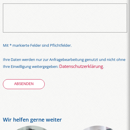
Mit * markierte Felder sind Pflichtfelder.
Ihre Daten werden nur zur Anfragebearbeitung genutzt und nicht ohne
Datenschutzerklärung
Ihre Einwilligung weitergegeben:
.
Wir helfen gerne weiter