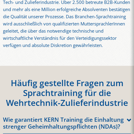
Tech- und Zulieferindustrie. Über 2.500 betreute B2B-Kunden
und mehr als eine Million erfolgreiche Absolventen bestätigen
die Qualität unserer Prozesse. Das Branchen-Sprachtraining
wird ausschließlich von qualifizierten MuttersprachlerInnen
geleitet, die über das notwendige technische und
wirtschaftliche Verständnis für den Verteidigungssektor
verfügen und absolute Diskretion gewährleisten.
Häufig gestellte Fragen zum
Sprachtraining für die
Wehrtechnik-Zulieferindustrie
Wie garantiert KERN Training die Einhaltung
strenger Geheimhaltungspflichten (NDAs)?