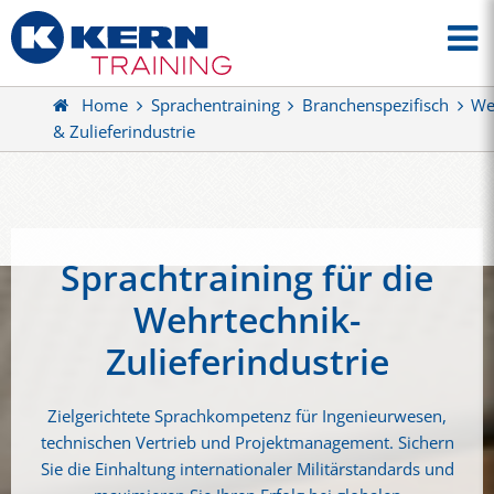
Home
Sprachentraining
Branchenspezifisch
We
& Zulieferindustrie
Sprachtraining für die
Wehrtechnik-
Zulieferindustrie
Zielgerichtete Sprachkompetenz für Ingenieurwesen,
technischen Vertrieb und Projektmanagement. Sichern
Sie die Einhaltung internationaler Militärstandards und