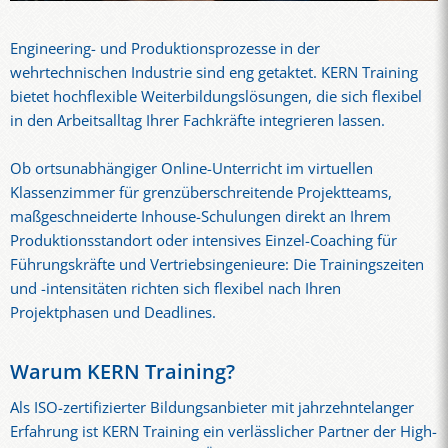
Engineering- und Produktionsprozesse in der
wehrtechnischen Industrie sind eng getaktet. KERN Training
bietet hochflexible Weiterbildungslösungen, die sich flexibel
in den Arbeitsalltag Ihrer Fachkräfte integrieren lassen.
Ob ortsunabhängiger Online-Unterricht im virtuellen
Klassenzimmer für grenzüberschreitende Projektteams,
maßgeschneiderte Inhouse-Schulungen direkt an Ihrem
Produktionsstandort oder intensives Einzel-Coaching für
Führungskräfte und Vertriebsingenieure: Die Trainingszeiten
und -intensitäten richten sich flexibel nach Ihren
Projektphasen und Deadlines.
Warum KERN Training?
Als ISO-zertifizierter Bildungsanbieter mit jahrzehntelanger
Erfahrung ist KERN Training ein verlässlicher Partner der High-