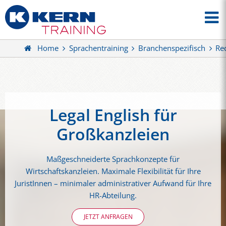
Home
Sprachentraining
Branchenspezifisch
Re
Legal English für
Großkanzleien
Maßgeschneiderte Sprachkonzepte für
Wirtschaftskanzleien. Maximale Flexibilität für Ihre
JuristInnen – minimaler administrativer Aufwand für Ihre
HR-Abteilung.
JETZT ANFRAGEN