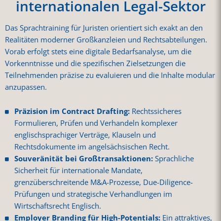
internationalen Legal-Sektor
Das Sprachtraining für Juristen orientiert sich exakt an den
Realitäten moderner Großkanzleien und Rechtsabteilungen.
Vorab erfolgt stets eine digitale Bedarfsanalyse, um die
Vorkenntnisse und die spezifischen Zielsetzungen die
Teilnehmenden präzise zu evaluieren und die Inhalte modular
anzupassen.
Präzision im Contract Drafting:
Rechtssicheres
Formulieren, Prüfen und Verhandeln komplexer
englischsprachiger Verträge, Klauseln und
Rechtsdokumente im angelsächsischen Recht.
Souveränität bei Großtransaktionen:
Sprachliche
Sicherheit für internationale Mandate,
grenzüberschreitende M&A-Prozesse, Due-Diligence-
Prüfungen und strategische Verhandlungen im
Wirtschaftsrecht Englisch.
Employer Branding für High-Potentials:
Ein attraktives,