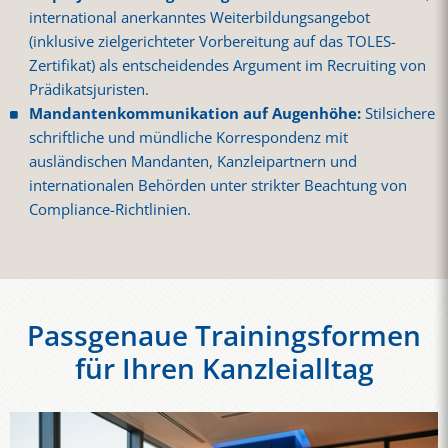
international anerkanntes Weiterbildungsangebot
(inklusive zielgerichteter Vorbereitung auf das TOLES-
Zertifikat) als entscheidendes Argument im Recruiting von
Prädikatsjuristen.
Mandantenkommunikation auf Augenhöhe:
Stilsichere
schriftliche und mündliche Korrespondenz mit
ausländischen Mandanten, Kanzleipartnern und
internationalen Behörden unter strikter Beachtung von
Compliance-Richtlinien.
Passgenaue Trainingsformen
für Ihren Kanzleialltag