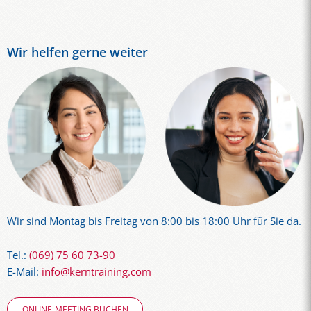
Wir helfen gerne weiter
Wir sind Montag bis Freitag von 8:00 bis 18:00 Uhr für Sie da.
Tel.:
(069) 75 60 73-90
E-Mail:
info@kerntraining.com
ONLINE-MEETING BUCHEN