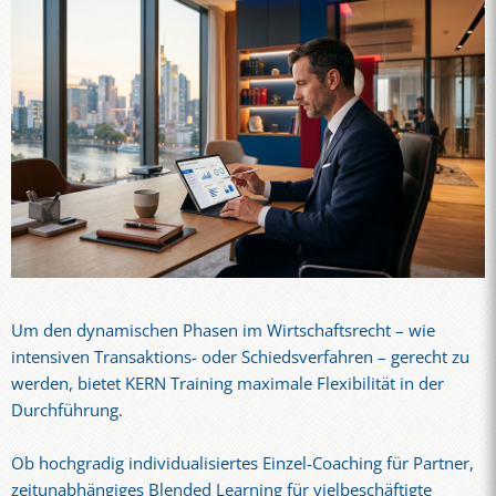
Um den dynamischen Phasen im Wirtschaftsrecht – wie
intensiven Transaktions- oder Schiedsverfahren – gerecht zu
werden, bietet KERN Training maximale Flexibilität in der
Durchführung.
Ob hochgradig individualisiertes Einzel-Coaching für Partner,
zeitunabhängiges Blended Learning für vielbeschäftigte