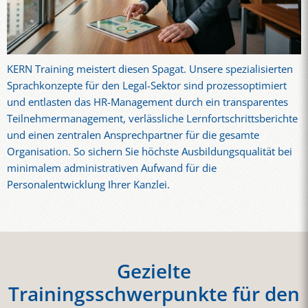
KERN Training meistert diesen Spagat. Unsere spezialisierten
Sprachkonzepte für den Legal-Sektor sind prozessoptimiert
und entlasten das HR-Management durch ein transparentes
Teilnehmermanagement, verlässliche Lernfortschrittsberichte
und einen zentralen Ansprechpartner für die gesamte
Organisation. So sichern Sie höchste Ausbildungsqualität bei
minimalem administrativen Aufwand für die
Personalentwicklung Ihrer Kanzlei.
Gezielte
Trainingsschwerpunkte für den