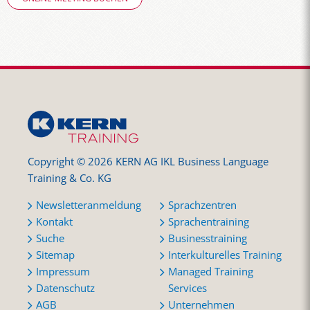
Copyright © 2026 KERN AG IKL Business Language
Training & Co. KG
Newsletteranmeldung
Sprachzentren
Kontakt
Sprachentraining
Suche
Businesstraining
Sitemap
Interkulturelles Training
Impressum
Managed Training
Datenschutz
Services
AGB
Unternehmen