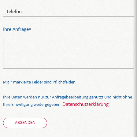
Telefon
Ihre Anfrage
*
Mit * markierte Felder sind Pflichtfelder.
Ihre Daten werden nur zur Anfragebearbeitung genutzt und nicht ohne
Datenschutzerklärung
Ihre Einwilligung weitergegeben:
.