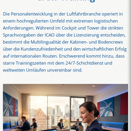
Die Personalentwicklung in der Luftfahrtbranche operiert in
einem hochregulierten Umfeld mit extremen logistischen
Anforderungen. Während im Cockpit und Tower die strikten
Sprachvorgaben der ICAO über die Lizenzierung entscheiden,
bestimmt die Multilingualität der Kabinen- und Bodencrews
über die Kundenzufriedenheit und den wirtschaftlichen Erfolg
auf internationalen Routen. Erschwerend kommt hinzu, dass
starre Trainingszeiten mit dem 24/7-Schichtdienst und
weltweiten Umläufen unvereinbar sind.