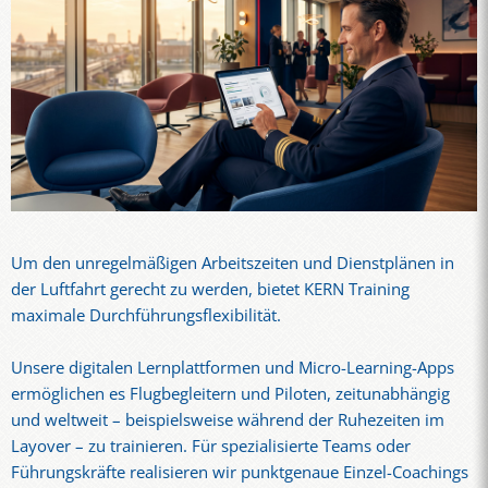
Um den unregelmäßigen Arbeitszeiten und Dienstplänen in
der Luftfahrt gerecht zu werden, bietet KERN Training
maximale Durchführungsflexibilität.
Unsere digitalen Lernplattformen und Micro-Learning-Apps
ermöglichen es Flugbegleitern und Piloten, zeitunabhängig
und weltweit – beispielsweise während der Ruhezeiten im
Layover – zu trainieren. Für spezialisierte Teams oder
Führungskräfte realisieren wir punktgenaue Einzel-Coachings