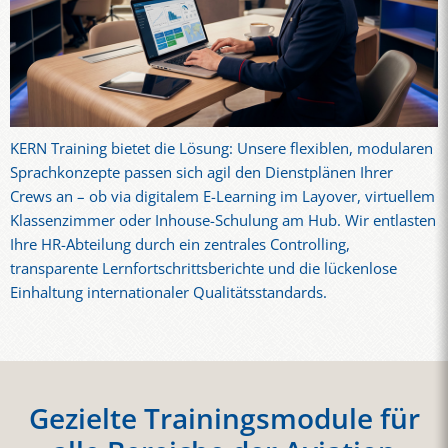
KERN Training bietet die Lösung: Unsere flexiblen, modularen
Sprachkonzepte passen sich agil den Dienstplänen Ihrer
Crews an – ob via digitalem E-Learning im Layover, virtuellem
Klassenzimmer oder Inhouse-Schulung am Hub. Wir entlasten
Ihre HR-Abteilung durch ein zentrales Controlling,
transparente Lernfortschrittsberichte und die lückenlose
Einhaltung internationaler Qualitätsstandards.
Gezielte Trainingsmodule für