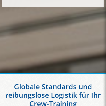
Globale Standards und
reibungslose Logistik für Ihr
Crew-Training