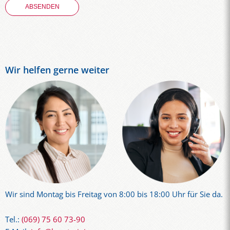
Wir helfen gerne weiter
Wir sind Montag bis Freitag von 8:00 bis 18:00 Uhr für Sie da.
Tel.:
(069) 75 60 73-90