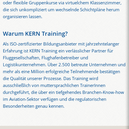
oder flexible Gruppenkurse via virtuelchem Klassenzimmer,
die sich unkompliziert um wechselnde Schichtpläne herum
organisieren lassen.
Warum KERN Training?
Als ISO-zertifizierter Bildungsanbieter mit jahrzehntelanger
Erfahrung ist KERN Training ein verlässlicher Partner für
Fluggesellschaften, Flughafenbetreiber und
Logistikunternehmen. Über 2.500 betreute Unternehmen und
mehr als eine Million erfolgreiche Teilnehmende bestätigen
die Qualität unserer Prozesse. Das Training wird
ausschließlich von muttersprachlichen TrainerInnen
durchgeführt, die über ein tiefgehendes Branchen-Know-how
im Aviation-Sektor verfügen und die regulatorischen
Besonderheiten genau kennen.