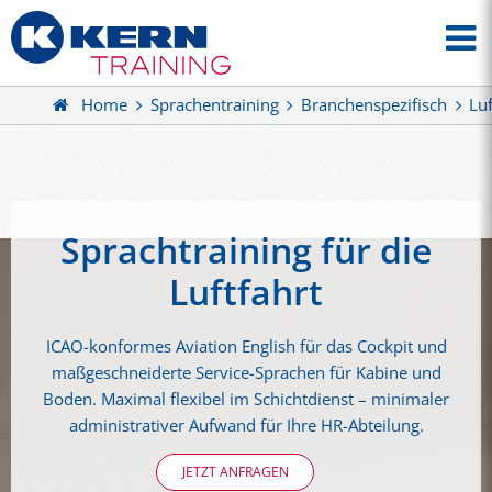
Home
Sprachentraining
Branchenspezifisch
Luf
Sprachtraining für die
Luftfahrt
ICAO-konformes Aviation English für das Cockpit und
maßgeschneiderte Service-Sprachen für Kabine und
Boden. Maximal flexibel im Schichtdienst – minimaler
administrativer Aufwand für Ihre HR-Abteilung.
JETZT ANFRAGEN