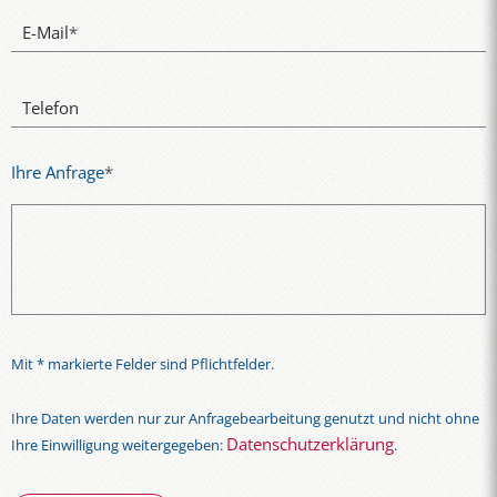
E-Mail
*
Telefon
Ihre Anfrage
*
Mit * markierte Felder sind Pflichtfelder.
Ihre Daten werden nur zur Anfragebearbeitung genutzt und nicht ohne
Datenschutzerklärung
Ihre Einwilligung weitergegeben:
.