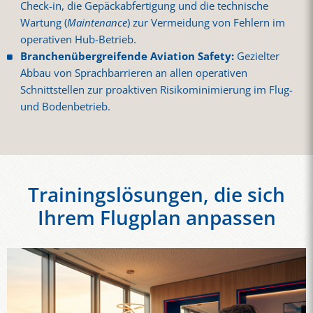
Check-in, die Gepäckabfertigung und die technische
Wartung (
Maintenance
) zur Vermeidung von Fehlern im
operativen Hub-Betrieb.
Branchenübergreifende Aviation Safety:
Gezielter
Abbau von Sprachbarrieren an allen operativen
Schnittstellen zur proaktiven Risikominimierung im Flug-
und Bodenbetrieb.
Trainingslösungen, die sich
Ihrem Flugplan anpassen