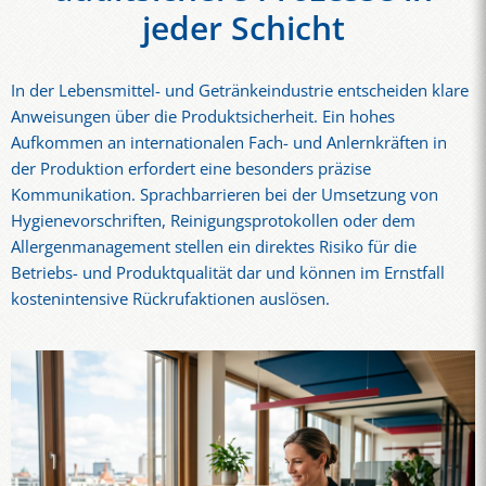
jeder Schicht
In der Lebensmittel- und Getränkeindustrie entscheiden klare
Anweisungen über die Produktsicherheit. Ein hohes
Aufkommen an internationalen Fach- und Anlernkräften in
der Produktion erfordert eine besonders präzise
Kommunikation. Sprachbarrieren bei der Umsetzung von
Hygienevorschriften, Reinigungsprotokollen oder dem
Allergenmanagement stellen ein direktes Risiko für die
Betriebs- und Produktqualität dar und können im Ernstfall
kostenintensive Rückrufaktionen auslösen.