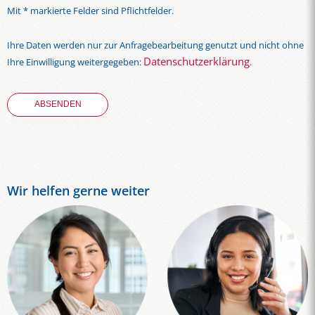
Mit * markierte Felder sind Pflichtfelder.
Ihre Daten werden nur zur Anfragebearbeitung genutzt und nicht ohne
Datenschutzerklärung
Ihre Einwilligung weitergegeben:
.
Wir helfen gerne weiter