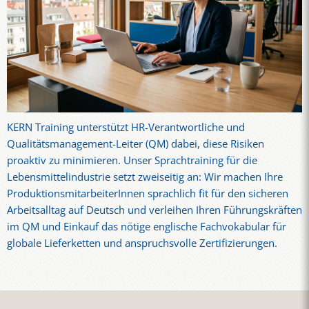
KERN Training unterstützt HR-Verantwortliche und
Qualitätsmanagement-Leiter (QM) dabei, diese Risiken
proaktiv zu minimieren. Unser Sprachtraining für die
Lebensmittelindustrie setzt zweiseitig an: Wir machen Ihre
ProduktionsmitarbeiterInnen sprachlich fit für den sicheren
Arbeitsalltag auf Deutsch und verleihen Ihren Führungskräften
im QM und Einkauf das nötige englische Fachvokabular für
globale Lieferketten und anspruchsvolle Zertifizierungen.