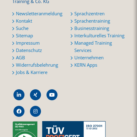
Training & Co. KG
Newsletteranmeldung
Sprachzentren
Kontakt
Sprachentraining
Suche
Businesstraining
Sitemap
Interkulturelles Training
Impressum
Managed Training
Datenschutz
Services
AGB
Unternehmen
Widerrufsbelehrung
KERN Apps
Jobs & Karriere