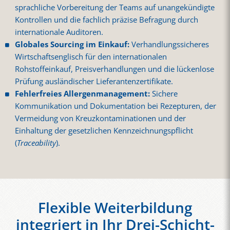
sprachliche Vorbereitung der Teams auf unangekündigte
Kontrollen und die fachlich präzise Befragung durch
internationale Auditoren.
Globales Sourcing im Einkauf:
Verhandlungssicheres
Wirtschaftsenglisch für den internationalen
Rohstoffeinkauf, Preisverhandlungen und die lückenlose
Prüfung ausländischer Lieferantenzertifikate.
Fehlerfreies Allergenmanagement:
Sichere
Kommunikation und Dokumentation bei Rezepturen, der
Vermeidung von Kreuzkontaminationen und der
Einhaltung der gesetzlichen Kennzeichnungspflicht
(
Traceability
).
Flexible Weiterbildung
integriert in Ihr Drei-Schicht-