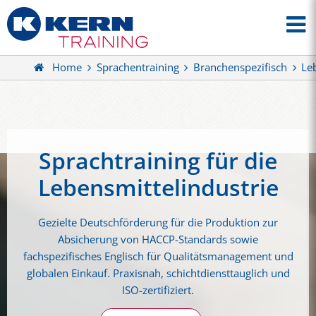
Home
Sprachentraining
Branchenspezifisch
Le
Sprachtraining für die
Lebensmittelindustrie
Gezielte Deutschförderung für die Produktion zur
Absicherung von HACCP-Standards sowie
fachspezifisches Englisch für Qualitätsmanagement und
globalen Einkauf. Praxisnah, schichtdiensttauglich und
ISO-zertifiziert.