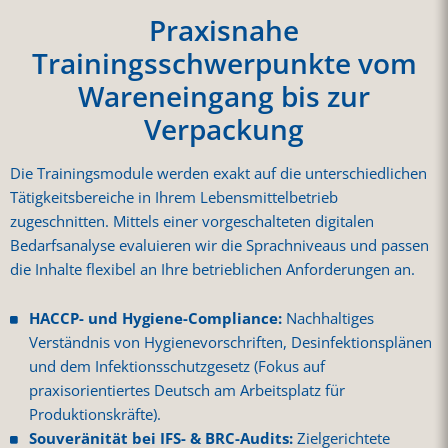
Praxisnahe
Trainingsschwerpunkte vom
Wareneingang bis zur
Verpackung
Die Trainingsmodule werden exakt auf die unterschiedlichen
Tätigkeitsbereiche in Ihrem Lebensmittelbetrieb
zugeschnitten. Mittels einer vorgeschalteten digitalen
Bedarfsanalyse evaluieren wir die Sprachniveaus und passen
die Inhalte flexibel an Ihre betrieblichen Anforderungen an.
HACCP- und Hygiene-Compliance:
Nachhaltiges
Verständnis von Hygienevorschriften, Desinfektionsplänen
und dem Infektionsschutzgesetz (Fokus auf
praxisorientiertes Deutsch am Arbeitsplatz für
Produktionskräfte).
Souveränität bei IFS- & BRC-Audits:
Zielgerichtete