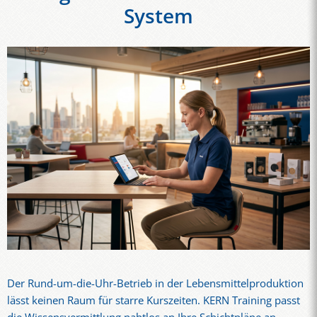
System
Der Rund-um-die-Uhr-Betrieb in der Lebensmittelproduktion
lässt keinen Raum für starre Kurszeiten. KERN Training passt