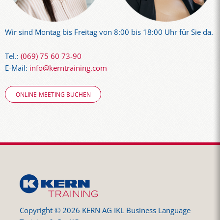
Wir sind Montag bis Freitag von 8:00 bis 18:00 Uhr für Sie da.
Tel.:
(069) 75 60 73-90
E-Mail:
info@kerntraining.com
ONLINE-MEETING BUCHEN
Copyright © 2026 KERN AG IKL Business Language