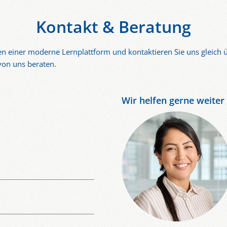
Kontakt & Beratung
ilen einer moderne Lernplattform
und kontaktieren Sie uns gleich
von uns beraten.
Wir helfen gerne weiter