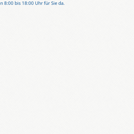
n 8:00 bis 18:00 Uhr für Sie da.