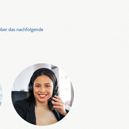
 über das nachfolgende