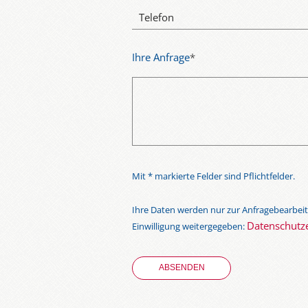
Telefon
Ihre Anfrage
*
Mit * markierte Felder sind Pflichtfelder.
Ihre Daten werden nur zur Anfragebearbeit
Datenschutz
Einwilligung weitergegeben: