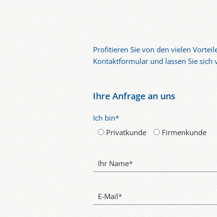
Profitieren Sie von den vielen Vorte
Kontaktformular und lassen Sie sich 
Ihre Anfrage an uns
Ich bin
*
Privatkunde
Firmenkunde
Ihr Name
*
E-Mail
*