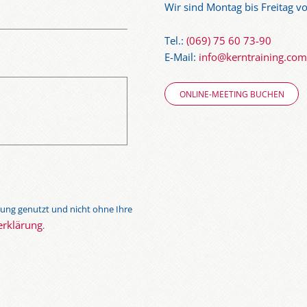
Wir sind Montag bis Freitag vo
Tel.:
(069) 75 60 73-90
E-Mail:
info@kerntraining.com
ONLINE-MEETING BUCHEN
ung genutzt und nicht ohne Ihre
erklärung
.