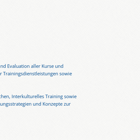
nd Evaluation aller Kurse und
 Trainingsdienstleistungen sowie
en, Interkulturelles Training sowie
ungsstrategien und Konzepte zur