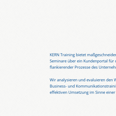
KERN Training bietet maßgeschneider
Seminare über ein Kundenportal für 
flankierender Prozesse des Unterne
Wir analysieren und evaluieren den W
Business- und Kommunikationstraini
effektiven Umsetzung im Sinne einer 