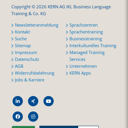
Copyright © 2026 KERN AG IKL Business Language
Training & Co. KG
Newsletteranmeldung
Sprachzentren
Kontakt
Sprachentraining
Suche
Businesstraining
Sitemap
Interkulturelles Training
Impressum
Managed Training
Datenschutz
Services
AGB
Unternehmen
Widerrufsbelehrung
KERN Apps
Jobs & Karriere