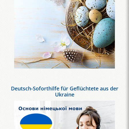
Deutsch-Soforthilfe für Geflüchtete aus der
Ukraine