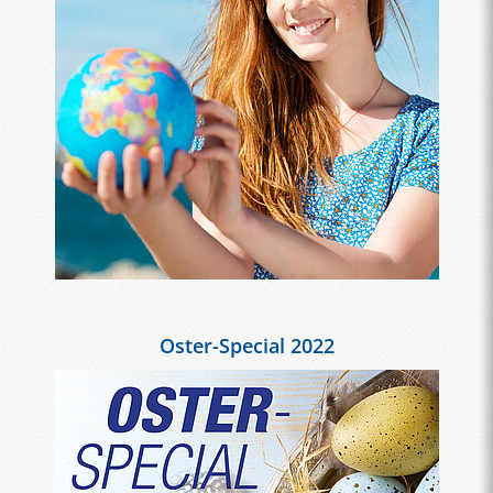
Oster-Special 2022