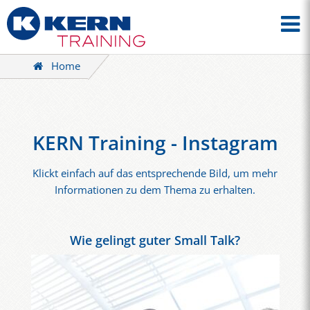
Home
KERN Training - Instagram
Klickt einfach auf das entsprechende Bild, um mehr
Informationen zu dem Thema zu erhalten.
Wie gelingt guter Small Talk?