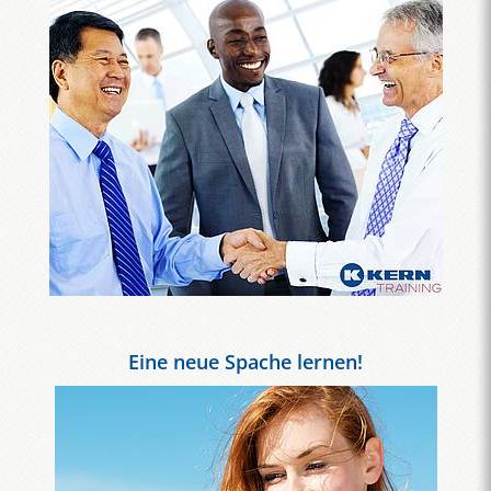
Eine neue Spache lernen!