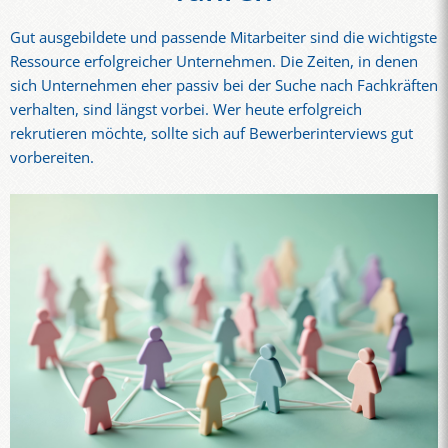
Gut ausgebildete und passende Mitarbeiter sind die wichtigste
Ressource erfolgreicher Unternehmen. Die Zeiten, in denen
sich Unternehmen eher passiv bei der Suche nach Fachkräften
verhalten, sind längst vorbei. Wer heute erfolgreich
rekrutieren möchte, sollte sich auf Bewerberinterviews gut
vorbereiten.