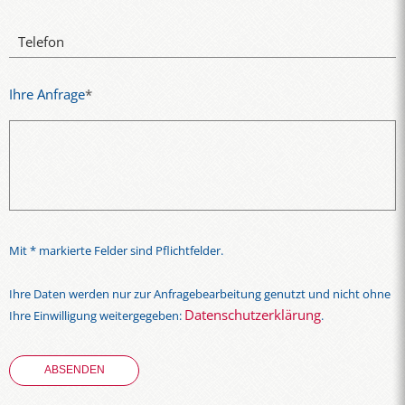
Telefon
Ihre Anfrage
*
Mit * markierte Felder sind Pflichtfelder.
Ihre Daten werden nur zur Anfragebearbeitung genutzt und nicht ohne
Datenschutzerklärung
Ihre Einwilligung weitergegeben:
.