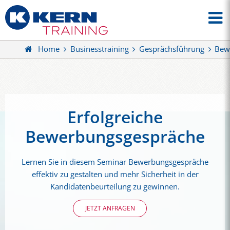
Home
Businesstraining
Gesprächsführung
Bew
Erfolgreiche
Bewerbungsgespräche
Lernen Sie in diesem Seminar Bewerbungsgespräche
effektiv zu gestalten und mehr Sicherheit in der
Kandidatenbeurteilung zu gewinnen.
JETZT ANFRAGEN