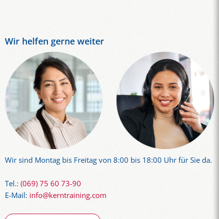
Wir helfen gerne weiter
Wir sind Montag bis Freitag von 8:00 bis 18:00 Uhr für Sie da.
Tel.:
(069) 75 60 73-90
E-Mail:
info@kerntraining.com