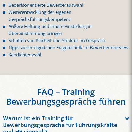
Bedarfsorientierte Bewerberauswahl
Weiterentwicklung der eigenen
Gesprächsführungskompetenz
Äußere Haltung und innere Einstellung in
Übereinstimmung bringen
Schaffen von Klarheit und Struktur im Gespräch
Tipps zur erfolgreichen Fragetechnik im Bewerberinterview
Kandidatenwahl
FAQ – Training
Bewerbungsgespräche führen
Warum ist ein Training für
Bewerbungsgespräche für Führungskräfte
und HR sinnvoll?