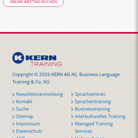
ONLINE-MEETING BUCHEN
Copyright © 2026 KERN AG IKL Business Language
Training & Co. KG
Newsletteranmeldung
Sprachzentren
Kontakt
Sprachentraining
Suche
Businesstraining
Sitemap
Interkulturelles Training
Impressum
Managed Training
Datenschutz
Services