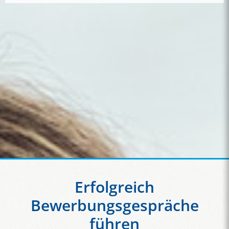
Erfolgreich
Bewerbungsgespräche
führen