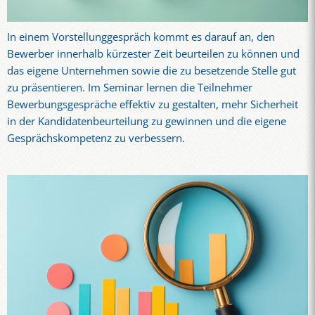
In einem Vorstellunggespräch kommt es darauf an, den
Bewerber innerhalb kürzester Zeit beurteilen zu können und
das eigene Unternehmen sowie die zu besetzende Stelle gut
zu präsentieren. Im Seminar lernen die Teilnehmer
Bewerbungsgespräche effektiv zu gestalten, mehr Sicherheit
in der Kandidatenbeurteilung zu gewinnen und die eigene
Gesprächskompetenz zu verbessern.