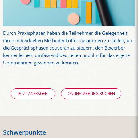
Durch Praxisphasen haben die Teilnehmer die Gelegenheit,
ihren individuellen Methodenkoffer zusammen zu stellen, um
die Gesprächsphasen souverän zu steuern, den Bewerber
kennenlernen, umfassend beurteilen und ihn für das eigene
Unternehmen gewinnen zu können.
JETZT ANFRAGEN
ONLINE-MEETING BUCHEN
Schwerpunkte