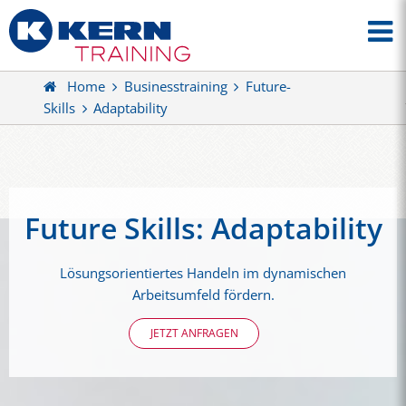
Home
Businesstraining
Future-
Skills
Adaptability
Future Skills: Adaptability
Lösungsorientiertes Handeln im dynamischen
Arbeitsumfeld fördern.
JETZT ANFRAGEN