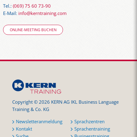
Tel.:
(069) 75 60 73-90
E-Mail:
info@kerntraining.com
ONLINE-MEETING BUCHEN
Copyright © 2026 KERN AG IKL Business Language
Training & Co. KG
Newsletteranmeldung
Sprachzentren
Kontakt
Sprachentraining
Suche
Businesstraining