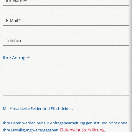
Ihr Name
*
E-Mail
*
Telefon
Ihre Anfrage
*
Mit * markierte Felder sind Pflichtfelder.
Ihre Daten werden nur zur Anfragebearbeitung genutzt und nicht ohne
Datenschutzerklärung
Ihre Einwilligung weitergegeben:
.