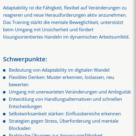
Adaptability ist die Fähigkeit, flexibel auf Veränderungen zu
reagieren und neue Herausforderungen aktiv anzunehmen.
Das Training stärkt die mentale Beweglichkeit, unterstützt
beim Umgang mit Unsicherheit und fördert
lösungsorientiertes Handeln im dynamischen Arbeitsumfeld.
Schwerpunkte:
Bedeutung von Adaptability im digitalen Wandel
Flexibles Denken: Muster erkennen, loslassen, neu
bewerten
Umgang mit unerwarteten Veränderungen und Ambiguität
Entwicklung von Handlungsalternativen und schnellen
Entscheidungen
Selbstwirksamkeit stärken: Einflussbereiche erkennen
Strategien gegen Stress, Überforderung und mentale
Blockaden
Praktische Übungen zur Anpassungsfähigkeit