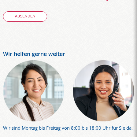
Wir helfen gerne weiter
Wir sind Montag bis Freitag von 8:00 bis 18:00 Uhr für Sie da.