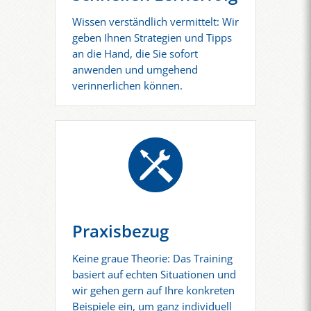
Wissen verständlich vermittelt: Wir
geben Ihnen Strategien und Tipps
an die Hand, die Sie sofort
anwenden und umgehend
verinnerlichen können.
Praxisbezug
Keine graue Theorie: Das Training
basiert auf echten Situationen und
wir gehen gern auf Ihre konkreten
Beispiele ein, um ganz individuell