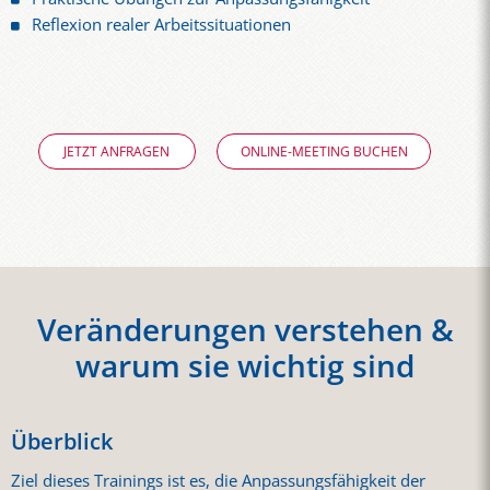
Reflexion realer Arbeitssituationen
JETZT ANFRAGEN
ONLINE-MEETING BUCHEN
Veränderungen verstehen &
warum sie wichtig sind
Überblick
Ziel dieses Trainings ist es, die Anpassungsfähigkeit der