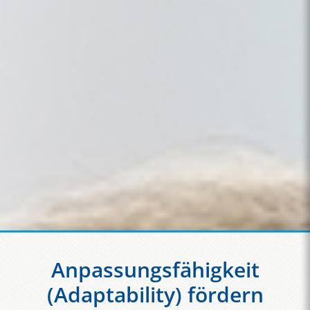
Anpassungsfähigkeit
(Adaptability) fördern