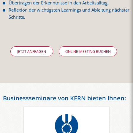
Übertragen der Erkenntnisse in den Arbeitsalltag.
Reflexion der wichtigsten Learnings und Ableitung nächster
Schritte
.
JETZT ANFRAGEN
ONLINE-MEETING BUCHEN
Businessseminare von KERN bieten Ihnen: