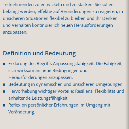
Teilnehmenden zu entwickeln und zu stärken. Sie sollen
befähigt werden, effektiv auf Veränderungen zu reagieren, in
unsicheren Situationen flexibel zu bleiben und ihr Denken
und Verhalten kontinuierlich neuen Herausforderungen
anzupassen.
Definition und Bedeutung
Erklärung des Begriffs Anpassungsfähigkeit: Die Fähigkeit,
sich wirksam an neue Bedingungen und
Herausforderungen anzupassen.
Bedeutung in dynamischen und unsicheren Umgebungen.
Hervorhebung wichtiger Vorteile: Resilienz, Flexibilität und
anhaltende Leistungsfähigkeit.
Reflexion persönlicher Erfahrungen im Umgang mit
Veränderung.