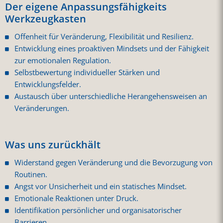
Der eigene Anpassungsfähigkeits
Werkzeugkasten
Offenheit für Veränderung, Flexibilität und Resilienz.
Entwicklung eines proaktiven Mindsets und der Fähigkeit
zur emotionalen Regulation.
Selbstbewertung individueller Stärken und
Entwicklungsfelder.
Austausch über unterschiedliche Herangehensweisen an
Veränderungen.
Was uns zurückhält
Widerstand gegen Veränderung und die Bevorzugung von
Routinen.
Angst vor Unsicherheit und ein statisches Mindset.
Emotionale Reaktionen unter Druck.
Identifikation persönlicher und organisatorischer
Barrieren.