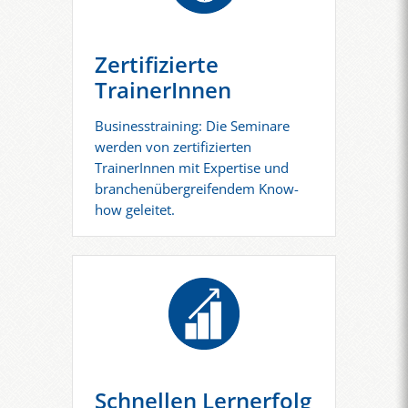
Zertifizierte
TrainerInnen
Businesstraining: Die Seminare
werden von zertifizierten
TrainerInnen mit Expertise und
branchenübergreifendem Know-
how geleitet.
Schnellen Lernerfolg