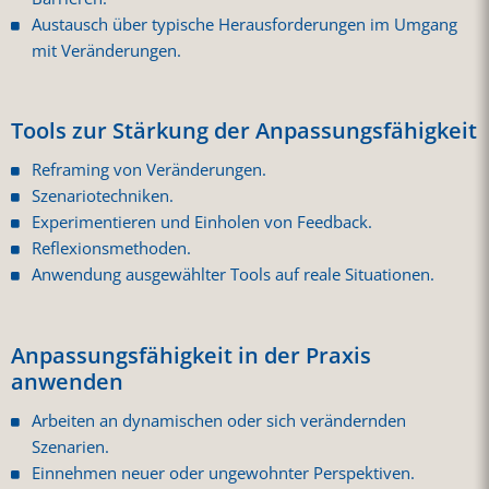
Austausch über typische Herausforderungen im Umgang
mit Veränderungen.
Tools zur Stärkung der Anpassungsfähigkeit
Reframing von Veränderungen.
Szenariotechniken.
Experimentieren und Einholen von Feedback.
Reflexionsmethoden.
Anwendung ausgewählter Tools auf reale Situationen.
Anpassungsfähigkeit in der Praxis
anwenden
Arbeiten an dynamischen oder sich verändernden
Szenarien.
Einnehmen neuer oder ungewohnter Perspektiven.