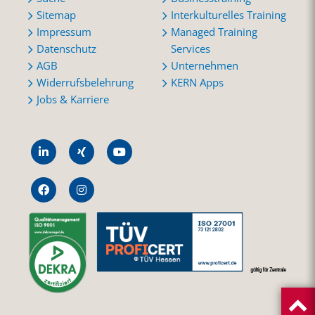
Sitemap
Interkulturelles Training
Impressum
Managed Training
Datenschutz
Services
AGB
Unternehmen
Widerrufsbelehrung
KERN Apps
Jobs & Karriere