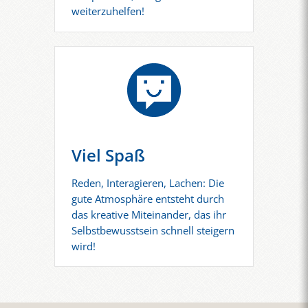
weiterzuhelfen!
Viel Spaß
Reden, Interagieren, Lachen: Die
gute Atmosphäre entsteht durch
das kreative Miteinander, das ihr
Selbstbewusstsein schnell steigern
wird!