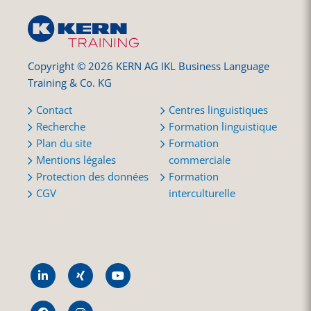
Copyright © 2026 KERN AG IKL Business Language
Training & Co. KG
Contact
Centres linguistiques
Recherche
Formation linguistique
Plan du site
Formation
Mentions légales
commerciale
Protection des données
Formation
CGV
interculturelle