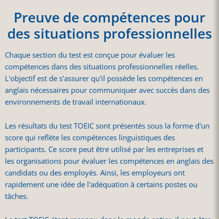
Preuve de compétences pour
des situations professionnelles
Chaque section du test est conçue pour évaluer les
compétences dans des situations professionnelles réelles.
L'objectif est de s'assurer qu'il possède les compétences en
anglais nécessaires pour communiquer avec succès dans des
environnements de travail internationaux.
Les résultats du test TOEIC sont présentés sous la forme d'un
score qui reflète les compétences linguistiques des
participants. Ce score peut être utilisé par les entreprises et
les organisations pour évaluer les compétences en anglais des
candidats ou des employés. Ainsi, les employeurs ont
rapidement une idée de l'adéquation à certains postes ou
tâches.