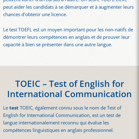
peut aider les candidats à se démarquer et à augmenter leurs
chances d'obtenir une licence.
Le test TOEFL est un moyen important pour les non-natifs de
démontrer leurs compétences en anglais et de prouver leur
capacité à bien se présenter dans une autre langue.
TOEIC – Test of English for
International Communication
Le
test
TOEIC, également connu sous le nom de Test of
English for International Communication, est un test de
langue internationalement reconnu qui évalue les
compétences linguistiques en anglais professionnel.