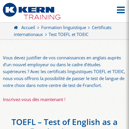
Accueil
Formation linguistique
Certificats
internationaux
Test TOEFL et TOEIC
Vous devez justifier de vos connaissances en anglais auprès
d’un nouvel employeur ou dans le cadre d’études
supérieures ? Avec les certificats linguistiques TOEFL et TOEIC,
nous vous offrons la possibilité de passer le test de langue de
votre choix dans notre centre de test de Francfort.
Inscrivez-vous dès maintenant !
TOEFL – Test of English as a