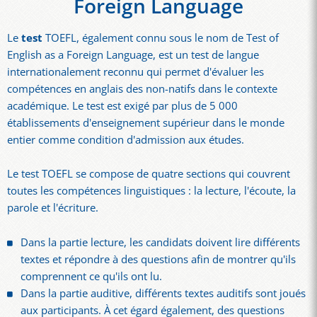
Foreign Language
Le
test
TOEFL, également connu sous le nom de Test of
English as a Foreign Language, est un test de langue
internationalement reconnu qui permet d'évaluer les
compétences en anglais des non-natifs dans le contexte
académique. Le test est exigé par plus de 5 000
établissements d'enseignement supérieur dans le monde
entier comme condition d'admission aux études.
Le test TOEFL se compose de quatre sections qui couvrent
toutes les compétences linguistiques : la lecture, l'écoute, la
parole et l'écriture.
Dans la partie lecture, les candidats doivent lire différents
textes et répondre à des questions afin de montrer qu'ils
comprennent ce qu'ils ont lu.
Dans la partie auditive, différents textes auditifs sont joués
aux participants. À cet égard également, des questions