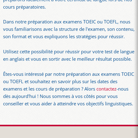
cours préparatoires.
Dans notre préparation aux examens TOEIC ou TOEFL, nous
vous familiarisons avec la structure de l'examen, son contenu,
son format et vous expliquons les stratégies pour réussir.
Utilisez cette possibilité pour réussir pour votre test de langue
en anglais et vous en sortir avec le meilleur résultat possible.
Êtes-vous intéressé par notre préparation aux examens TOEIC
ou TOEFL et souhaitez en savoir plus sur les dates des
examens et les cours de préparation ? Alors
contactez
-nous
dès aujourd'hui ! Nous sommes à vos côtés pour vous
conseiller et vous aider à atteindre vos objectifs linguistiques.