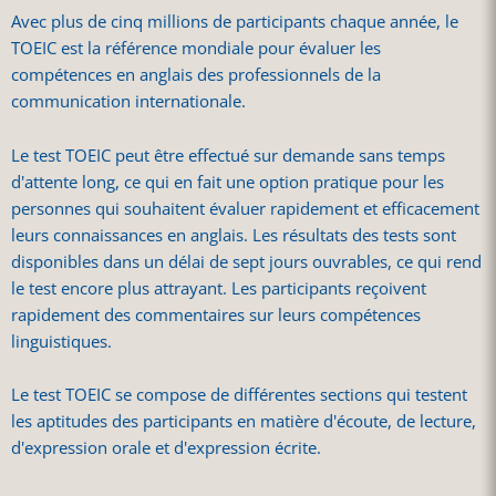
Avec plus de cinq millions de participants chaque année, le
TOEIC est la référence mondiale pour évaluer les
compétences en anglais des professionnels de la
communication internationale.
Le test TOEIC peut être effectué sur demande sans temps
d'attente long, ce qui en fait une option pratique pour les
personnes qui souhaitent évaluer rapidement et efficacement
leurs connaissances en anglais. Les résultats des tests sont
disponibles dans un délai de sept jours ouvrables, ce qui rend
le test encore plus attrayant. Les participants reçoivent
rapidement des commentaires sur leurs compétences
linguistiques.
Le test TOEIC se compose de différentes sections qui testent
les aptitudes des participants en matière d'écoute, de lecture,
d'expression orale et d'expression écrite.