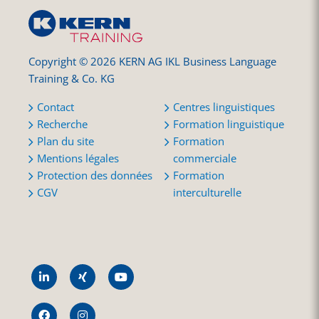
Copyright © 2026 KERN AG IKL Business Language
Training & Co. KG
Contact
Centres linguistiques
Recherche
Formation linguistique
Plan du site
Formation
Mentions légales
commerciale
Protection des données
Formation
CGV
interculturelle