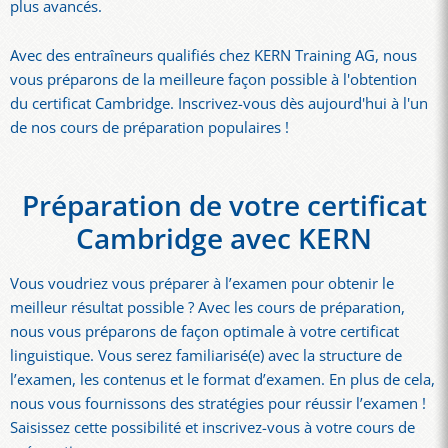
plus avancés.
Avec des entraîneurs qualifiés chez KERN Training AG, nous
vous préparons de la meilleure façon possible à l'obtention
du certificat Cambridge. Inscrivez-vous dès aujourd'hui à l'un
de nos cours de préparation populaires !
Préparation de votre certificat
Cambridge avec KERN
Vous voudriez vous préparer à l’examen pour obtenir le
meilleur résultat possible ? Avec les cours de préparation,
nous vous préparons de façon optimale à votre certificat
linguistique. Vous serez familiarisé(e) avec la structure de
l’examen, les contenus et le format d’examen. En plus de cela,
nous vous fournissons des stratégies pour réussir l’examen !
Saisissez cette possibilité et inscrivez-vous à votre cours de