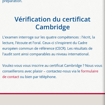
préparation.
Vérification du certificat
Cambridge
L’examen interroge sur les quatre compétences : l’écrit, la
lecture, l’écoute et l’oral. Ceux-ci s'inspirent du Cadre
européen commun de référence (CECR). Les résultats de
l'audit sont ainsi comparables au niveau international.
Voulez-vous vous inscrire au certificat Cambridge ? Nous vous
conseillerons avec plaisir – contactez-nous via le
formulaire
de contact
ou bien par téléphone.