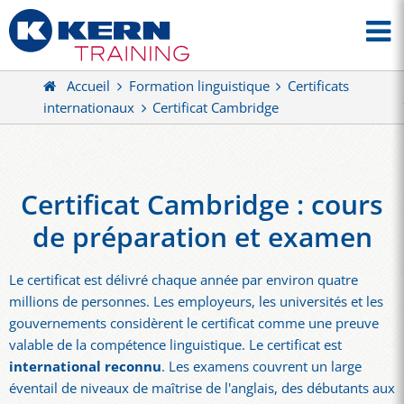
Accueil
Formation linguistique
Certificats
internationaux
Certificat Cambridge
Certificat Cambridge : cours
de préparation et examen
Le certificat est délivré chaque année par environ quatre
millions de personnes. Les employeurs, les universités et les
gouvernements considèrent le certificat comme une preuve
valable de la compétence linguistique. Le certificat est
international
reconnu
. Les examens couvrent un large
éventail de niveaux de maîtrise de l'anglais, des débutants aux