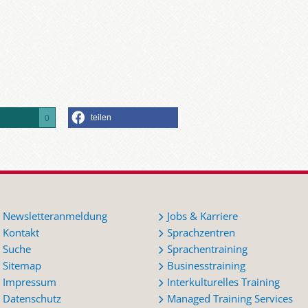
teilen
0
Newsletteranmeldung
Jobs & Karriere
Kontakt
Sprachzentren
Suche
Sprachentraining
Sitemap
Businesstraining
Impressum
Interkulturelles Training
Datenschutz
Managed Training Services