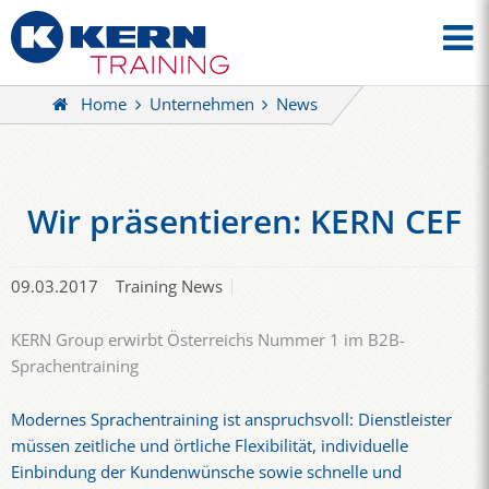
Home
Unternehmen
News
Wir präsentieren: KERN CEF
09.03.2017
Training News
KERN Group erwirbt Österreichs Nummer 1 im B2B-
Sprachentraining
Modernes Sprachentraining ist anspruchsvoll: Dienstleister
müssen zeitliche und örtliche Flexibilität, individuelle
Einbindung der Kundenwünsche sowie schnelle und