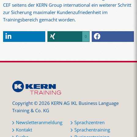
CEF seitens der KERN Group international ein weiterer Schritt
zur Sicherung maximaler Kundenzufriedenheit im
Trainingsbereich gemacht worden.
0
Copyright © 2026 KERN AG IKL Business Language
Training & Co. KG
Newsletteranmeldung
Sprachzentren
Kontakt
Sprachentraining