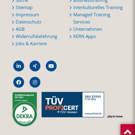
Suche
Businesstraining
Sitemap
Interkulturelles Training
Impressum
Managed Training
Datenschutz
Services
AGB
Unternehmen
Widerrufsbelehrung
KERN Apps
Jobs & Karriere