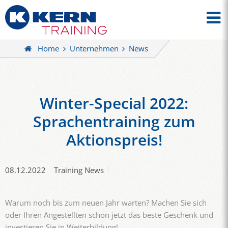
Home
Unternehmen
News
Winter-Special 2022:
Sprachentraining zum
Aktionspreis!
08.12.2022
Training News
Warum noch bis zum neuen Jahr warten? Machen Sie sich
oder Ihren Angestellten schon jetzt das beste Geschenk und
investieren Sie in Weiterbildung!