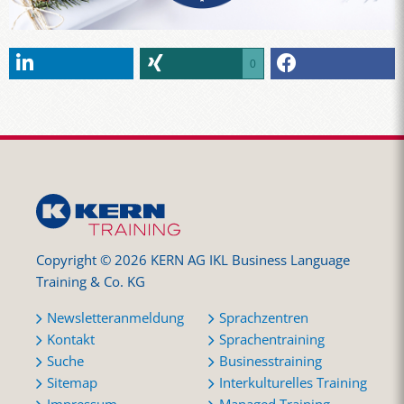
0
Copyright © 2026 KERN AG IKL Business Language
Training & Co. KG
Newsletteranmeldung
Sprachzentren
Kontakt
Sprachentraining
Suche
Businesstraining
Sitemap
Interkulturelles Training