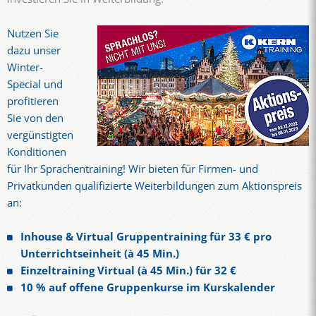
Nutzen Sie
dazu unser
Winter-
Special und
profitieren
Sie von den
vergünstigten
Konditionen
für Ihr Sprachentraining! Wir bieten für Firmen- und
Privatkunden qualifizierte Weiterbildungen zum Aktionspreis
an:
Inhouse & Virtual Gruppentraining für 33 € pro
Unterrichtseinheit (à 45 Min.)
Einzeltraining Virtual (à 45 Min.) für 32 €
10 % auf offene Gruppenkurse im Kurskalender