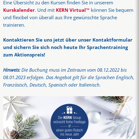
Eine Übersicht zu den Kursen finden Sie in unserem
Kurskalender
. Und mit
KERN Virtual™
können Sie bequem
und flexibel von überall aus Ihre gewünschte Sprache
trainieren.
Kontaktieren Sie uns jetzt über unser Kontaktformular
und sichern Sie sich noch heute Ihr Sprachentraining
zum Aktionspreis!
Hinweis:
Die Buchung muss im Zeitraum vom 08.12.2022 bis
08.01.2023 erfolgen. Das Angebot gilt für die Sprachen Englisch,
Französisch, Deutsch, Spanisch oder Italienisch.