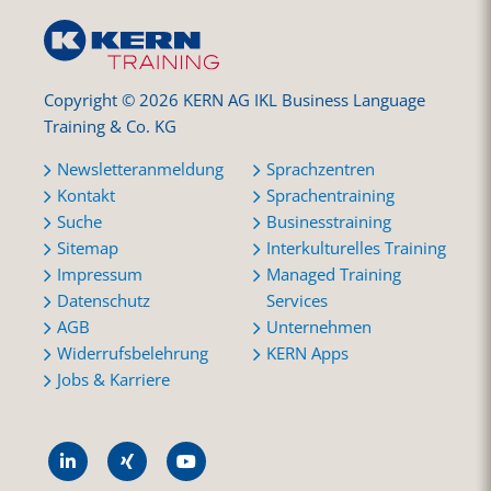
Copyright © 2026 KERN AG IKL Business Language
Training & Co. KG
Newsletteranmeldung
Sprachzentren
Kontakt
Sprachentraining
Suche
Businesstraining
Sitemap
Interkulturelles Training
Impressum
Managed Training
Datenschutz
Services
AGB
Unternehmen
Widerrufsbelehrung
KERN Apps
Jobs & Karriere