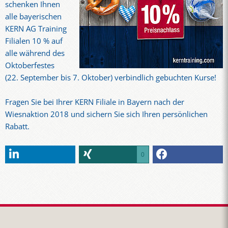
schenken Ihnen
alle bayerischen
KERN AG Training
Filialen 10 % auf
alle während des
Oktoberfestes
(22. September bis 7. Oktober) verbindlich gebuchten Kurse!
Fragen Sie bei Ihrer KERN Filiale in Bayern nach der
Wiesnaktion 2018 und sichern Sie sich Ihren persönlichen
Rabatt.
0