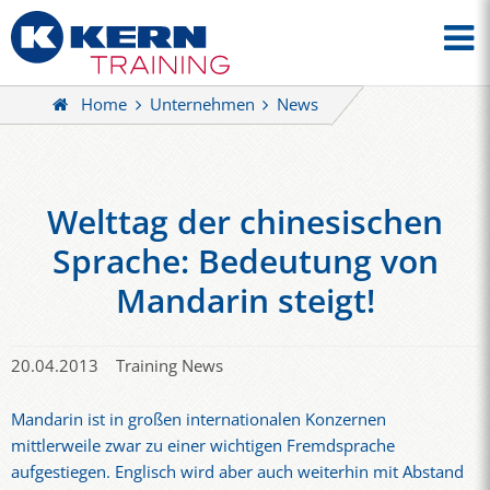
Home
Unternehmen
News
Welttag der chinesischen
Sprache: Bedeutung von
Mandarin steigt!
20.04.2013
Training News
Mandarin ist in großen internationalen Konzernen
mittlerweile zwar zu einer wichtigen Fremdsprache
aufgestiegen. Englisch wird aber auch weiterhin mit Abstand