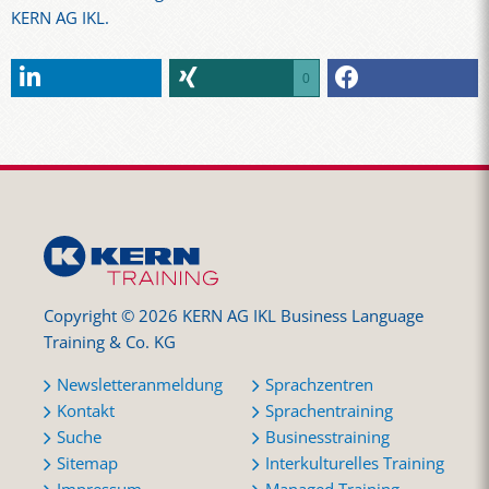
KERN AG IKL.
0
Copyright © 2026 KERN AG IKL Business Language
Training & Co. KG
Newsletteranmeldung
Sprachzentren
Kontakt
Sprachentraining
Suche
Businesstraining
Sitemap
Interkulturelles Training