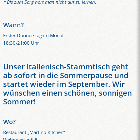
* Bis zum Sarg hört man nicht auf zu lernen.
Wann?
Erster Donnerstag im Monat
18:30-21:00 Uhr
Unser Italienisch-Stammtisch geht
ab sofort in die Sommerpause und
startet wieder im September. Wir
wünschen einen schönen, sonnigen
Sommer!
Wo?
Restaurant „Martino Kitchen“
Webergasse 6-8