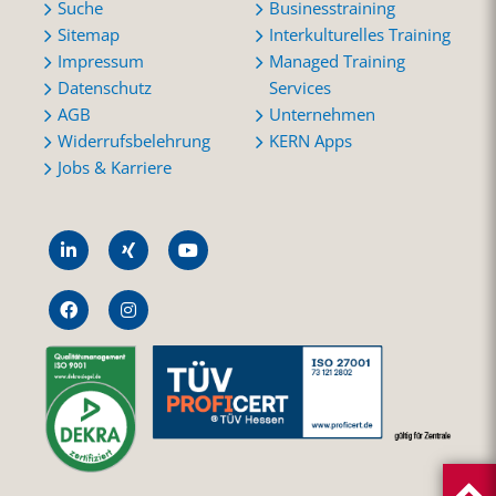
Suche
Businesstraining
Sitemap
Interkulturelles Training
Impressum
Managed Training
Datenschutz
Services
AGB
Unternehmen
Widerrufsbelehrung
KERN Apps
Jobs & Karriere