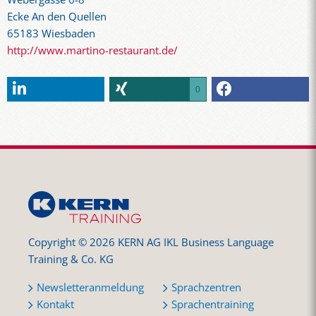
Ecke An den Quellen
65183 Wiesbaden
http://www.martino-restaurant.de/
0
Copyright © 2026 KERN AG IKL Business Language
Training & Co. KG
Newsletteranmeldung
Sprachzentren
Kontakt
Sprachentraining