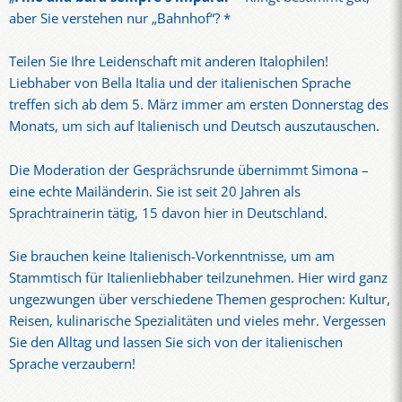
aber Sie verstehen nur „Bahnhof“? *
Teilen Sie Ihre Leidenschaft mit anderen Italophilen!
Liebhaber von Bella Italia und der italienischen Sprache
treffen sich ab dem 5. März immer am ersten Donnerstag des
Monats, um sich auf Italienisch und Deutsch auszutauschen.
Die Moderation der Gesprächsrunde übernimmt Simona –
eine echte Mailänderin. Sie ist seit 20 Jahren als
Sprachtrainerin tätig, 15 davon hier in Deutschland.
Sie brauchen keine Italienisch-Vorkenntnisse, um am
Stammtisch für Italienliebhaber teilzunehmen. Hier wird ganz
ungezwungen über verschiedene Themen gesprochen: Kultur,
Reisen, kulinarische Spezialitäten und vieles mehr. Vergessen
Sie den Alltag und lassen Sie sich von der italienischen
Sprache verzaubern!