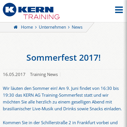
Home
Unternehmen
News
Sommerfest 2017!
16.05.2017
Training News
Wir läuten den Sommer ein! Am 9. Juni findet von 16:30 bis
19:30 das KERN AG Training-Sommerfest statt und wir
möchten Sie alle herzlich zu einem geselligen Abend mit
brasilianischer Live-Musik und Drinks sowie Snacks einladen.
Kommen Sie in der Schillerstraße 2 in Frankfurt vorbei und