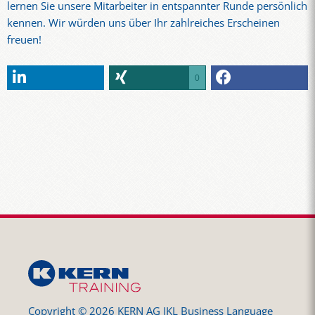
lernen Sie unsere Mitarbeiter in entspannter Runde persönlich
kennen. Wir würden uns über Ihr zahlreiches Erscheinen
freuen!
0
Copyright © 2026 KERN AG IKL Business Language