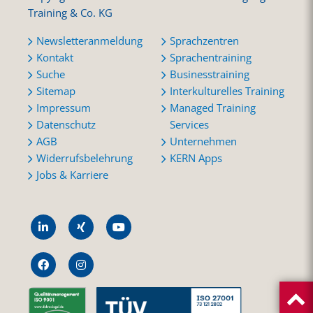
Training & Co. KG
Newsletteranmeldung
Sprachzentren
Kontakt
Sprachentraining
Suche
Businesstraining
Sitemap
Interkulturelles Training
Impressum
Managed Training
Datenschutz
Services
AGB
Unternehmen
Widerrufsbelehrung
KERN Apps
Jobs & Karriere