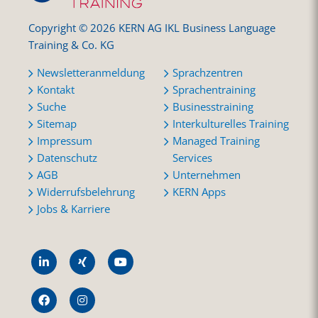
Copyright © 2026 KERN AG IKL Business Language
Training & Co. KG
Newsletteranmeldung
Sprachzentren
Kontakt
Sprachentraining
Suche
Businesstraining
Sitemap
Interkulturelles Training
Impressum
Managed Training
Datenschutz
Services
AGB
Unternehmen
Widerrufsbelehrung
KERN Apps
Jobs & Karriere