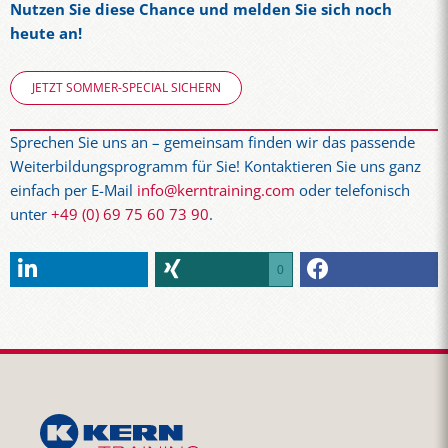
Nutzen Sie diese Chance und melden Sie sich noch
heute an!
JETZT SOMMER-SPECIAL SICHERN
­­­­­Sprechen Sie uns an – gemeinsam finden wir das passende
Weiterbildungsprogramm für Sie! Kontaktieren Sie uns ganz
einfach per E-Mail
info@kerntraining.com
oder telefonisch
unter
+49 (0) 69 75 60 73 90
.
0