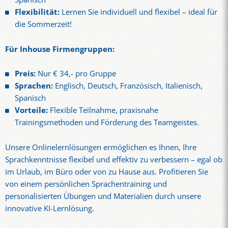
Flexibilität:
Lernen Sie individuell und flexibel – ideal für
die Sommerzeit!
Für Inhouse Firmengruppen:
Preis:
Nur € 34,- pro Gruppe
Sprachen:
Englisch, Deutsch, Französisch, Italienisch,
Spanisch
Vorteile:
Flexible Teilnahme, praxisnahe
Trainingsmethoden und Förderung des Teamgeistes.
Unsere Onlinelernlösungen ermöglichen es Ihnen, Ihre
Sprachkenntnisse flexibel und effektiv zu verbessern – egal ob
im Urlaub, im Büro oder von zu Hause aus. Profitieren Sie
von einem persönlichen Sprachentraining und
personalisierten Übungen und Materialien durch unsere
innovative KI-Lernlösung.