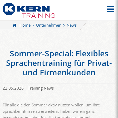
Home
Unternehmen
News
Sommer-Special: Flexibles
Sprachentraining für Privat-
und Firmenkunden
22.05.2026
Training News
Für alle die den Sommer aktiv nutzen wollen, um Ihre
Sprachkenntnisse zu erweitern, haben wir ein ganz
besonderes Angebot für alle Sprachbegeisterten!