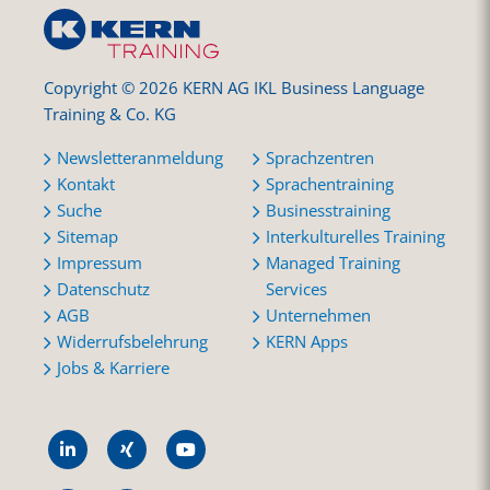
Copyright © 2026 KERN AG IKL Business Language
Training & Co. KG
Newsletteranmeldung
Sprachzentren
Kontakt
Sprachentraining
Suche
Businesstraining
Sitemap
Interkulturelles Training
Impressum
Managed Training
Datenschutz
Services
AGB
Unternehmen
Widerrufsbelehrung
KERN Apps
Jobs & Karriere