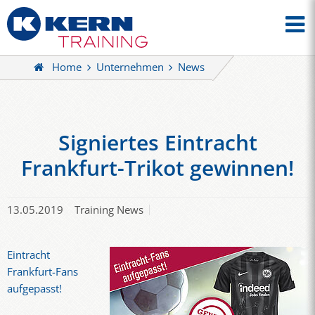
Home
Unternehmen
News
Signiertes Eintracht
Frankfurt-Trikot gewinnen!
13.05.2019
Training News
Eintracht
Frankfurt-Fans
aufgepasst!