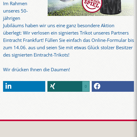
Im Rahmen
unseres 50-
jährigen
Jubiläums haben wir uns eine ganz besondere Aktion
überlegt: Wir verlosen ein signiertes Trikot unseres Partners
Eintracht Frankfurt! Füllen Sie einfach das Online-Formular bis
zum 14.06. aus und seien Sie mit etwas Glück stolzer Besitzer
des signierten Eintracht-Trikots!
Wir drücken Ihnen die Daumen!
0