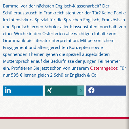
­Bammel vor der nächsten Englisch-Klassenarbeit? Der
Schüleraustausch in Frankreich steht vor der Tür? Keine Panik:
Im Intensivkurs Spezial für die Sprachen Englisch, Französisch
und Spanisch lernen Schüler aller Klassenstufen innerhalb von
einer Woche in den Osterferien alle wichtigen Inhalte von
Grammatik bis Literaturinterpretation. Mit persönlichem
Engagement und altersgerechten Konzepten sowie
spannenden Themen gehen die speziell ausgebildeten
Muttersprachler auf die Bedürfnisse der jungen Teilnehmer
ein. Profitieren Sie jetzt schon von unserem
Osterangebot
: Für
nur 595 € lernen gleich 2 Schüler Englisch & Co!
0