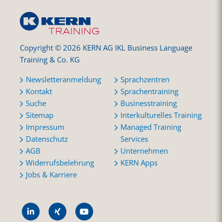
Copyright © 2026 KERN AG IKL Business Language
Training & Co. KG
Newsletteranmeldung
Sprachzentren
Kontakt
Sprachentraining
Suche
Businesstraining
Sitemap
Interkulturelles Training
Impressum
Managed Training
Datenschutz
Services
AGB
Unternehmen
Widerrufsbelehrung
KERN Apps
Jobs & Karriere