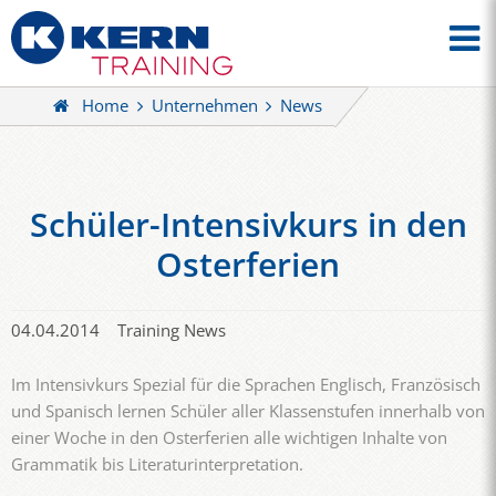
Home
Unternehmen
News
Schüler-Intensivkurs in den
Osterferien
04.04.2014
Training News
Im Intensivkurs Spezial für die Sprachen Englisch, Französisch
und Spanisch lernen Schüler aller Klassenstufen innerhalb von
einer Woche in den Osterferien alle wichtigen Inhalte von
Grammatik bis Literaturinterpretation.